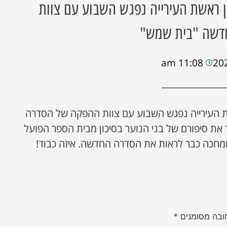
 ראשת העירייה נפגש השבוע עם צוות
דשה "בית שמש"
11:08 am
 העירייה נפגש השבוע עם צוות ההפקה של הסדרה
 סיפורם של בני הנוער בסיכון מבית הספר הפועל
ומחכה כבר לראות את הסדרה החדשה. איזה כבוד!
ובה מסומנים
*