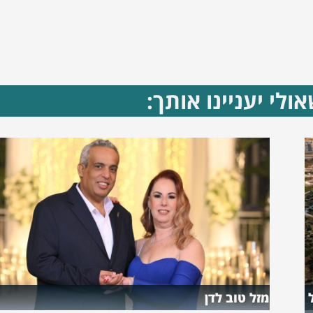
ולי יעניינו אותך:
מזל טוב לדן