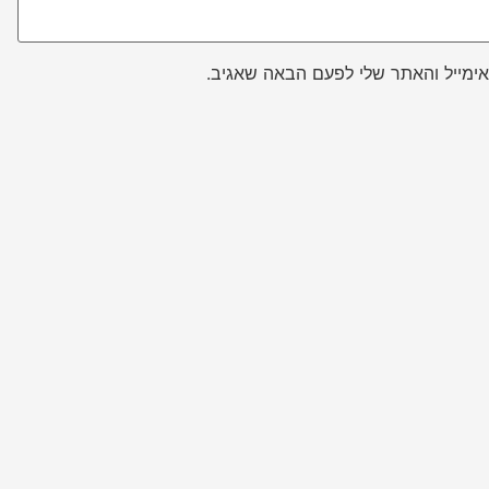
ימייל והאתר שלי לפעם הבאה שאגיב.