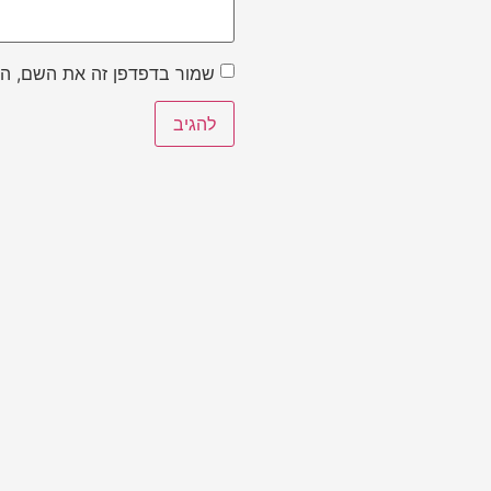
שמור בדפדפן זה את השם, הא