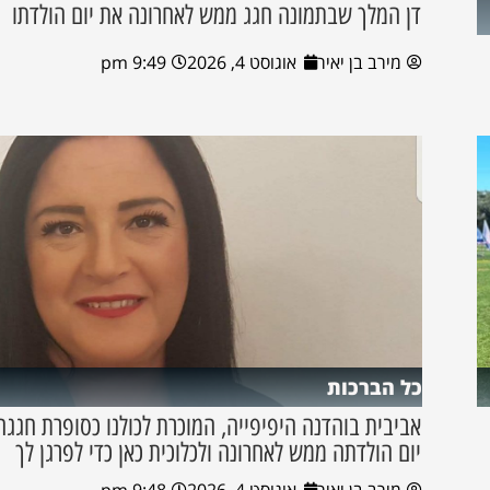
דן המלך שבתמונה חגג ממש לאחרונה את יום הולדתו
מירב בן יאיר
אוגוסט 4, 2026
9:49 pm
כל הברכות
אביבית בוהדנה היפיפייה, המוכרת לכולנו כסופרת חגגה
יום הולדתה ממש לאחרונה ולכלוכית כאן כדי לפרגן לך
מירב בן יאיר
אוגוסט 4, 2026
9:48 pm