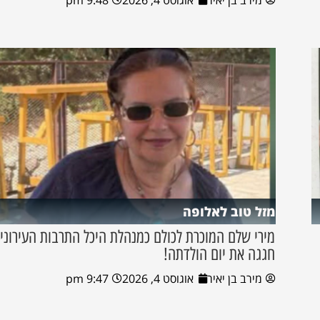
מזל טוב לאלופה
מירי שלם המוכרת לכולם כמנהלת היכל התרבות העירוני 
חגגה את יום הולדתה!
מירב בן יאיר
אוגוסט 4, 2026
9:47 pm