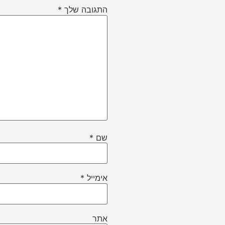
התגובה שלך
*
שם
*
אימייל
*
אתר