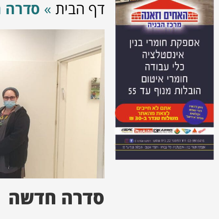
דף הבית
»
סדרה 
סדרה חדשה