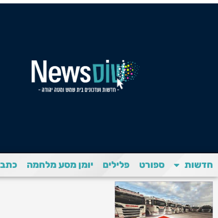
חדשות
ספורט
פלילים
יומן מסע מלחמה
כתבת