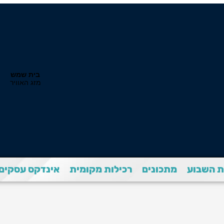
 השבוע
מתכונים
רכילות מקומית
אינדקס עסקים