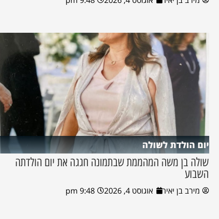
יום הולדת לשולה
שולה בן משה המהממת שבתמונה חגגה את יום הולדתה
השבוע
מירב בן יאיר
אוגוסט 4, 2026
9:48 pm