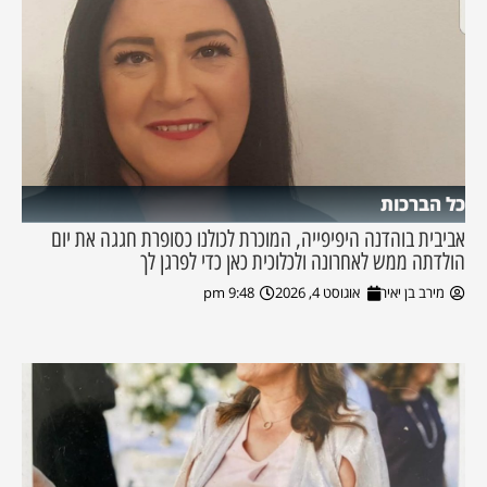
כל הברכות
אביבית בוהדנה היפיפייה, המוכרת לכולנו כסופרת חגגה את יום
הולדתה ממש לאחרונה ולכלוכית כאן כדי לפרגן לך
מירב בן יאיר
אוגוסט 4, 2026
9:48 pm