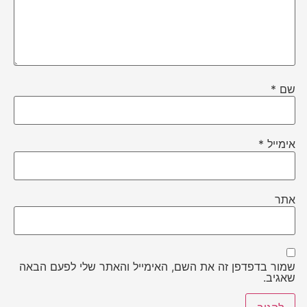
שם
*
אימייל
*
אתר
שמור בדפדפן זה את השם, האימייל והאתר שלי לפעם הבאה
שאגיב.