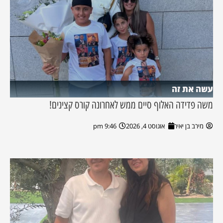
עשה את זה
משה פדידה האלוף סיים ממש לאחרונה קורס קצינים!
מירב בן יאיר
אוגוסט 4, 2026
9:46 pm