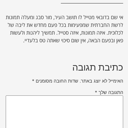
אי שם בדובאי מטייל לו תושב העיר, מור סבג ומעלה תמונות
לרשת החברתית שמפעימות בכל פעם מחדש את ליבה של
לכלוכית. איזה תמונות, איזה סטייל. תמשיך ליהנות ולעשות
פאן ובפעם הבאה, אין שום סיכוי שאתה טס בלעדיי.
כתיבת תגובה
האימייל לא יוצג באתר.
שדות החובה מסומנים
*
התגובה שלך
*