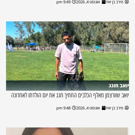
מירב בן יאיר
אוגוסט 4, 2026
9:49 pm
יואב חוגג
יואב שוורצמן מאלף הכלבים החתיך חגג את יום הולדתו לאחרונה
מירב בן יאיר
אוגוסט 4, 2026
9:48 pm