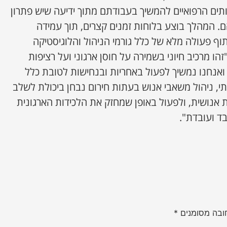
תים הרפואיים להמשיך בעבודתם מתוך ידיעה שיש פתרון
ם. המהלך בוצע בלוחות זמנים קצרים, תוך עמידה
וף פעולה מלא של כלל גורמי הניהול והלוגיסטיקה
"זהו מרכיב חיוני בשמירה על חוסן ארגוני ועל רציפות
אנחנו נמשיך לפעול באחריות ובנחישות לטובת כלל
י, ניהול משאבי אנוש בעתות חירום נבחן ביכולת לשלב
ת אנושית, ולפעול באופן שמחזק את הלכידות הארגונית
ד ועובדת".
ובה מסומנים
*