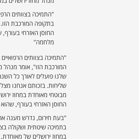
מנהל מחוז ירושלים במ
"התמיכה בצוותים הרפוא
בתקופה המורכבת הזו. ע
החוסן האזרחי בעורף, 
מלחמה"
"התמיכה בצוותים הרפואיים ו
המורכבת הזו", אומר מנהל מח
שלנו פועלים לאורך כל השנה,
מבוטחי מאוחדת במחוז ירושלי
החוסן האזרחי בעורף, שהוא
"בעת חירום, נדרש מענה ארג
בתמיכה שיטתית ושקולה בצו
במחוז ירושלים של מאוחדת, 