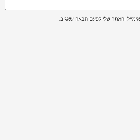
ימייל והאתר שלי לפעם הבאה שאגיב.