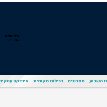
 השבוע
מתכונים
רכילות מקומית
אינדקס עסקים