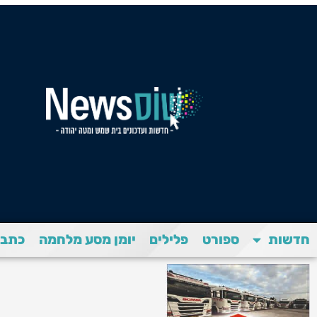
חדשות
ספורט
פלילים
יומן מסע מלחמה
כתבת