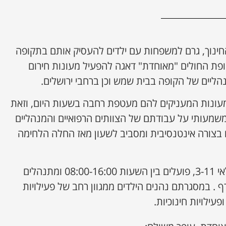
נוך, גרם למשפחות עם ילדים להעסיק אותם בתקופה
ופת החולים "מאוחדת" דאגה להפעיל מעונות חירום
נהליים של הקופה בבית שמש וכן ברחבי ירושלים.
ום במעונות המעניקים להם מעטפת רחבה בשעות היום, וזאת
משמעותי על עבודתם של הצוותים הרפואיים והמנהליים
 בצורה אינטנסיבית ומסביב לשעון מאז החלה הלחימה
מעונות החירום מיועדים לגילאי 3-11, פועלים בין השעות 08:00-16:00 ומתנהלים
 . במסגרתם נהנים הילדים ממגוון רחב של פעילויות
ופעילויות חינוכיות.