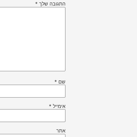
התגובה שלך
*
שם
*
אימייל
*
אתר