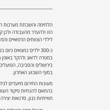
הלחימה והשבתת מערכות החי
הזו ולהעדר מהעבודה ולכן ק
לילדי הצוותים הרפואיים והמ
כ-300 ילדים נמצאים כי
במטרה לדאוג ולהקל באופן 
בירושלים והסביבה, הפועלים
בסוף השבוע האחרון.
בהתאם להנחיות פיקוד העורף
חווייתיות כגון, סדנאות יצירה 