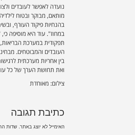
נועדה לאפשר לעובדים ולצוו
מותאם, מבוקר ובטוח לילדיה
בהנחיות פיקוד העורף, ובשית
במחוז". עוד היא מוסיפה כי, 
תפקודית במערכת הבריאות, ו
העובדים והמבוטחים. מבחינת
בין אחריות מערכתית לרגישו
ואת תחושת הערך של כל עוב
צילום: מאוחדת
כתיבת תגובה
האימייל לא יוצג באתר.
שדות הח