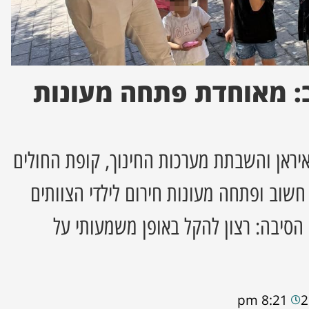
: מאוחדת פתחה מעונות
ראן והשבתת מערכות החינוך, קופת החולים
שוב ופתחה מעונות חירום לילדי הצוותים
 הסיבה: רצון להקל באופן משמעותי על
8:21 pm