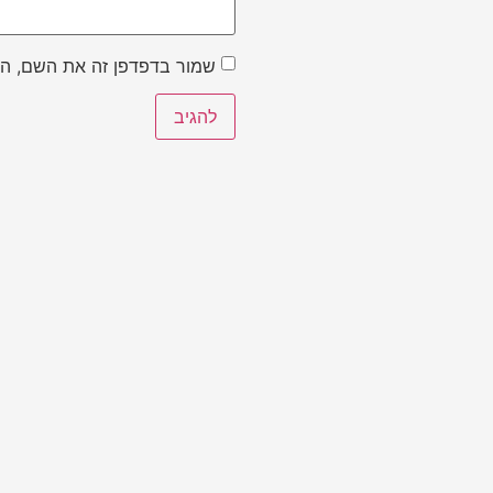
שמור בדפדפן זה את השם, הא