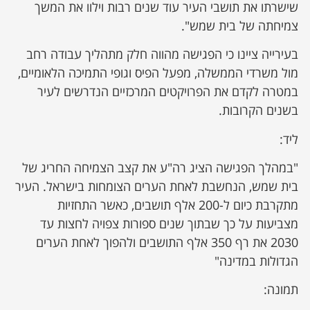
שישרתו את תושבי העיר עוד שנים רבות וילוו את המשך
צמיחתה של בית שמש".
בעירייה ציינו כי הפגישה מהווה חלק מתהליך עבודה רחב
מול משרדי הממשלה, מפעל הפיס וגופי התמיכה הלאומיים,
במטרה לקדם את הפרויקטים המרכזיים הנדרשים לעיר
בשנים הקרובות.
ליד:
"במהלך הפגישה הציג רה"ע את קצב הצמיחה החריג של
בית שמש, הנחשבת לאחת הערים הצומחות בישראל. העיר
מתקרבת כיום ל-200 אלף תושבים, כאשר התחזיות
מצביעות על כך שבתוך שנים ספורות צפויה לחצות עד
2030 את רף 350 אלף התושבים ולהפוך לאחת הערים
הגדולות במדינה"
תמונה: