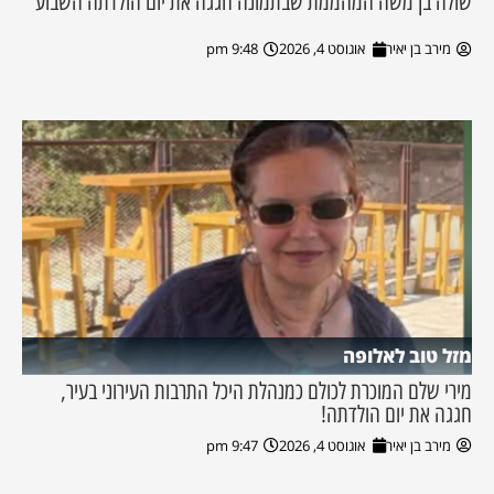
שולה בן משה המהממת שבתמונה חגגה את יום הולדתה השבוע
מירב בן יאיר
אוגוסט 4, 2026
9:48 pm
מזל טוב לאלופה
מירי שלם המוכרת לכולם כמנהלת היכל התרבות העירוני בעיר,
חגגה את יום הולדתה!
מירב בן יאיר
אוגוסט 4, 2026
9:47 pm