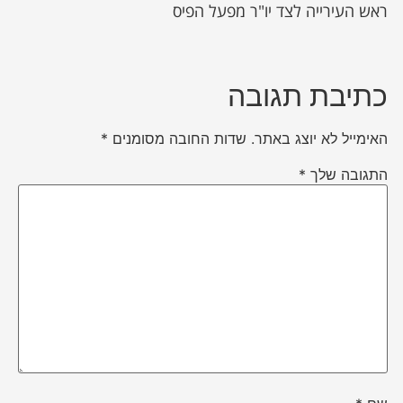
ראש העירייה לצד יו"ר מפעל הפיס
כתיבת תגובה
האימייל לא יוצג באתר.
שדות החובה מסומנים
*
התגובה שלך
*