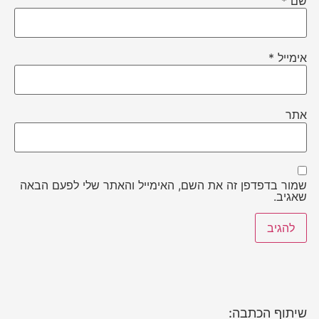
שם
*
אימייל
*
אתר
שמור בדפדפן זה את השם, האימייל והאתר שלי לפעם הבאה
שאגיב.
שיתוף הכתבה: