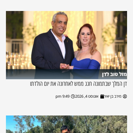
מזל טוב לדן
דן המלך שבתמונה חגג ממש לאחרונה את יום הולדתו
מירב בן יאיר
אוגוסט 4, 2026
9:49 pm