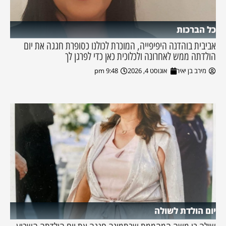
כל הברכות
אביבית בוהדנה היפיפייה, המוכרת לכולנו כסופרת חגגה את יום
הולדתה ממש לאחרונה ולכלוכית כאן כדי לפרגן לך
מירב בן יאיר
אוגוסט 4, 2026
9:48 pm
יום הולדת לשולה