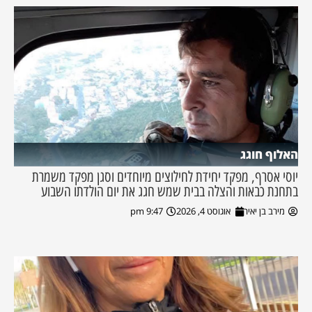
האלוף חוגג
יוסי אסרף, מפקד יחידת לחילוצים מיוחדים וסגן מפקד משמרת
בתחנת כבאות והצלה בבית שמש חגג את יום הולדתו השבוע
מירב בן יאיר
אוגוסט 4, 2026
9:47 pm