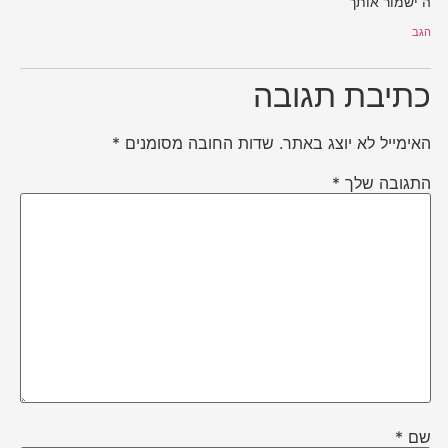
ה ישמור אותך
הגב
כתיבת תגובה
האימייל לא יוצג באתר.
שדות החובה מסומנים
*
התגובה שלך
*
שם
*