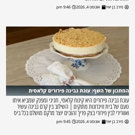
מירב בן יאיר
אוגוסט 4, 2026
9:46 pm
המתכון של השף: עוגת גבינה פירורים קלאסית
עוגת גבינה פירורים היא קינוח קלאסי, חגיגי ומפנק שמביא איתו
טעם של בית וזיכרונות מתוקים | השילוב בין קרם גבינה עשיר
ואוורירי לבין פירורי בצק פריך זהובים יוצר מרקם מושלם בכל ביס
מירב בן יאיר
אוגוסט 4, 2026
9:45 pm