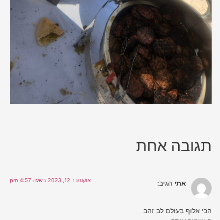
תגובה אחת
אוקטובר 12, 2023 בשעה 4:57 pm
אתי
הגיב:
הכי אלוף בעולם לב זהב