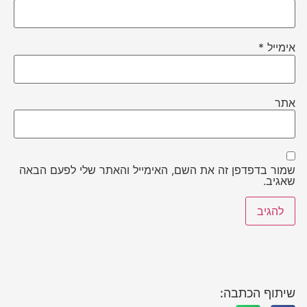
אימייל
*
אתר
שמור בדפדפן זה את השם, האימייל והאתר שלי לפעם הבאה
שאגיב.
שיתוף הכתבה: