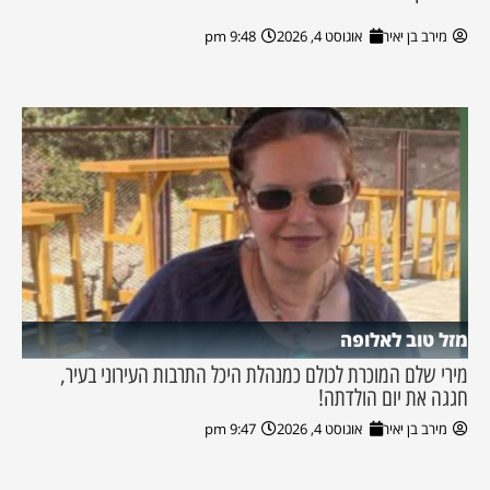
מירב בן יאיר
אוגוסט 4, 2026
9:48 pm
מזל טוב לאלופה
מירי שלם המוכרת לכולם כמנהלת היכל התרבות העירוני בעיר,
חגגה את יום הולדתה!
מירב בן יאיר
אוגוסט 4, 2026
9:47 pm