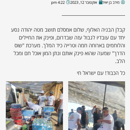
מירב בן יאיר
אוקטובר 12, 2023
4:22 pm
קבלן הבניה האלוף, שלום אמסלם תושב מטה יהודה נסע
יחד עם עובדיו לגבול עזה שבדרום, ופינק את החיילים
והלוחמים בארוחה חמה וטרייה כיד המלך. מערכת "שוס
הדרך" שמעה שהוא פינק אותם ונתן המון אוכל חם ומכל
הלב.
כל הכבוד! עם ישראל חי