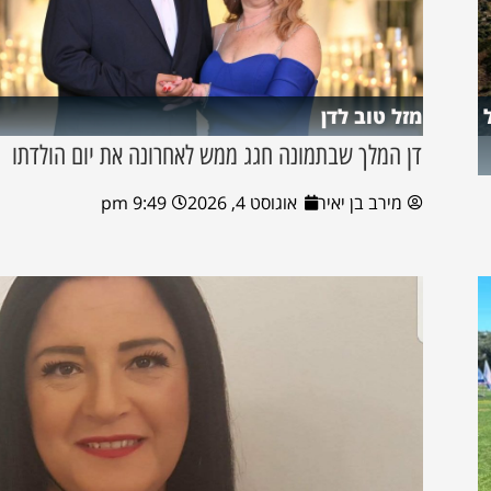
מזל טוב לדן
דן המלך שבתמונה חגג ממש לאחרונה את יום הולדתו
מירב בן יאיר
אוגוסט 4, 2026
9:49 pm