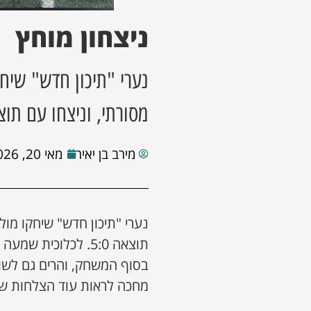
ניצחון מוחץ
נערי "תיכון חדש" שיח
מסורתי, וניצחו עם תוצאה
מירב בן יאיר
מאי 20, 2026
נערי "תיכון חדש" שיחקו מול
תוצאה 5:0. לכלוכי
בסוף המשחק, והרים גם לשו
מחכה לראות עוד הצלחות ש