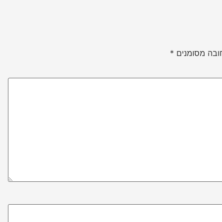
ובה מסומנים
*