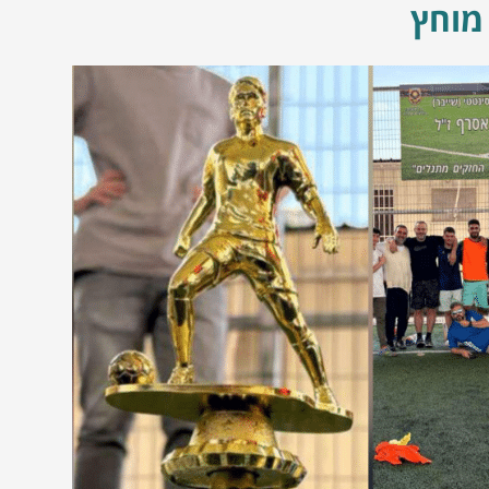
 מוחץ