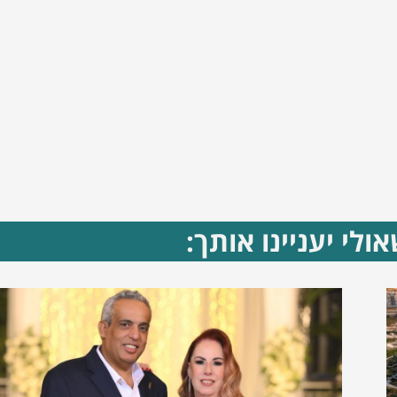
ולי יעניינו אותך: