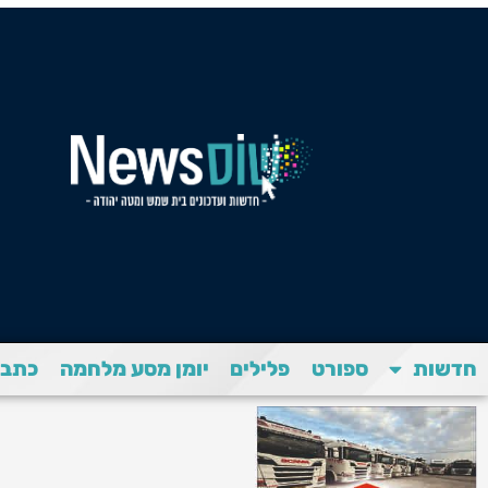
חדשות
ספורט
פלילים
יומן מסע מלחמה
כתבת