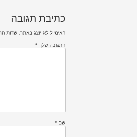
כתיבת תגובה
האימייל לא יוצג באתר.
שדות הח
התגובה שלך
*
שם
*