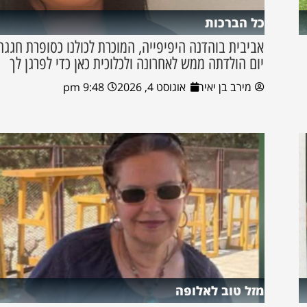
כל הברכות
אביבית בוהדנה היפיפייה, המוכרת לכולנו כסופרת חגגה
יום הולדתה ממש לאחרונה ולכלוכית כאן כדי לפרגן לך
מירב בן יאיר
אוגוסט 4, 2026
9:48 pm
מזל טוב לאלופה