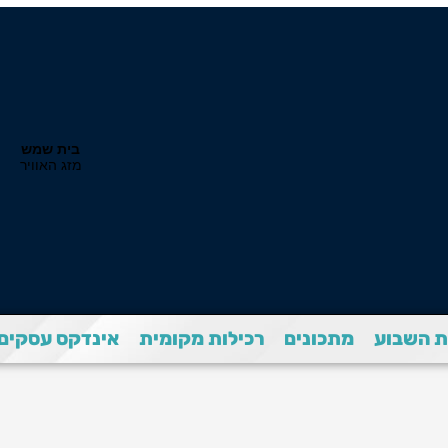
 השבוע
מתכונים
רכילות מקומית
אינדקס עסקים