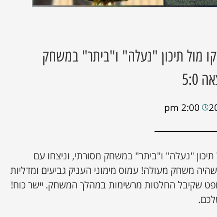
קו מול תיכון "נעלה" ו"ביתר" במשחק
 5:0
2:00 pm
 תיכון "נעלה" ו"ביתר" במשחק מסורתי, וניצחו עם
ת שמעה שהיה משחק מעולה! עמוס מימוני העניק גביעים ומדליות
פט שקיבל החלטות מרשימות במהלך המשחק. יישר כוח!
לכם.