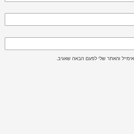
ימייל והאתר שלי לפעם הבאה שאגיב.