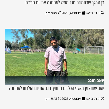
דן המלך שבתמונה חגג ממש לאחרונה את יום הולדתו
מירב בן יאיר
אוגוסט 4, 2026
9:49 pm
יואב חוגג
יואב שוורצמן מאלף הכלבים החתיך חגג את יום הולדתו לאחרונה
מירב בן יאיר
אוגוסט 4, 2026
9:48 pm