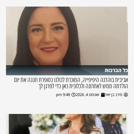
כל הברכות
אביבית בוהדנה היפיפייה, המוכרת לכולנו כסופרת חגגה את יום
הולדתה ממש לאחרונה ולכלוכית כאן כדי לפרגן לך
מירב בן יאיר
אוגוסט 4, 2026
9:48 pm