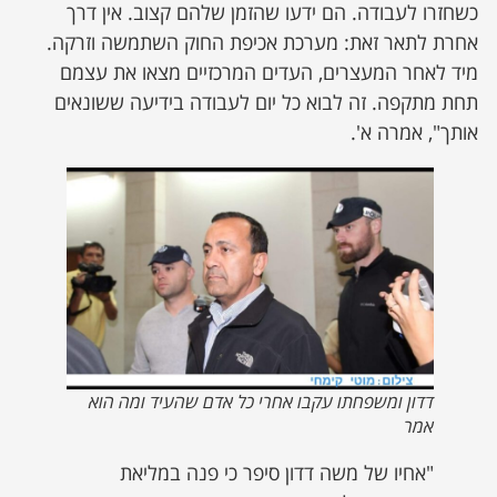
כשחזרו לעבודה. הם ידעו שהזמן שלהם קצוב. אין דרך
אחרת לתאר זאת: מערכת אכיפת החוק השתמשה וזרקה.
מיד לאחר המעצרים, העדים המרכזיים מצאו את עצמם
תחת מתקפה. זה לבוא כל יום לעבודה בידיעה ששונאים
אותך", אמרה א'.
דדון ומשפחתו עקבו אחרי כל אדם שהעיד ומה הוא
אמר
"אחיו של משה דדון סיפר כי פנה במליאת