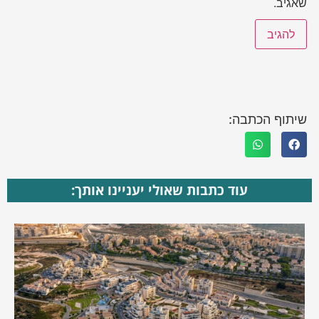
שאגיב.
שיתוף הכתבה:
עוד כתבות שאולי יעניינו אותך: