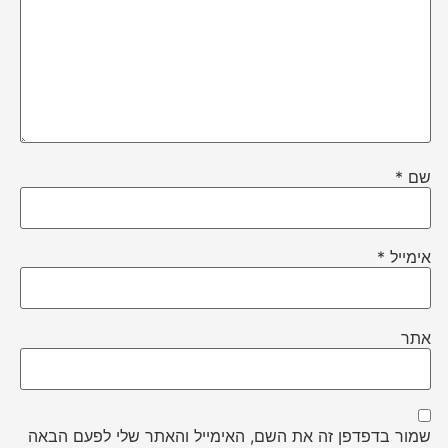
שם
*
אימייל
*
אתר
שמור בדפדפן זה את השם, האימייל והאתר שלי לפעם הבאה