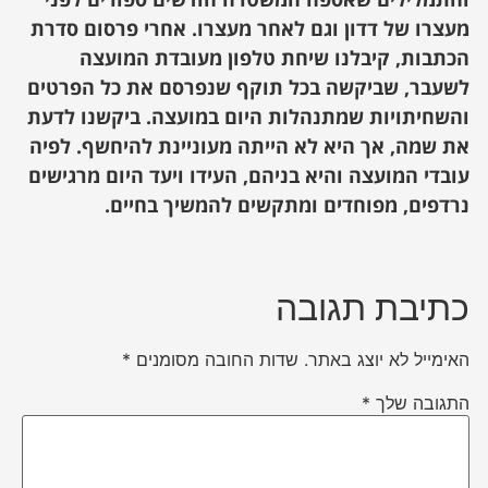
מעצרו של דדון וגם לאחר מעצרו. אחרי פרסום סדרת
הכתבות, קיבלנו שיחת טלפון מעובדת המועצה
לשעבר, שביקשה בכל תוקף שנפרסם את כל הפרטים
והשחיתויות שמתנהלות היום במועצה. ביקשנו לדעת
את שמה, אך היא לא הייתה מעוניינת להיחשף. לפיה
עובדי המועצה והיא בניהם, העידו ויעד היום מרגישים
נרדפים, מפוחדים ומתקשים להמשיך בחיים.
כתיבת תגובה
האימייל לא יוצג באתר.
שדות החובה מסומנים
*
התגובה שלך
*