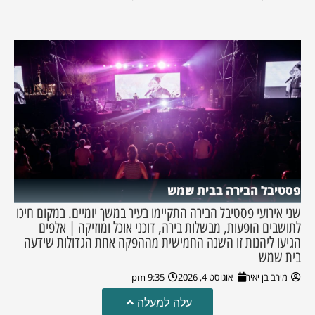
פסטיבל הבירה בבית שמש
שני אירועי פסטיבל הבירה התקיימו בעיר במשך יומיים. במקום חיכו
לתושבים הופעות, מבשלות בירה, דוכני אוכל ומוזיקה | אלפים
הגיעו ליהנות זו השנה החמישית מההפקה אחת הגדולות שידעה
בית שמש
מירב בן יאיר
אוגוסט 4, 2026
9:35 pm
עלה למעלה