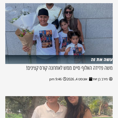
עשה את זה
משה פדידה האלוף סיים ממש לאחרונה קורס קצינים!
מירב בן יאיר
אוגוסט 4, 2026
9:46 pm