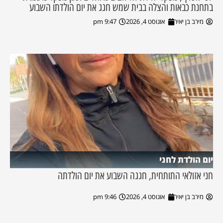
בתחנת כבאות והצלה בבית שמש חגג את יום הולדתו השבוע
מירב בן יאיר
אוגוסט 4, 2026
9:47 pm
יום הולדת לחני
חני אזולאי התותחית, חגגה השבוע את יום הולדתה
מירב בן יאיר
אוגוסט 4, 2026
9:46 pm