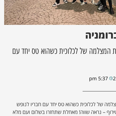
רומניה
 המצלמה של לכלוכית כשהוא טס יחד עם
5:37 pm
מה של לכלוכית כשהוא טס יחד עם חבריו לנופש
ירוף – נראה שווה! מאחלת שתחזרו בשלום ועם מלא