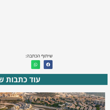
שיתוף הכתבה:
עוד כתבות שא