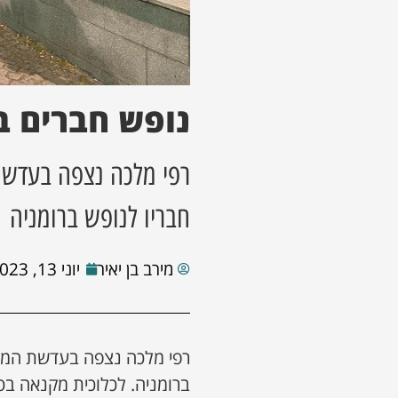
נופש חברים ב
רפי מלכה נצפה בעדשת
חבריו לנופש ברומניה
מירב בן יאיר
יוני 13, 2023
רפי מלכה נצפה בעדשת המצל
ברומניה. לכלוכית מקנאה בט