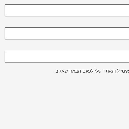
ימייל והאתר שלי לפעם הבאה שאגיב.