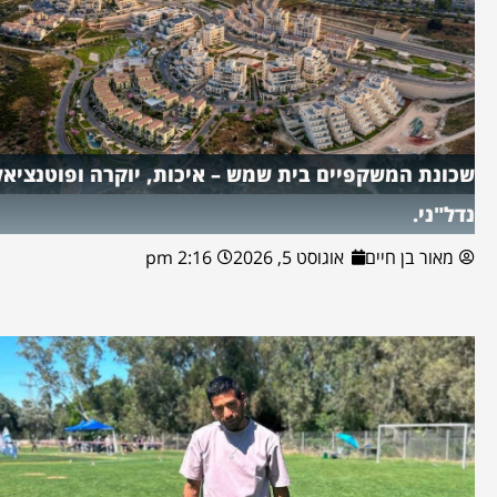
שכונת המשקפיים בית שמש – איכות, יוקרה ופוטנציאל
נדל"ני.
מאור בן חיים
אוגוסט 5, 2026
2:16 pm