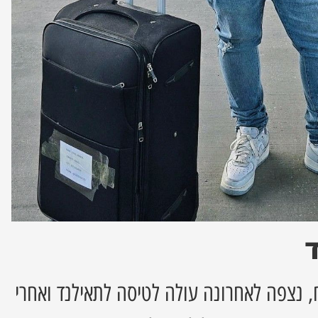
 נצפה לאחרונה עולה לטיסה לתאילנד ואחרי