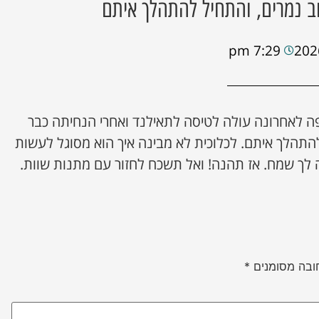
ב נמרים, והתחיל להתהלך איתם
7:29 pm
ה לאחרונה עולה לטיסה לתאילנד ואחרי הנחיתה כבר
להתהלך איתם. לכלוכית לא מבינה איך הוא מסוגל לעשות
 לך שמח. אז תהנה! ואל תשכח לחזור עם מתנות שוות.
ובה מסומנים
*