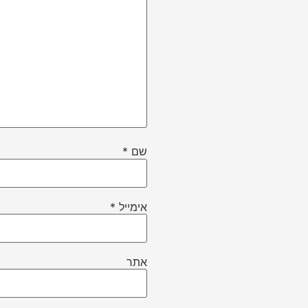
שם
*
אימייל
*
אתר