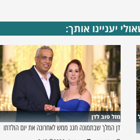
ולי יעניינו אותך:
מזל טוב לדן
דן המלך שבתמונה חגג ממש לאחרונה את יום הולדתו