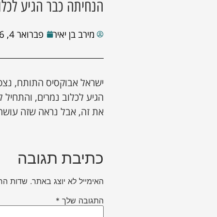
הנחיתה כבר הגיע לכלו
מירב בן יאיר
פברואר 4, 2026
ישראל אבוקסיס התותח, נצפ
הגיע לכלוב נמרים, והתחיל 
את זה, אבל נראה שזה עושה
כתיבת תגובה
האימייל לא יוצג באתר.
שדות הח
התגובה שלך
*