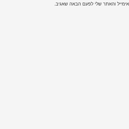
ימייל והאתר שלי לפעם הבאה שאגיב.