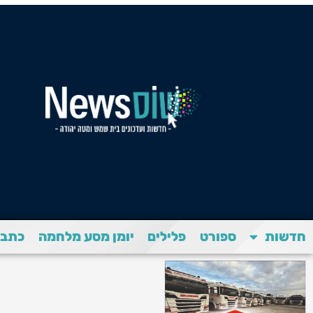
חדשות
ספורט
פלילים
יומן מסע מלחמה
כתבת