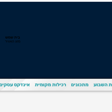
 השבוע
מתכונים
רכילות מקומית
אינדקס עסקים