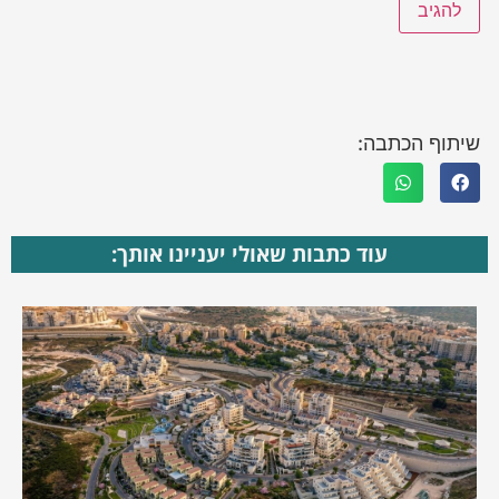
שיתוף הכתבה:
עוד כתבות שאולי יעניינו אותך: