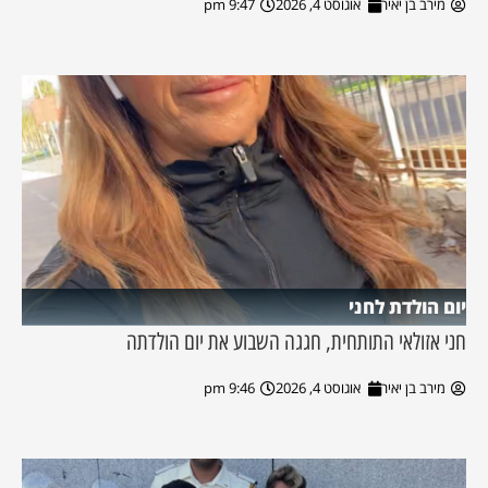
מירב בן יאיר
אוגוסט 4, 2026
9:47 pm
יום הולדת לחני
חני אזולאי התותחית, חגגה השבוע את יום הולדתה
מירב בן יאיר
אוגוסט 4, 2026
9:46 pm