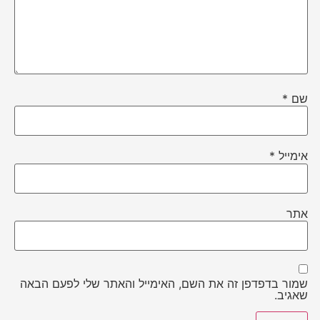
שם
*
אימייל
*
אתר
שמור בדפדפן זה את השם, האימייל והאתר שלי לפעם הבאה
שאגיב.