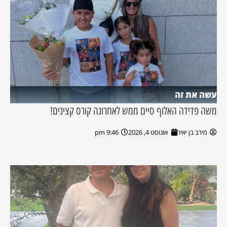
עשה את זה
משה פדידה האלוף סיים ממש לאחרונה קורס קצינים!
מירב בן יאיר
אוגוסט 4, 2026
9:46 pm