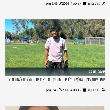
מירב בן יאיר
אוגוסט 4, 2026
9:49 pm
יואב חוגג
יואב שוורצמן מאלף הכלבים החתיך חגג את יום הולדתו לאחרונה
מירב בן יאיר
אוגוסט 4, 2026
9:48 pm