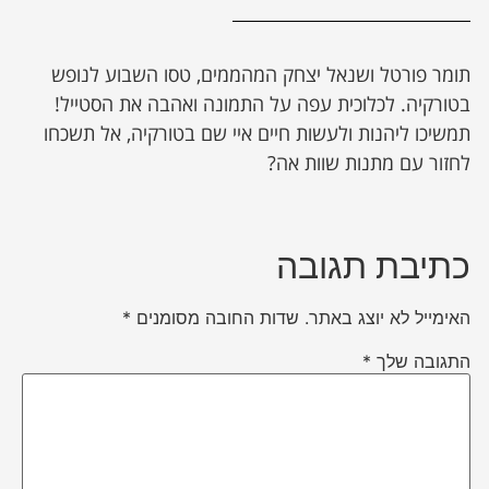
תומר פורטל ושנאל יצחק המהממים, טסו השבוע לנופש
בטורקיה. לכלוכית עפה על התמונה ואהבה את הסטייל!
תמשיכו ליהנות ולעשות חיים איי שם בטורקיה, אל תשכחו
לחזור עם מתנות שוות אה?
כתיבת תגובה
האימייל לא יוצג באתר.
שדות החובה מסומנים
*
התגובה שלך
*