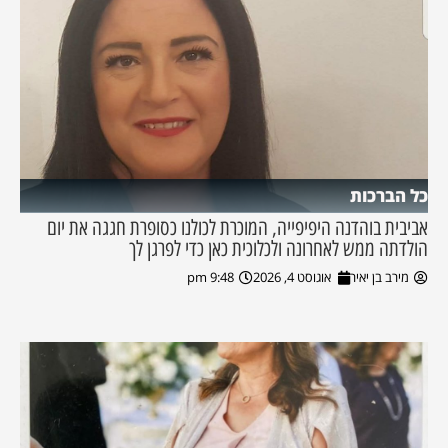
כל הברכות
אביבית בוהדנה היפיפייה, המוכרת לכולנו כסופרת חגגה את יום
הולדתה ממש לאחרונה ולכלוכית כאן כדי לפרגן לך
מירב בן יאיר
אוגוסט 4, 2026
9:48 pm