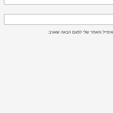
ימייל והאתר שלי לפעם הבאה שאגיב.