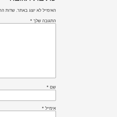
האימייל לא יוצג באתר.
שדות הח
התגובה שלך
*
שם
*
אימייל
*