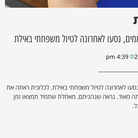
ים, נסעו לאחרונה לטיול משפחתי באילת
4:39 pm
נסעו לאחרונה לטיול משפחתי באילת. לכלוכית ראתה את
ה מאוד. נראה שנהניתם. מאחלת שתמיד תמצאו זמן
.