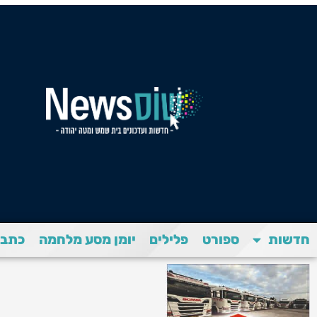
חדשות
ספורט
פלילים
יומן מסע מלחמה
כתבת