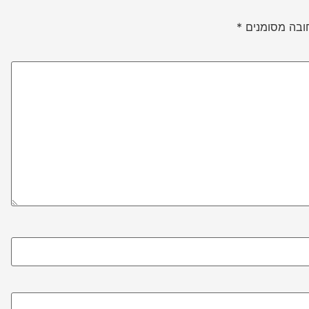
ובה מסומנים
*