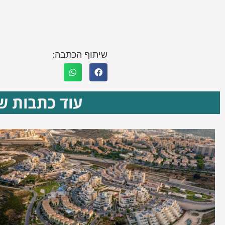
שיתוף הכתבה:
עוד כתבות שא