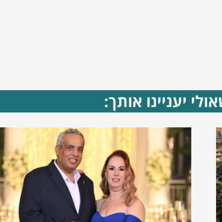
ולי יעניינו אותך: