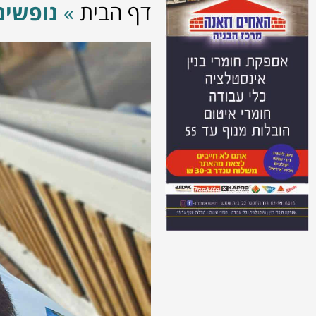
דף הבית
»
נופשים