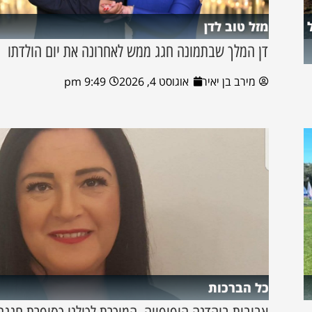
מזל טוב לדן
דן המלך שבתמונה חגג ממש לאחרונה את יום הולדתו
מירב בן יאיר
אוגוסט 4, 2026
9:49 pm
כל הברכות