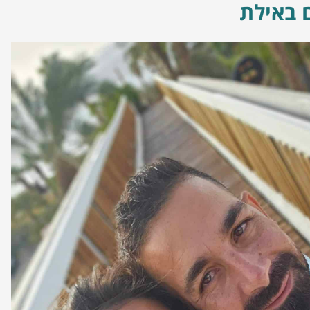
 באילת