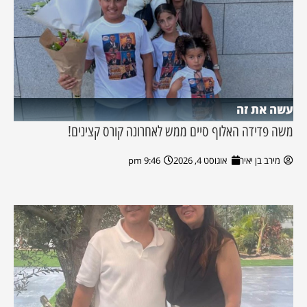
עשה את זה
משה פדידה האלוף סיים ממש לאחרונה קורס קצינים!
מירב בן יאיר
אוגוסט 4, 2026
9:46 pm