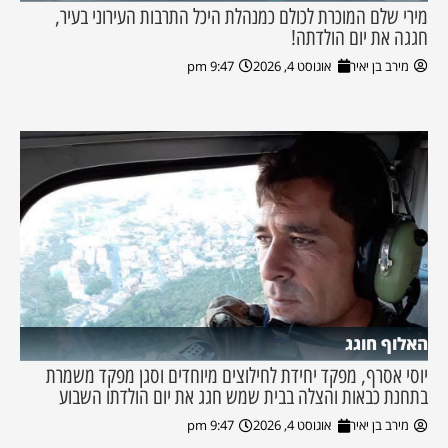
מירי שלם המוכרת לכולם כמנהלת היכל התרבות העירוני בעיר,
חגגה את יום הולדתה!
מירב בן יאיר
אוגוסט 4, 2026
9:47 pm
האלוף חוגג
יוסי אסרף, מפקד יחידת לחילוצים מיוחדים וסגן מפקד משמרת
בתחנת כבאות והצלה בבית שמש חגג את יום הולדתו השבוע
מירב בן יאיר
אוגוסט 4, 2026
9:47 pm