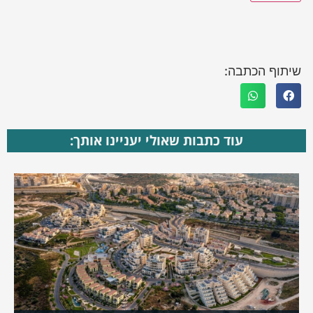
שיתוף הכתבה:
עוד כתבות שאולי יעניינו אותך: