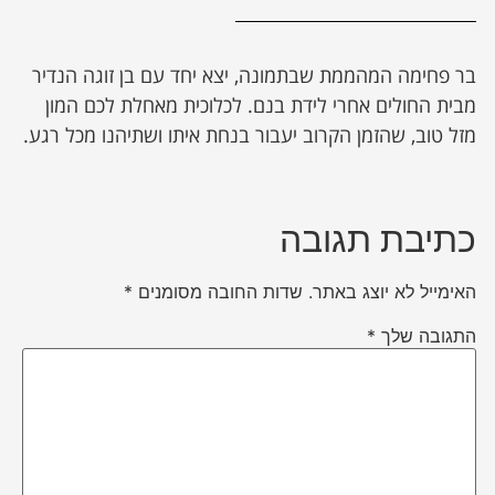
בר פחימה המהממת שבתמונה, יצא יחד עם בן זוגה הנדיר
מבית החולים אחרי לידת בנם. לכלוכית מאחלת לכם המון
מזל טוב, שהזמן הקרוב יעבור בנחת איתו ושתיהנו מכל רגע.
כתיבת תגובה
האימייל לא יוצג באתר.
שדות החובה מסומנים
*
התגובה שלך
*