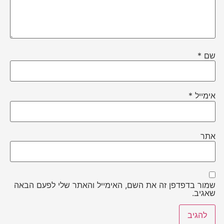
שם
*
אימייל
*
אתר
שמור בדפדפן זה את השם, האימייל והאתר שלי לפעם הבאה
שאגיב.