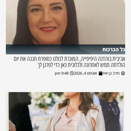
כל הברכות
אביבית בוהדנה היפיפייה, המוכרת לכולנו כסופרת חגגה את יום
הולדתה ממש לאחרונה ולכלוכית כאן כדי לפרגן לך
מירב בן יאיר
אוגוסט 4, 2026
9:48 pm