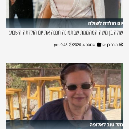
יום הולדת לשולה
שולה בן משה המהממת שבתמונה חגגה את יום הולדתה השבוע
מירב בן יאיר
אוגוסט 4, 2026
9:48 pm
מזל טוב לאלופה