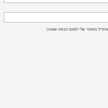
ימייל והאתר שלי לפעם הבאה שאגיב.