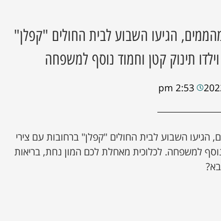
וג מהממים, הגיעו השבוע לבית החולים "קפלן"
וילדו תינוק קטן וחמוד נוסף למשפחה
2:53 pm
מים, הגיעו השבוע לבית החולים "קפלן" ברחובות עם צירי
ד נוסף למשפחה. לכלוכית מאחלת לכם המון נחת, בריאות
בא?