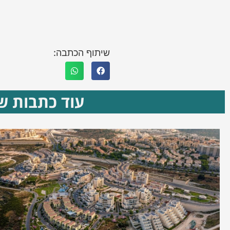
שיתוף הכתבה:
עוד כתבות שא