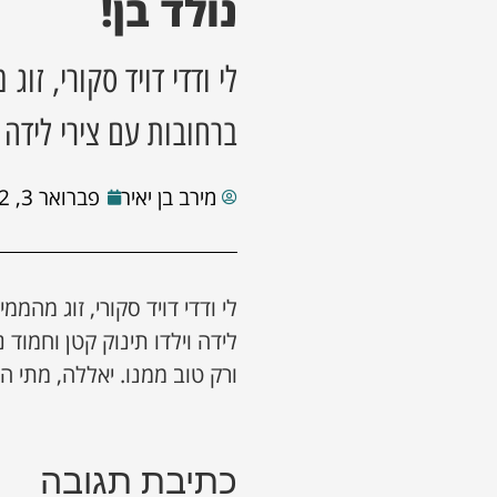
נולד בן!
לי ודדי דויד סקורי, ז
ברחובות עם צירי לידה 
מירב בן יאיר
פברואר 3, 2022
לי ודדי דויד סקורי, זוג מהמ
לידה וילדו תינוק קטן וחמו
ורק טוב ממנו. יאללה, מתי ה
כתיבת תגובה