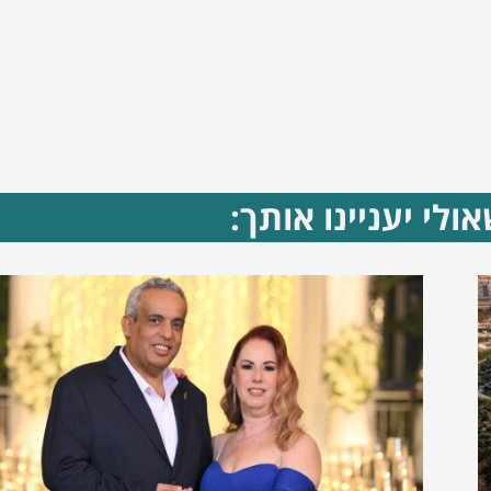
ולי יעניינו אותך: