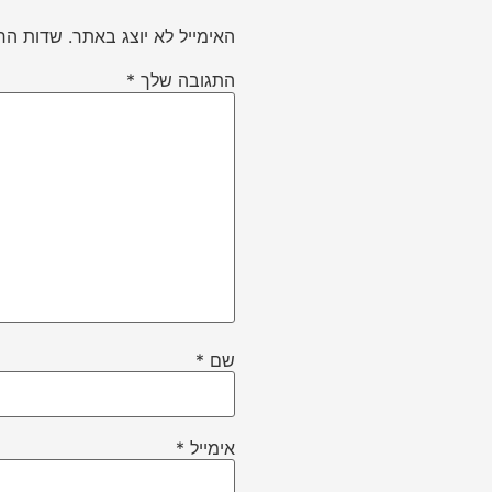
האימייל לא יוצג באתר.
שדות הח
התגובה שלך
*
שם
*
אימייל
*