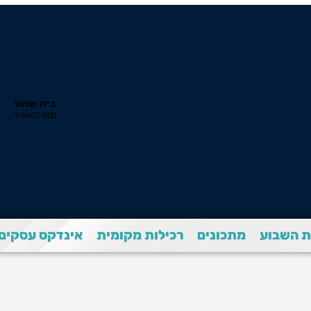
 השבוע
מתכונים
רכילות מקומית
אינדקס עסקים