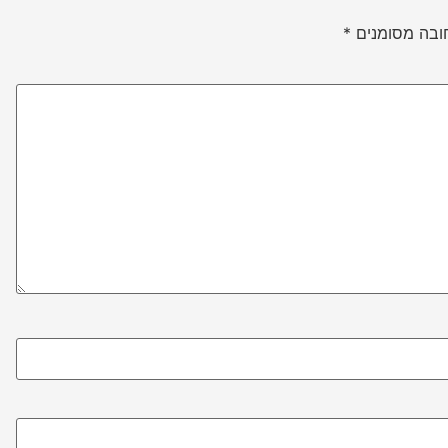
ובה מסומנים
*