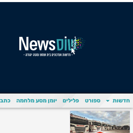
חדשות
ספורט
פלילים
יומן מסע מלחמה
כתבת