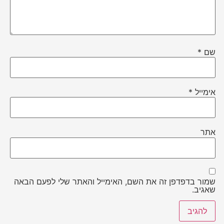
שם
*
אימייל
*
אתר
שמור בדפדפן זה את השם, האימייל והאתר שלי לפעם הבאה
שאגיב.