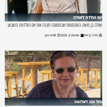
יום הולדת לשולה
שולה בן משה המהממת שבתמונה חגגה את יום הולדתה השבוע
מירב בן יאיר
אוגוסט 4, 2026
9:48 pm
מזל טוב לאלופה