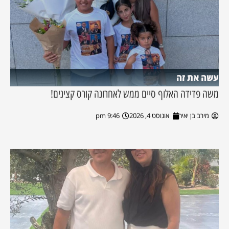
עשה את זה
משה פדידה האלוף סיים ממש לאחרונה קורס קצינים!
מירב בן יאיר
אוגוסט 4, 2026
9:46 pm