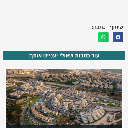
שיתוף הכתבה:
עוד כתבות שאולי יעניינו אותך: