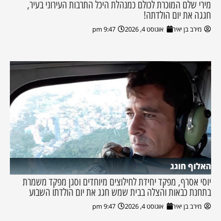
מירי שלם המוכרת לכולם כמנהלת היכל התרבות העירוני בעיר,
חגגה את יום הולדתה!
מירב בן יאיר
אוגוסט 4, 2026
9:47 pm
האלוף חוגג
יוסי אסרף, מפקד יחידת לחילוצים מיוחדים וסגן מפקד משמרת
בתחנת כבאות והצלה בבית שמש חגג את יום הולדתו השבוע
מירב בן יאיר
אוגוסט 4, 2026
9:47 pm