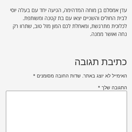
עדן אמסלם בן מוחה המדהימה, הגיעה יחד עם בעלה יוסי
לבית החולים והשניים יצאו עם בת קטנה ומשותפת.
לכלוכית מתרגשת, ומאחלת לכם המון מזל טוב, שתרוו רק
נחה ואושר ממנה.
כתיבת תגובה
האימייל לא יוצג באתר.
שדות החובה מסומנים
*
התגובה שלך
*