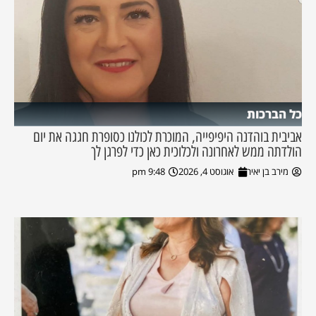
כל הברכות
אביבית בוהדנה היפיפייה, המוכרת לכולנו כסופרת חגגה את יום
הולדתה ממש לאחרונה ולכלוכית כאן כדי לפרגן לך
מירב בן יאיר
אוגוסט 4, 2026
9:48 pm