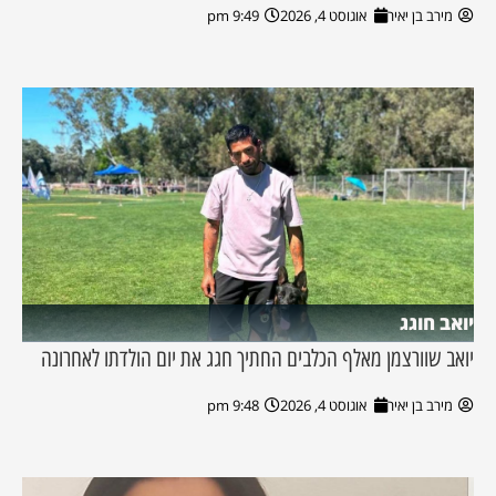
מירב בן יאיר
אוגוסט 4, 2026
9:49 pm
יואב חוגג
יואב שוורצמן מאלף הכלבים החתיך חגג את יום הולדתו לאחרונה
מירב בן יאיר
אוגוסט 4, 2026
9:48 pm