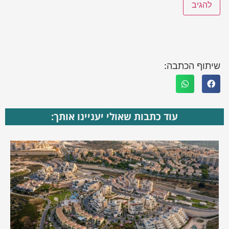
שיתוף הכתבה:
עוד כתבות שאולי יעניינו אותך: