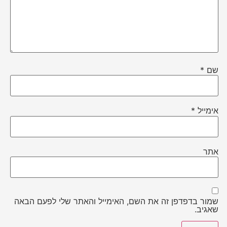
שם
*
אימייל
*
אתר
שמור בדפדפן זה את השם, האימייל והאתר שלי לפעם הבאה
שאגיב.