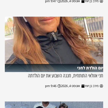
מירב בן יאיר
אוגוסט 4, 2026
9:47 pm
יום הולדת לחני
חני אזולאי התותחית, חגגה השבוע את יום הולדתה
מירב בן יאיר
אוגוסט 4, 2026
9:46 pm