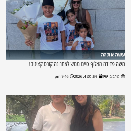
עשה את זה
משה פדידה האלוף סיים ממש לאחרונה קורס קצינים!
מירב בן יאיר
אוגוסט 4, 2026
9:46 pm