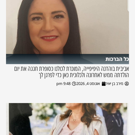
כל הברכות
אביבית בוהדנה היפיפייה, המוכרת לכולנו כסופרת חגגה את יום
הולדתה ממש לאחרונה ולכלוכית כאן כדי לפרגן לך
מירב בן יאיר
אוגוסט 4, 2026
9:48 pm