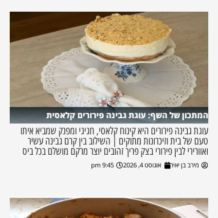
המתכון של השף: עוגת גבינה פירורים קלאסית
עוגת גבינה פירורים היא קינוח קלאסי, חגיגי ומפנק שמביא איתו
טעם של בית וזיכרונות מתוקים | השילוב בין קרם גבינה עשיר
ואוורירי לבין פירורי בצק פריך זהובים יוצר מרקם מושלם בכל ביס
מירב בן יאיר
אוגוסט 4, 2026
9:45 pm