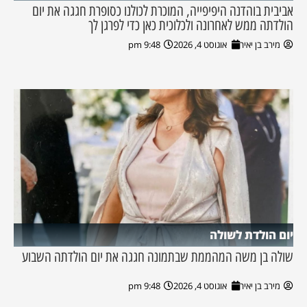
אביבית בוהדנה היפיפייה, המוכרת לכולנו כסופרת חגגה את יום
הולדתה ממש לאחרונה ולכלוכית כאן כדי לפרגן לך
מירב בן יאיר
אוגוסט 4, 2026
9:48 pm
יום הולדת לשולה
שולה בן משה המהממת שבתמונה חגגה את יום הולדתה השבוע
מירב בן יאיר
אוגוסט 4, 2026
9:48 pm