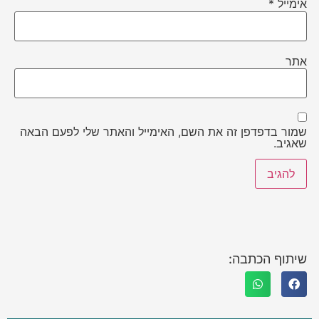
אימייל
*
אתר
שמור בדפדפן זה את השם, האימייל והאתר שלי לפעם הבאה
שאגיב.
שיתוף הכתבה: