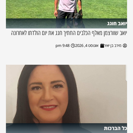
יואב חוגג
יואב שוורצמן מאלף הכלבים החתיך חגג את יום הולדתו לאחרונה
מירב בן יאיר
אוגוסט 4, 2026
9:48 pm
כל הברכות