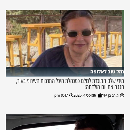
מזל טוב לאלופה
מירי שלם המוכרת לכולם כמנהלת היכל התרבות העירוני בעיר,
חגגה את יום הולדתה!
מירב בן יאיר
אוגוסט 4, 2026
9:47 pm