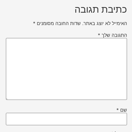
כתיבת תגובה
האימייל לא יוצג באתר.
שדות החובה מסומנים
*
התגובה שלך
*
שם
*