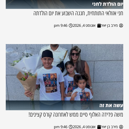
יום הולדת לחני
חני אזולאי התותחית, חגגה השבוע את יום הולדתה
מירב בן יאיר
אוגוסט 4, 2026
9:46 pm
עשה את זה
משה פדידה האלוף סיים ממש לאחרונה קורס קצינים!
מירב בן יאיר
אוגוסט 4, 2026
9:46 pm