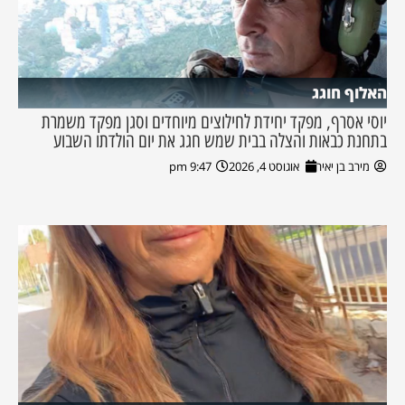
האלוף חוגג
יוסי אסרף, מפקד יחידת לחילוצים מיוחדים וסגן מפקד משמרת
בתחנת כבאות והצלה בבית שמש חגג את יום הולדתו השבוע
מירב בן יאיר
אוגוסט 4, 2026
9:47 pm