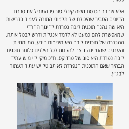
אלא שחבר הכנסת משה קינלי טור פז המוביל את סדרת
הדיונים הסביר שהיכולת של תלמודי התורה לעמוד בדרישות
היא שהונהגה תוכנית ליבה נפרדת לחינוך החרדי
שמאפשרת להם כמעט לא ללמד אנגלית ודרש לבטל אותה.
ההגדרה של תוכנית ליבה היא מינימום הידע, המיומנויות
והערכים שהמדינה רוצה להקנות לכל הילדים כלומר תוכנית
ליבה נפרדת היא סוג של פרדוקס. ח"כ מיקי לוי מיש עתיד
הבהיר שאם התוכנית הנפרדת לא תבוטל יש עתיד תעתור
לבג"ץ.