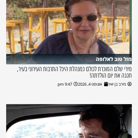
מזל טוב לאלופה
מירי שלם המוכרת לכולם כמנהלת היכל התרבות העירוני בעיר,
חגגה את יום הולדתה!
מירב בן יאיר
אוגוסט 4, 2026
9:47 pm