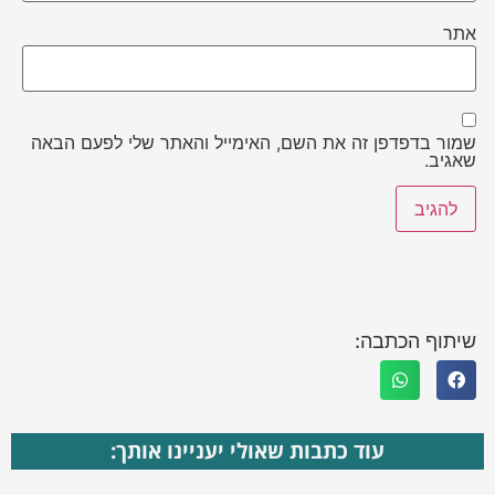
אתר
שמור בדפדפן זה את השם, האימייל והאתר שלי לפעם הבאה
שאגיב.
שיתוף הכתבה:
עוד כתבות שאולי יעניינו אותך: