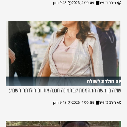
מירב בן יאיר
אוגוסט 4, 2026
9:48 pm
יום הולדת לשולה
שולה בן משה המהממת שבתמונה חגגה את יום הולדתה השבוע
מירב בן יאיר
אוגוסט 4, 2026
9:48 pm