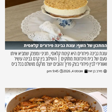
המתכון של השף: עוגת גבינה פירורים קלאסית
עוגת גבינה פירורים היא קינוח קלאסי, חגיגי ומפנק שמביא איתו
טעם של בית וזיכרונות מתוקים | השילוב בין קרם גבינה עשיר
ואוורירי לבין פירורי בצק פריך זהובים יוצר מרקם מושלם בכל ביס
מירב בן יאיר
אוגוסט 4, 2026
9:45 pm