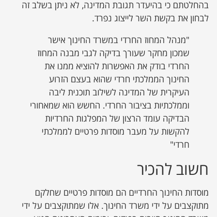
בהחלטתם כי בהיעדר תגובת המדינה, לא ניתן בשלב זה
לבחון את בקשת השר לייצוג נפרד.
"מנהל המחוז החרדי במשרד החינוך אישר
שמכון מחקר שעורך בדיקה לגבי מבנה המחוז
החרדי בודק את האפשרות להוציא ממנו את
החינוך הממלכתי חרדי שהוא בעצם הזרוע
העיקרית של המדינה לשילוב תוכנית ליבה
וממלכתיות בציבור החרדי. החשש הוא שמאחורי
הבדיקה עומד הרצון של המפלגות החרדיות
להקשות על מעבר מוסדות פרטיים לממלכתי
חרדי"
חשוב להכיר
מוסדות החינוך החרדיים הם מוסדות פרטיים שחלקם
מתוקצבים על ידי משרד החינוך. אלו שמתוקצבים על ידי