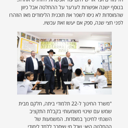
בנוסף ישנה אפשרות לערער על ההחלטה אבל כיוון
שהמוסדות לא ניסו לשפר את תוכנית הלימודים מאז הוזהרו
לפני חצי שנה, ספק אם יעשו זאת עכשיו.
"משרד החינוך ל-22 תלמודי ביתה, חלקם מבית
שמש עם שינוי משמעותי בקבלת התקציב
השנתי לחינוך במוסדות. המשמעות של
ההחלטה היא: שכל מי שיסרב ללמד לימודי