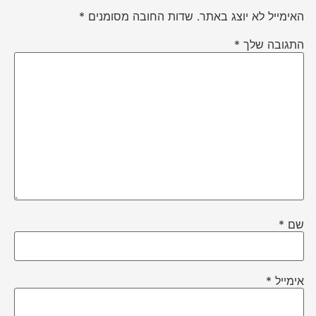
האימייל לא יוצג באתר.
שדות החובה מסומנים
*
התגובה שלך
*
שם
*
אימייל
*