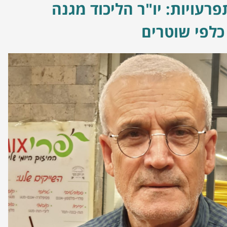
פרעויות: יו"ר הליכוד מגנה
כלפי שוטרים