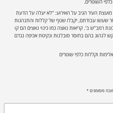
לפי השוטרים.
ר מועצת העיר הגיב על האירוע: "לא יעלה על הדעת
ר שעשו עבודתם, יקבלו שטף של קללות והתנהגות
ת רמב"ש ב'. קריאות נאצה כמו כינוי נאצים הם קו
ש לנהוג בהם בחוסר סובלנות ונקיטת אכיפה נגדם
לימות וקללות כלפי שוטרים
ובה מסומנים
*