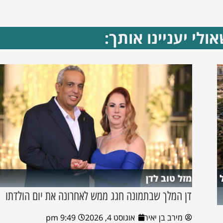
ולי יעניינו אותך:
מזל טוב לדן
דן המלך שבתמונה חגג ממש לאחרונה את יום הולדתו
מירב בן יאיר
אוגוסט 4, 2026
9:49 pm