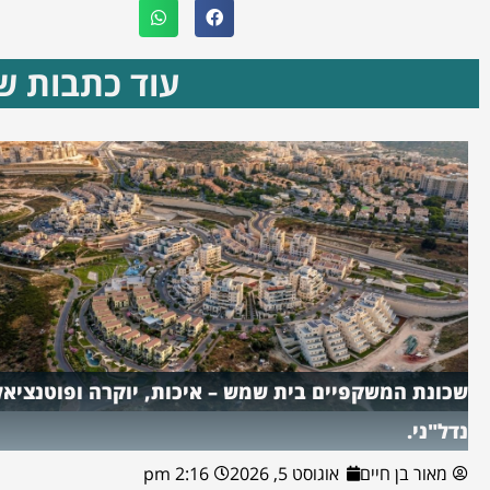
עוד כתבות שא
שכונת המשקפיים בית שמש – איכות, יוקרה ופוטנציאל
נדל"ני.
מאור בן חיים
אוגוסט 5, 2026
2:16 pm