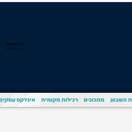
 השבוע
מתכונים
רכילות מקומית
אינדקס עסקים