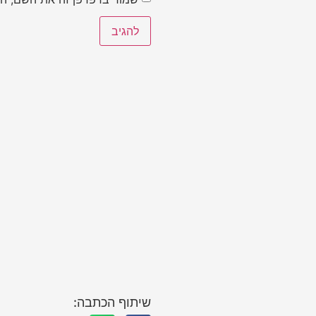
שיתוף הכתבה: