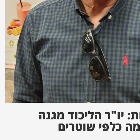
: יו"ר הליכוד מגנה
ה כלפי שוטרים