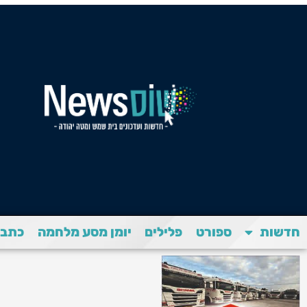
חדשות
ספורט
פלילים
יומן מסע מלחמה
כתבת