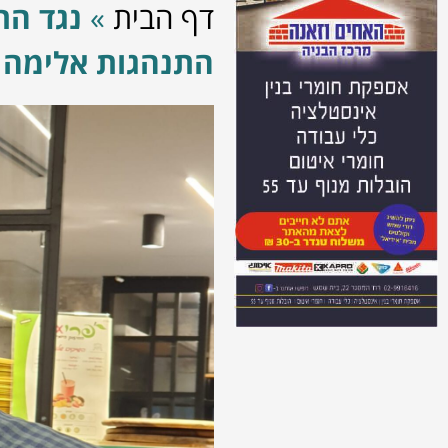
דף הבית
»
נגד הת
התנהגות אלימה 