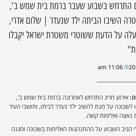
ים התרחש בשבוע שעבר ברמת בית שמש ב',
רה השיבו הביתה ילד שנעדר | שלום אדרי,
 יעלה על הדעת ששוטרי משטרת ישראל יקבלו
ת"
11:06 am
ה:
אירוע חריג התרחש לאחרונה ברמת בית שמש ב',
 לשכונה על מנת להשיב ילד נעדר לביתו, ותושבי העיר
 נאצה ואלימות קשה.
רי הגיב השבוע על ההתנהגות האלימות בשכונה ומגנה