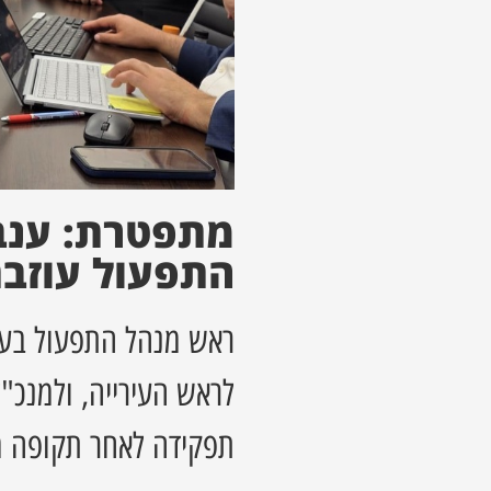
מתפטרת: ענב
התפעול עוזב
ראש מנהל התפעול בעי
לראש העירייה, ולמנכ"
תפקידה לאחר תקופה מ