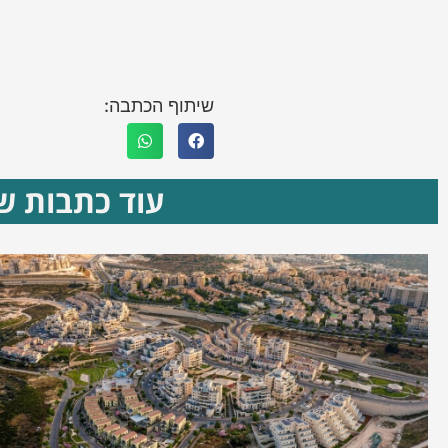
שיתוף הכתבה:
עוד כתבות שא