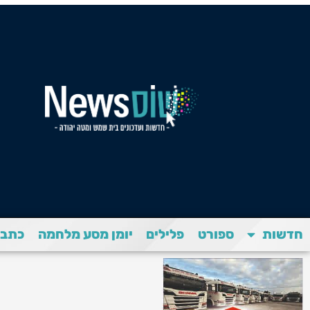
חדשות
ספורט
פלילים
יומן מסע מלחמה
כתבת