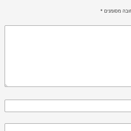
ובה מסומנים
*