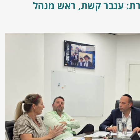
ת: ענבר קשת, ראש מנהל