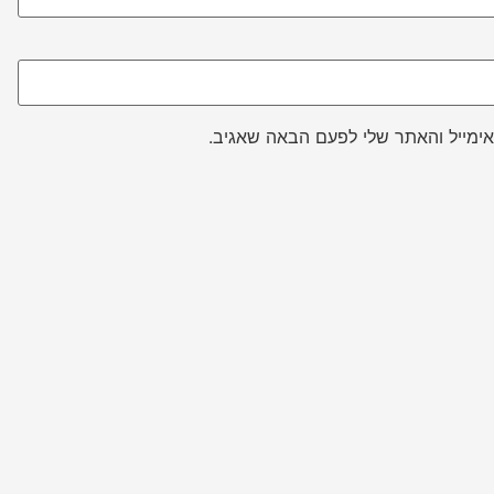
ימייל והאתר שלי לפעם הבאה שאגיב.