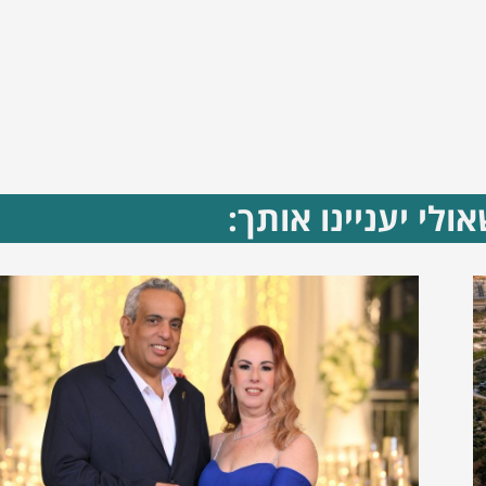
ולי יעניינו אותך: