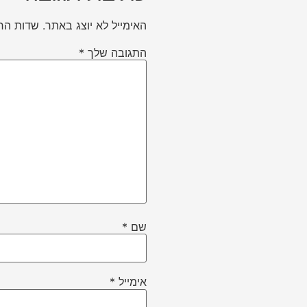
האימייל לא יוצג באתר.
שדות הח
התגובה שלך
*
שם
*
אימייל
*