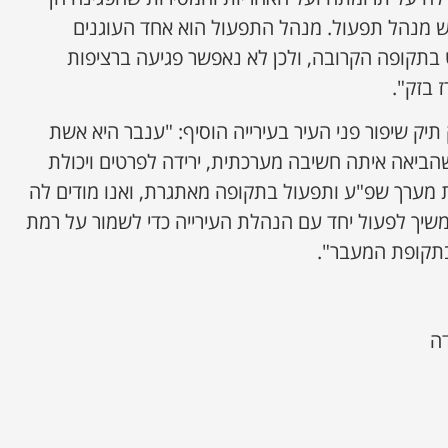
 מנהל תפעול. מנהל התפעול הוא אחד העוגנים
ט בתקופה הקרובה, ולכן לא נאפשר פגיעה ברציפות
 בזק".
 תיק שיפור פני העיר בעירייה הוסיף: "ענבר היא אשת
ביאה איתה חשיבה מערכתית, ירידה לפרטים ויכולת
ת מערך שפ"ע ותפעול בתקופה מאתגרת, ואנו מודים לה
יך לפעול יחד עם הנהלת העירייה כדי לשמור על רמת
בתקופת המעבר".
דה