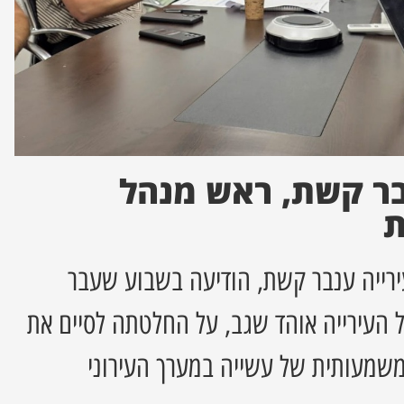
ר קשת, ראש מנהל
ת
רייה ענבר קשת, הודיעה בשבוע שעבר
ל העירייה אוהד שגב, על החלטתה לסיים את
שמעותית של עשייה במערך העירוני