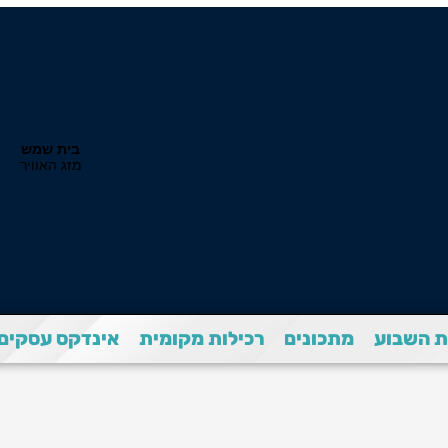
 השבוע
מתכונים
רכילות מקומית
אינדקס עסקים