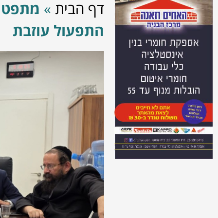
דף הבית
»
מתפטר
התפעול עוזבת