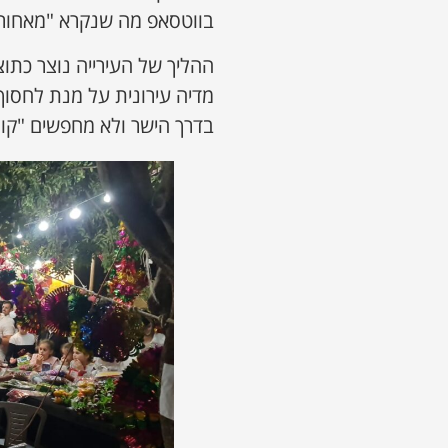
בווטסאפ מה שנקרא "מאחורי
ההליך של העירייה נוצר כתוצר
מדיה עירונית על מנת לחסו
בדרך הישר ולא מחפשים "קומ