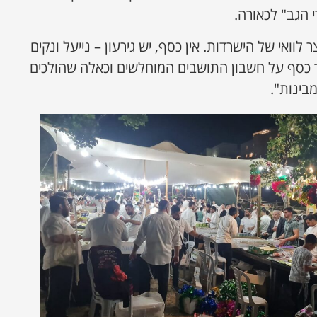
 הגב" לכאורה.
 לוואי של הישרדות. אין כסף, יש גירעון – נייעל ונקים
ך כסף על חשבון התושבים המוחלשים וכאלה שהולכים
בינות".