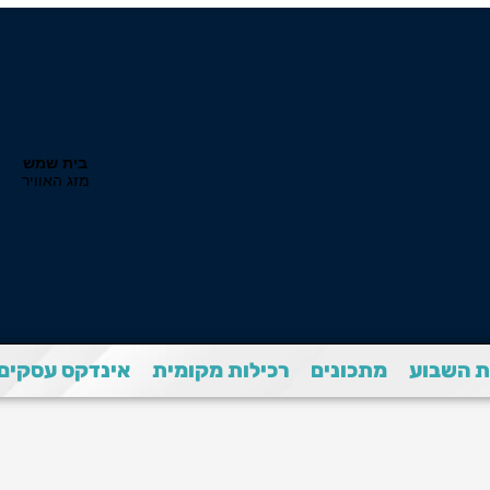
 השבוע
מתכונים
רכילות מקומית
אינדקס עסקים