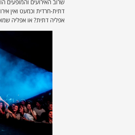
שרוב האירועים והמופעים הוע
דתית-חרדית וכמעט ואין אירו
אפליה דתית? או אפליה שמו