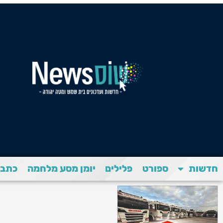
חדשות
ספורט
פלילים
יומן מסע מלחמה
כתבת