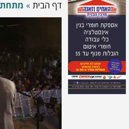
דף הבית
»
מתחת 