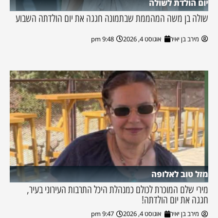
יום הולדת לשולה
שולה בן משה המהממת שבתמונה חגגה את יום הולדתה השבוע
מירב בן יאיר
אוגוסט 4, 2026
9:48 pm
מזל טוב לאלופה
מירי שלם המוכרת לכולם כמנהלת היכל התרבות העירוני בעיר,
חגגה את יום הולדתה!
מירב בן יאיר
אוגוסט 4, 2026
9:47 pm