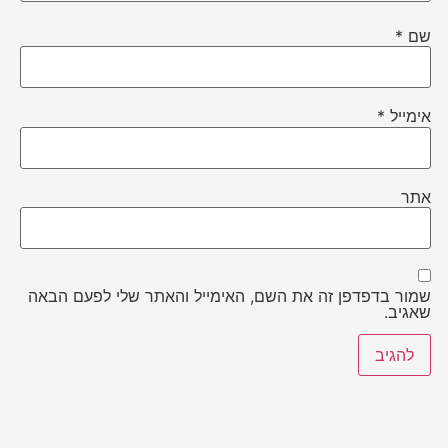
שם
*
אימייל
*
אתר
שמור בדפדפן זה את השם, האימייל והאתר שלי לפעם הבאה
שאגיב.