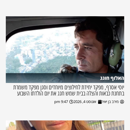
האלוף חוגג
יוסי אסרף, מפקד יחידת לחילוצים מיוחדים וסגן מפקד משמרת
בתחנת כבאות והצלה בבית שמש חגג את יום הולדתו השבוע
מירב בן יאיר
אוגוסט 4, 2026
9:47 pm