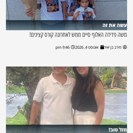
עשה את זה
משה פדידה האלוף סיים ממש לאחרונה קורס קצינים!
מירב בן יאיר
אוגוסט 4, 2026
9:46 pm
מזל טוב!