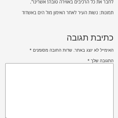
לחבר את כל הרכיבים באווירה טובה! אשרינו".
תמונות: נשות העיר לאחר האימון מול הים באשדוד
כתיבת תגובה
האימייל לא יוצג באתר.
שדות החובה מסומנים
*
התגובה שלך
*