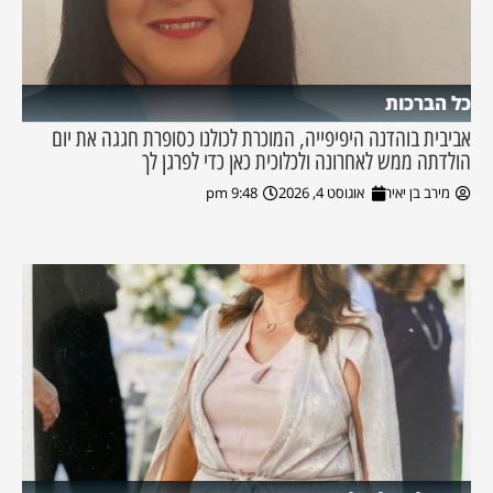
כל הברכות
אביבית בוהדנה היפיפייה, המוכרת לכולנו כסופרת חגגה את יום
הולדתה ממש לאחרונה ולכלוכית כאן כדי לפרגן לך
מירב בן יאיר
אוגוסט 4, 2026
9:48 pm