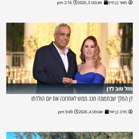
מאור בן חיים
אוגוסט 5, 2026
2:16 pm
מזל טוב לדן
דן המלך שבתמונה חגג ממש לאחרונה את יום הולדתו
מירב בן יאיר
אוגוסט 4, 2026
9:49 pm