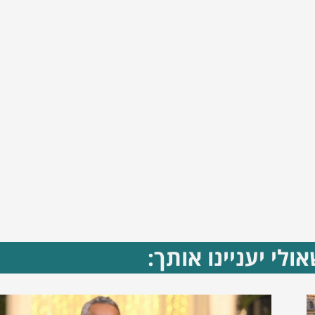
ולי יעניינו אותך: