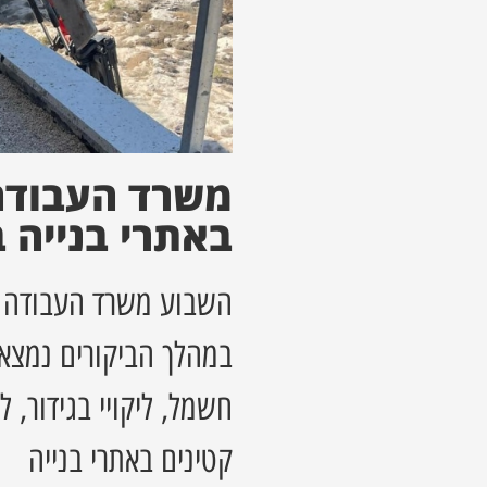
משרד העבודה
באתרי בנייה 
השבוע משרד העבודה די
במהלך הביקורים נמצאו ל
חשמל, ליקויי בגידור, ל
קטינים באתרי בנייה