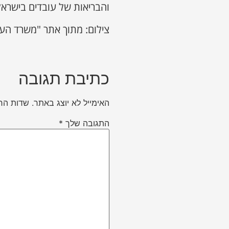
והבריאות של עובדים בישראל
צילום: מתוך אתר "משרד הע
כתיבת תגובה
האימייל לא יוצג באתר.
שדות הח
התגובה שלך
*