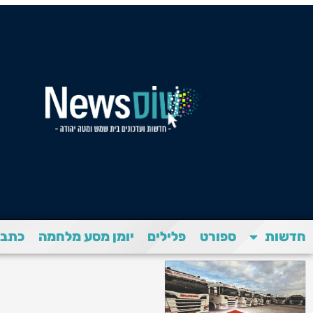
חדשות
ספורט
פלילים
יומן מסע מלחמה
כתבת