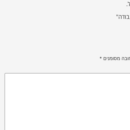
.
בודה"
ובה מסומנים
*