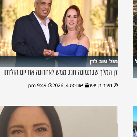
מזל טוב לדן
דן המלך שבתמונה חגג ממש לאחרונה את יום הולדתו
מירב בן יאיר
אוגוסט 4, 2026
9:49 pm