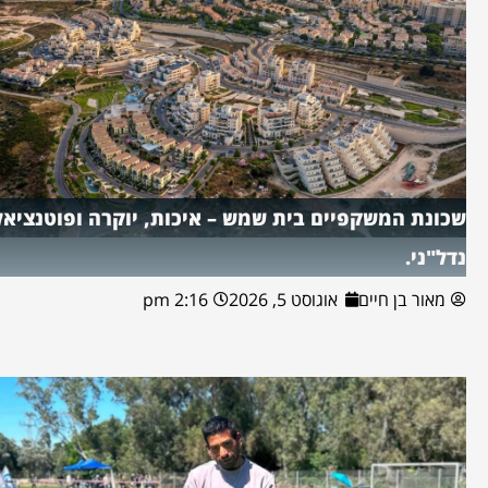
שכונת המשקפיים בית שמש – איכות, יוקרה ופוטנציאל
נדל"ני.
מאור בן חיים
אוגוסט 5, 2026
2:16 pm