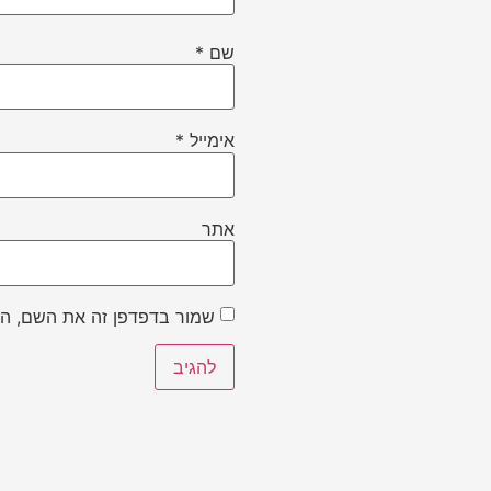
שם
*
אימייל
*
אתר
שמור בדפדפן זה את השם, הא