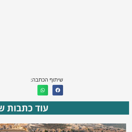
שיתוף הכתבה:
עוד כתבות שא