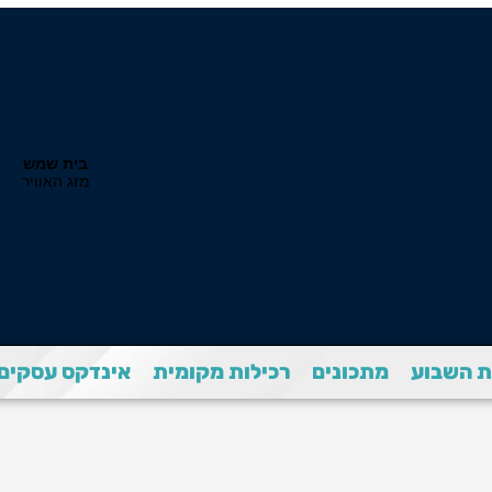
 השבוע
מתכונים
רכילות מקומית
אינדקס עסקים