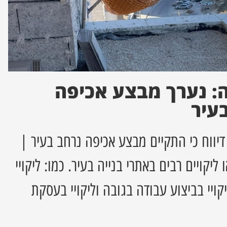
: נערך מבצע אכיפה
בעיר
ווח כי התקיים מבצע אכיפה נרחב בעיר |
יקויים רבים באתרי בנייה בעיר. כמו: ליקויי
יקויי בביצוע עבודה בגובה וליקויי בעסקת