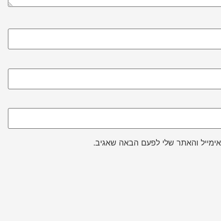
ימייל והאתר שלי לפעם הבאה שאגיב.