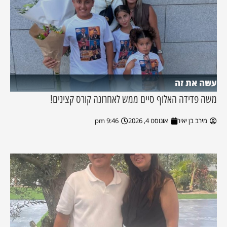
עשה את זה
משה פדידה האלוף סיים ממש לאחרונה קורס קצינים!
מירב בן יאיר
אוגוסט 4, 2026
9:46 pm