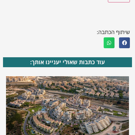
שיתוף הכתבה:
עוד כתבות שאולי יעניינו אותך: