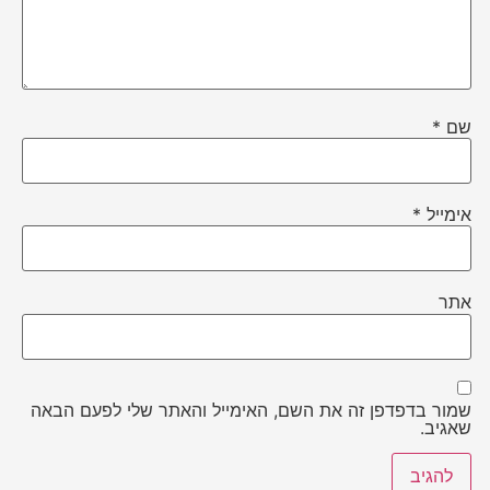
שם
*
אימייל
*
אתר
שמור בדפדפן זה את השם, האימייל והאתר שלי לפעם הבאה
שאגיב.