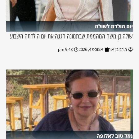
יום הולדת לשולה
שולה בן משה המהממת שבתמונה חגגה את יום הולדתה השבוע
מירב בן יאיר
אוגוסט 4, 2026
9:48 pm
מזל טוב לאלופה