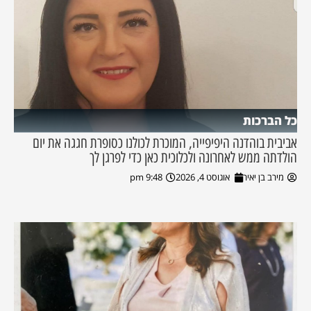
כל הברכות
אביבית בוהדנה היפיפייה, המוכרת לכולנו כסופרת חגגה את יום
הולדתה ממש לאחרונה ולכלוכית כאן כדי לפרגן לך
מירב בן יאיר
אוגוסט 4, 2026
9:48 pm