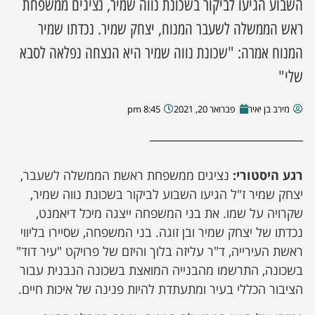
השבוע הגיעו לביקור בשכונת נווה שמיר, נציגים ממשפחת
ראש הממשלה לשעבר המנוח, יצחק שמיר. נכדתו שמיר
המנוח אמרה: "שכונת נווה שמיר היא הנצחה נפלאה לסבא
שלי"
מירב בן יאיר
פברואר 20, 2021
8:45 pm
רגע היסטורי:
נציגים ממשפחת ראשת הממשלה לשעבר,
יצחק שמיר ז"ל הגיעו השבוע לביקור בשכונת נווה שמיר,
שקרויה על שמו. את בני המשפחה ייצגה מיכל דיאמנט,
נכדתו של יצחק שמיר ובן זוגה. בני המשפחה, שסיירו בליווי
ראשת העירייה, ד"ר עליזה בלוך והיזם של פרויקט "עיר דוד"
בשכונה, התרשמו מהבנייה המואצת בשכונה הנבנית עבור
הציבור הכללי בעיר ומתעתדת להיות פנינה של איכות חיים.