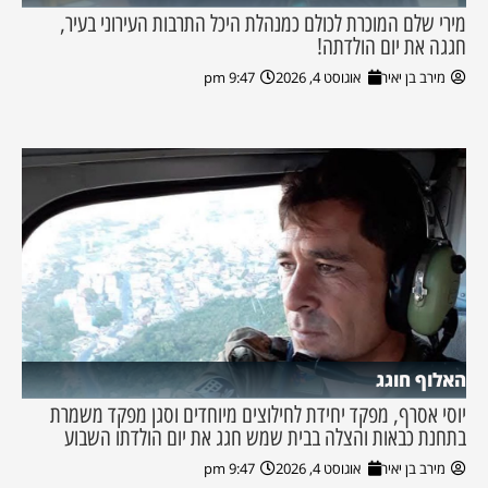
מירי שלם המוכרת לכולם כמנהלת היכל התרבות העירוני בעיר,
חגגה את יום הולדתה!
מירב בן יאיר
אוגוסט 4, 2026
9:47 pm
האלוף חוגג
יוסי אסרף, מפקד יחידת לחילוצים מיוחדים וסגן מפקד משמרת
בתחנת כבאות והצלה בבית שמש חגג את יום הולדתו השבוע
מירב בן יאיר
אוגוסט 4, 2026
9:47 pm