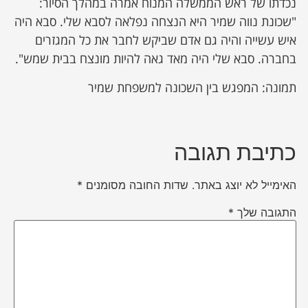
נכדתו של ראש הממשלה המנוח אמרה במהלך הסיור:
"שכונת נווה שמיר היא הנצחה נפלאה לסבא שלי. סבא היה
איש עשייה והיה גם אדם שביקש לחבר את כל המגזרים
בחברה. סבא שלי היה מאד גאה להיות מונצח בבית שמש".
תמונה: המפגש בין השכונה למשפחת שמיר
כתיבת תגובה
האימייל לא יוצג באתר.
שדות החובה מסומנים
*
התגובה שלך
*