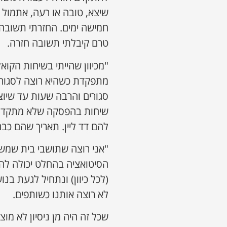
שיצא, טובה או רעה, אתמול 
חמישה ימים. החזרתי תשובה 
טרם קיבלתי תשובה חזרה.
"מכיוון שהייתי בשיחות הקואל
מתפקדת כשהיא רוצה לסגור הס
סגורים והרבה שעות עד שיוצ
שיחות בהפסקה שלא מתקדמות
להם דד ליין. תאריך שהם כבר
"אני רוצה שתושבי בית שמש 
הסיטואציה בהחלט יכולה לה
(לכל כיוון) ונתחיל לגעת ב
לא רוצה אותנו כשותפים.
שכל זה היה מן ניסיון לא מו