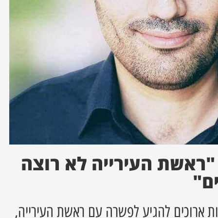
ראשת העירייה לא רוצה
ם"
ונות ארוכים להגיע לפשרה עם ראשת העירייה,