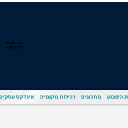
 השבוע
מתכונים
רכילות מקומית
אינדקס עסקים