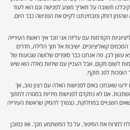
קיבלנו תשובה על תאריך מוצע לפגישה וגם הוא לעוד
שהזמן דוחק ומבחינתנו לקיים את הפגישה כבר היום.
יציוניות הקודמות עם עליזה אני זוכר איך ראשת העירייה
כמים קואליציוניים. ישיבות אל תוך הלילה, חדרים
א עשן לבן. פה אנחנו כבר סופרים שלושה שבועות של
 לשום מקום. אבל העניין עם שיחות כאלה הוא שיש
 הופכות לפג תוקף.
ידעו שאנחנו באים לפגישות האלה עם רצון טוב, אך
שתנות. אם לא נתקדם לפגישות מידיות במטרה לחתוך
נושאים השנויים במחלוקת, נצטרך להסיק שראשת העירייה
צלח למרוח את הסיפור. על כל המשתמע מכך. ואז כמובן