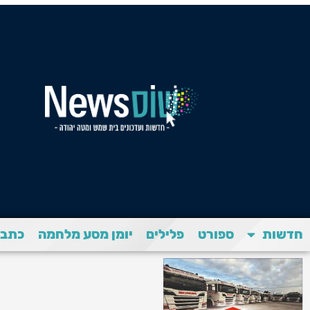
חדשות
ספורט
פלילים
יומן מסע מלחמה
כתבת