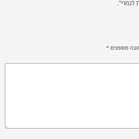
לגמרי".
ובה מסומנים
*