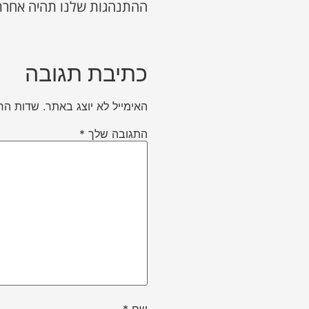
ההתנהגות שלנו תהיה אחרת 
כתיבת תגובה
האימייל לא יוצג באתר.
שדות הח
התגובה שלך
*