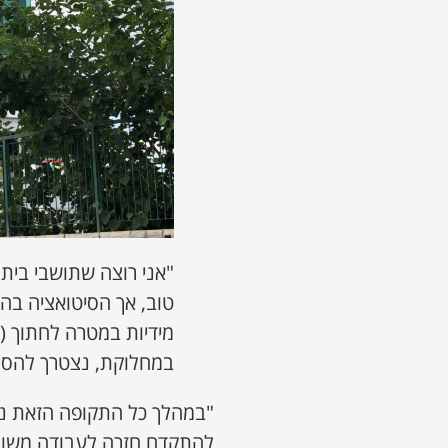
"אני רוצה שתושבי בית
טוב, אך הסיטואציה בה
מידיות במטרה לחתוך (ל
במחלוקת, נצטרך להסיק
"במהלך כל התקופה הזאת נמנע
להתקדם חזרה לעבודה משותפ