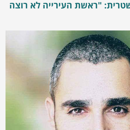
רית: "ראשת העירייה לא רוצה