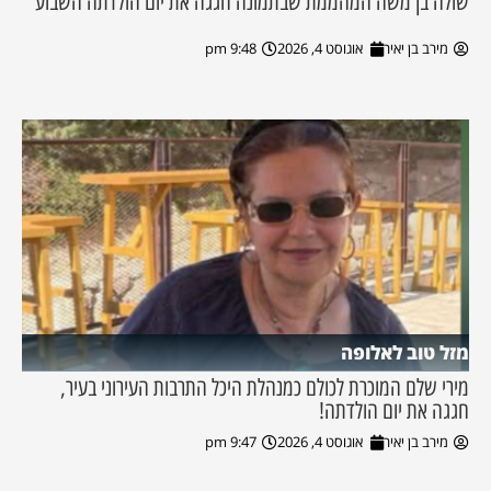
שולה בן משה המהממת שבתמונה חגגה את יום הולדתה השבוע
מירב בן יאיר
אוגוסט 4, 2026
9:48 pm
מזל טוב לאלופה
מירי שלם המוכרת לכולם כמנהלת היכל התרבות העירוני בעיר,
חגגה את יום הולדתה!
מירב בן יאיר
אוגוסט 4, 2026
9:47 pm