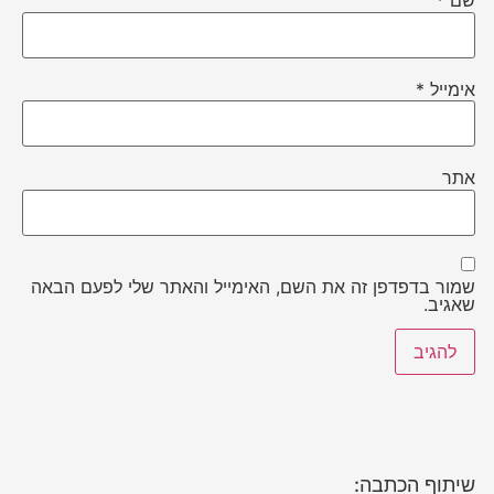
שם
*
אימייל
*
אתר
שמור בדפדפן זה את השם, האימייל והאתר שלי לפעם הבאה
שאגיב.
שיתוף הכתבה: