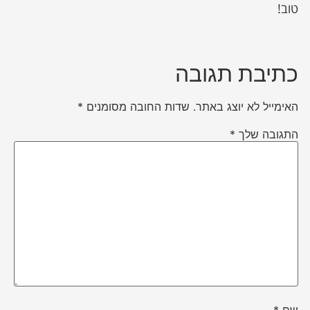
טוב!
כתיבת תגובה
האימייל לא יוצג באתר.
שדות החובה מסומנים
*
התגובה שלך
*