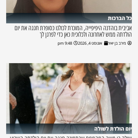
כל הברכות
אביבית בוהדנה היפיפייה, המוכרת לכולנו כסופרת חגגה את יום
הולדתה ממש לאחרונה ולכלוכית כאן כדי לפרגן לך
מירב בן יאיר
אוגוסט 4, 2026
9:48 pm
יום הולדת לשולה