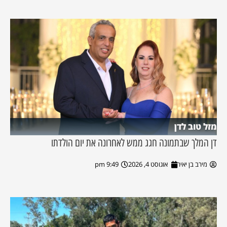
מזל טוב לדן
דן המלך שבתמונה חגג ממש לאחרונה את יום הולדתו
מירב בן יאיר
אוגוסט 4, 2026
9:49 pm