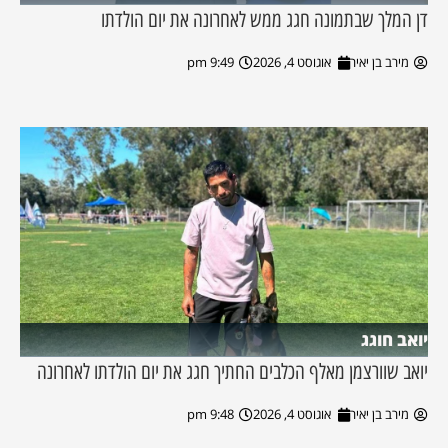
דן המלך שבתמונה חגג ממש לאחרונה את יום הולדתו
מירב בן יאיר
אוגוסט 4, 2026
9:49 pm
יואב חוגג
יואב שוורצמן מאלף הכלבים החתיך חגג את יום הולדתו לאחרונה
מירב בן יאיר
אוגוסט 4, 2026
9:48 pm