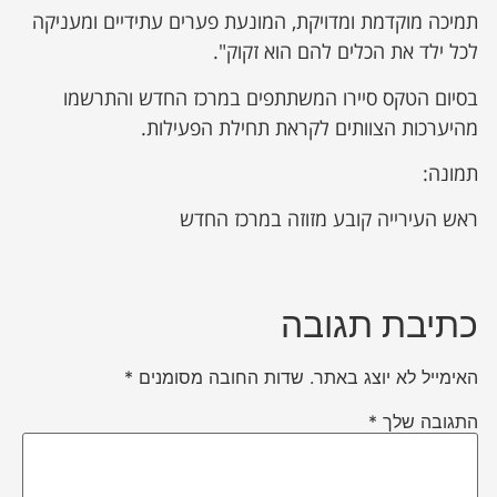
תמיכה מוקדמת ומדויקת, המונעת פערים עתידיים ומעניקה
לכל ילד את הכלים להם הוא זקוק".
בסיום הטקס סיירו המשתתפים במרכז החדש והתרשמו
מהיערכות הצוותים לקראת תחילת הפעילות.
תמונה:
ראש העירייה קובע מזוזה במרכז החדש
כתיבת תגובה
האימייל לא יוצג באתר.
שדות החובה מסומנים
*
התגובה שלך
*