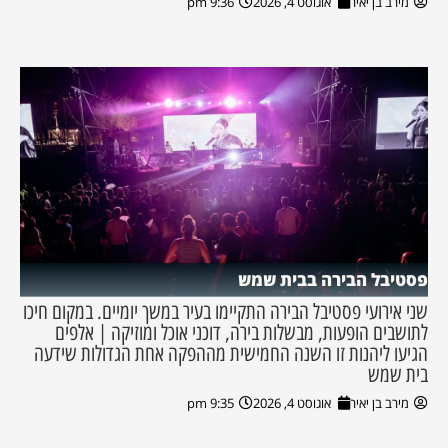
מירב בן יאיר
אוגוסט 4, 2026
9:36 pm
פסטיבל הבירה בבית שמש
שני אירועי פסטיבל הבירה התקיימו בעיר במשך יומיים. במקום חיכו
לתושבים הופעות, מבשלות בירה, דוכני אוכל ומוזיקה | אלפים
הגיעו ליהנות זו השנה החמישית מההפקה אחת הגדולות שידעה
בית שמש
מירב בן יאיר
אוגוסט 4, 2026
9:35 pm