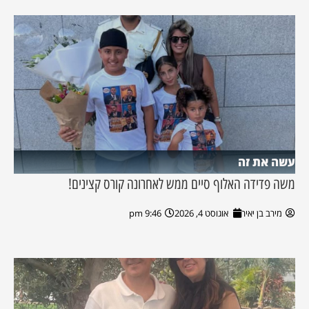
עשה את זה
משה פדידה האלוף סיים ממש לאחרונה קורס קצינים!
מירב בן יאיר
אוגוסט 4, 2026
9:46 pm