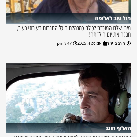
מזל טוב לאלופה
מירי שלם המוכרת לכולם כמנהלת היכל התרבות העירוני בעיר,
חגגה את יום הולדתה!
מירב בן יאיר
אוגוסט 4, 2026
9:47 pm
האלוף חוגג