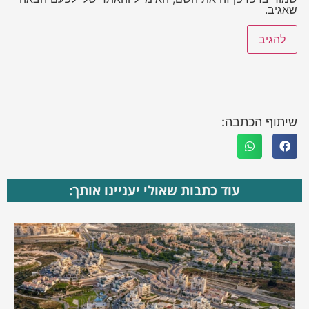
שאגיב.
שיתוף הכתבה:
עוד כתבות שאולי יעניינו אותך: