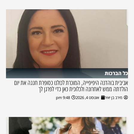
כל הברכות
אביבית בוהדנה היפיפייה, המוכרת לכולנו כסופרת חגגה את יום
הולדתה ממש לאחרונה ולכלוכית כאן כדי לפרגן לך
מירב בן יאיר
אוגוסט 4, 2026
9:48 pm