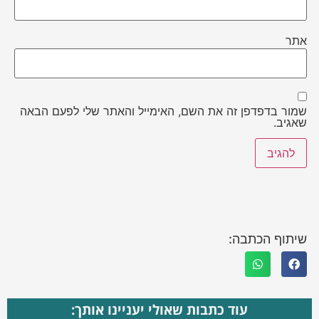
אתר
שמור בדפדפן זה את השם, האימייל והאתר שלי לפעם הבאה
שאגיב.
שיתוף הכתבה:
עוד כתבות שאולי יעניינו אותך: