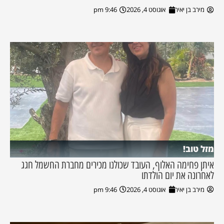
מירב בן יאיר
אוגוסט 4, 2026
9:46 pm
מזל טוב!
איתן פחימה האלוף, העובד שכולנו מכירים מחברת החשמל חגג
לאחרונה את יום הולדתו
מירב בן יאיר
אוגוסט 4, 2026
9:46 pm