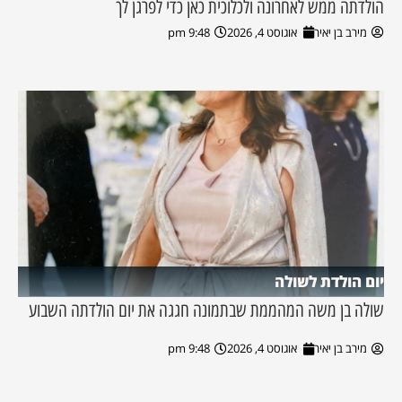
הולדתה ממש לאחרונה ולכלוכית כאן כדי לפרגן לך
מירב בן יאיר
אוגוסט 4, 2026
9:48 pm
יום הולדת לשולה
שולה בן משה המהממת שבתמונה חגגה את יום הולדתה השבוע
מירב בן יאיר
אוגוסט 4, 2026
9:48 pm