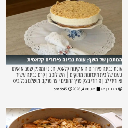
המתכון של השף: עוגת גבינה פירורים קלאסית
עוגת גבינה פירורים היא קינוח קלאסי, חגיגי ומפנק שמביא איתו
טעם של בית וזיכרונות מתוקים | השילוב בין קרם גבינה עשיר
ואוורירי לבין פירורי בצק פריך זהובים יוצר מרקם מושלם בכל ביס
מירב בן יאיר
אוגוסט 4, 2026
9:45 pm