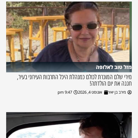
מזל טוב לאלופה
מירי שלם המוכרת לכולם כמנהלת היכל התרבות העירוני בעיר,
חגגה את יום הולדתה!
מירב בן יאיר
אוגוסט 4, 2026
9:47 pm