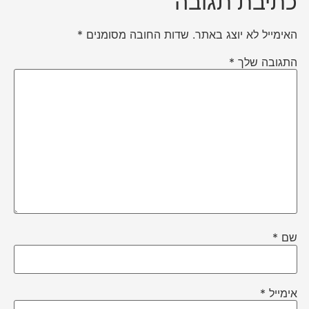
כתיבת תגובה
האימייל לא יוצג באתר.
שדות החובה מסומנים
*
התגובה שלך
*
שם
*
אימייל
*