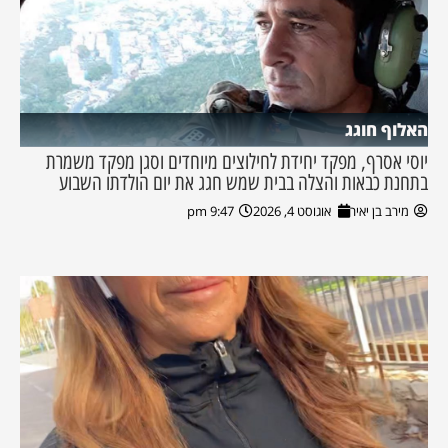
האלוף חוגג
יוסי אסרף, מפקד יחידת לחילוצים מיוחדים וסגן מפקד משמרת
בתחנת כבאות והצלה בבית שמש חגג את יום הולדתו השבוע
מירב בן יאיר
אוגוסט 4, 2026
9:47 pm