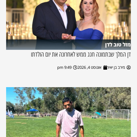
מזל טוב לדן
דן המלך שבתמונה חגג ממש לאחרונה את יום הולדתו
מירב בן יאיר
אוגוסט 4, 2026
9:49 pm