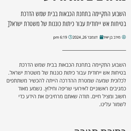
השבוע התקיימה בתחנת הכבאות בבית שמש הדרכת
ן מסע מלחמה
בטיחות אש ייחודית עבור כיתות כוננות של משטרת ישראל[
ת השבוע
מירב בן יאיר
דצמבר 26, 2024
6:19 pm
ונים
לות מקומית
השבוע התקיימה בתחנת הכבאות בבית שמש הדרכת
בטיחות אש ייחודית עבור כיתות כוננות של משטרת ישראל.
דקס עסקים
לכלוכית שמעה שמטרת ההדרכה הייתה להכשיר משתתפים
כמגיבים ראשוניים לאירועי שריפה וחילוץ. נשמע מאוד
חשוב ומציל חיים. תודה שאתם מרחיבים את הידע כדי
לשמור עלינו.