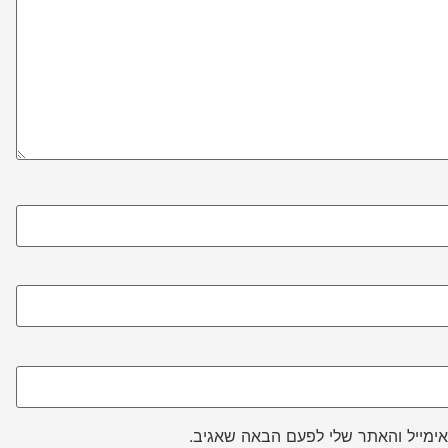
ימייל והאתר שלי לפעם הבאה שאגיב.