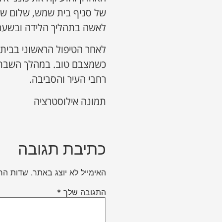
של סניף בית שמש, שלום שוור
לאשה בתהליך הלידה ובשעה
לאחר הטיפול הראשוני בבית 
כשמצבם טוב. במהלך השבת ט
רחבי העיר והסביבה.
תמונה אילוסטרציה
כתיבת תגובה
האימייל לא יוצג באתר.
שדות הח
התגובה שלך
*