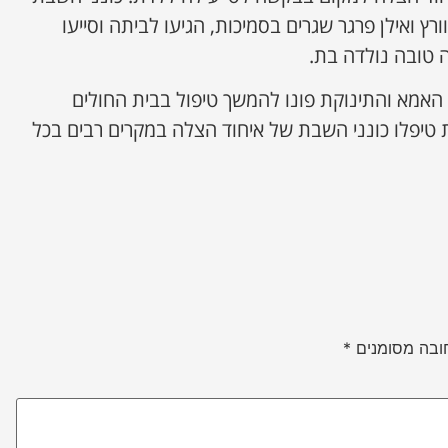
ץ ואילן פרגר שגרים בסמיכות, הגיעו לביתה וסייעו
 טובה נולדה בת.
האמא והתינוקת פונו להמשך טיפול בבית החולים
יפלו כונני השבת של איחוד הצלה במקרים רבים בכל
ובה מסומנים
*