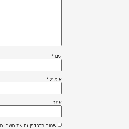
שם
*
אימייל
*
אתר
שמור בדפדפן זה את השם, הא