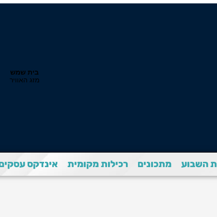
 השבוע
מתכונים
רכילות מקומית
אינדקס עסקים