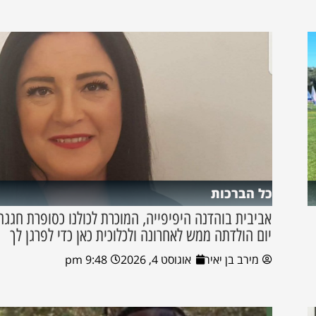
כל הברכות
אביבית בוהדנה היפיפייה, המוכרת לכולנו כסופרת חגגה
יום הולדתה ממש לאחרונה ולכלוכית כאן כדי לפרגן לך
מירב בן יאיר
אוגוסט 4, 2026
9:48 pm