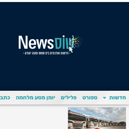
חדשות
ספורט
פלילים
יומן מסע מלחמה
כתבת