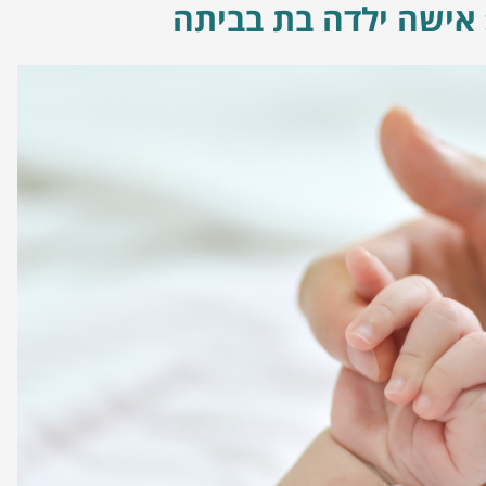
אישה ילדה בת בביתה