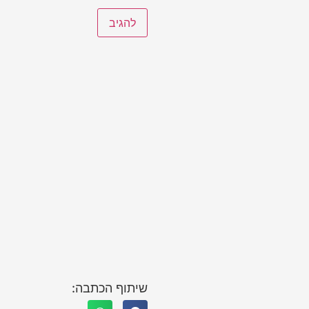
שיתוף הכתבה: