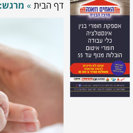
דף הבית
»
מרגש: 