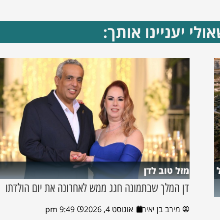
ולי יעניינו אותך:
מזל טוב לדן
דן המלך שבתמונה חגג ממש לאחרונה את יום הולדתו
מירב בן יאיר
אוגוסט 4, 2026
9:49 pm