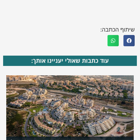
שיתוף הכתבה:
עוד כתבות שאולי יעניינו אותך: