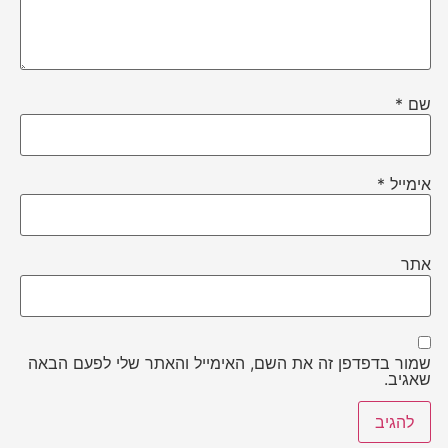
שם
*
אימייל
*
אתר
שמור בדפדפן זה את השם, האימייל והאתר שלי לפעם הבאה
שאגיב.