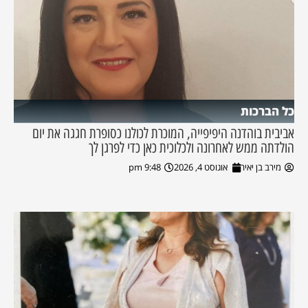
כל הברכות
אביבית בוהדנה היפיפייה, המוכרת לכולנו כסופרת חגגה את יום
הולדתה ממש לאחרונה ולכלוכית כאן כדי לפרגן לך
מירב בן יאיר
אוגוסט 4, 2026
9:48 pm