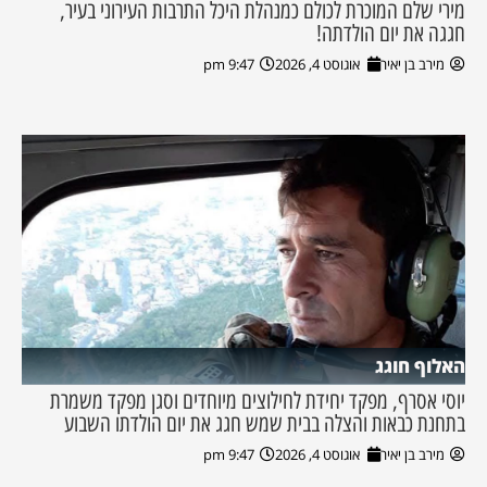
מירי שלם המוכרת לכולם כמנהלת היכל התרבות העירוני בעיר,
חגגה את יום הולדתה!
מירב בן יאיר
אוגוסט 4, 2026
9:47 pm
האלוף חוגג
יוסי אסרף, מפקד יחידת לחילוצים מיוחדים וסגן מפקד משמרת
בתחנת כבאות והצלה בבית שמש חגג את יום הולדתו השבוע
מירב בן יאיר
אוגוסט 4, 2026
9:47 pm