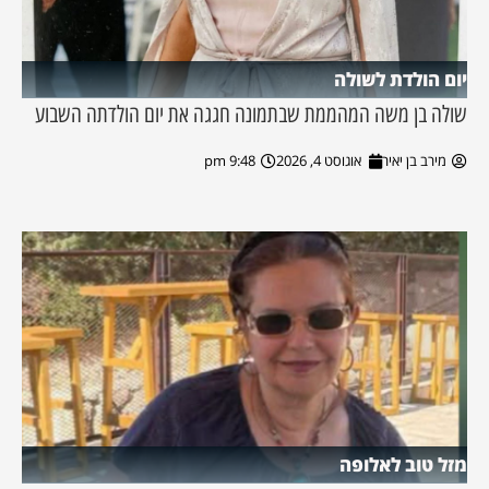
יום הולדת לשולה
שולה בן משה המהממת שבתמונה חגגה את יום הולדתה השבוע
מירב בן יאיר
אוגוסט 4, 2026
9:48 pm
מזל טוב לאלופה