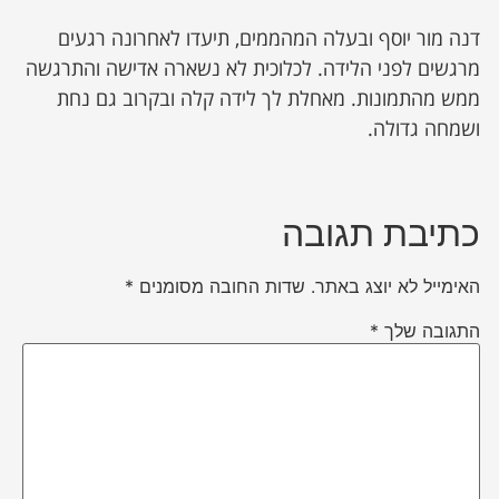
דנה מור יוסף ובעלה המהממים, תיעדו לאחרונה רגעים
מרגשים לפני הלידה. לכלוכית לא נשארה אדישה והתרגשה
ממש מהתמונות. מאחלת לך לידה קלה ובקרוב גם נחת
ושמחה גדולה.
כתיבת תגובה
האימייל לא יוצג באתר.
שדות החובה מסומנים
*
התגובה שלך
*