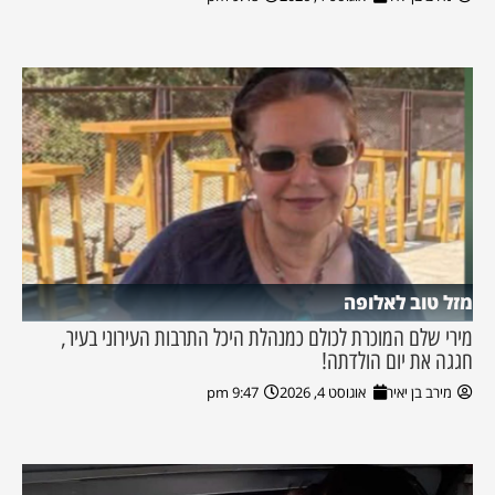
מזל טוב לאלופה
מירי שלם המוכרת לכולם כמנהלת היכל התרבות העירוני בעיר,
חגגה את יום הולדתה!
מירב בן יאיר
אוגוסט 4, 2026
9:47 pm