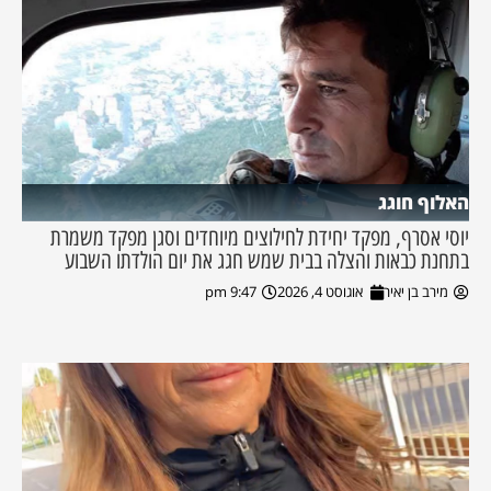
האלוף חוגג
יוסי אסרף, מפקד יחידת לחילוצים מיוחדים וסגן מפקד משמרת
בתחנת כבאות והצלה בבית שמש חגג את יום הולדתו השבוע
מירב בן יאיר
אוגוסט 4, 2026
9:47 pm