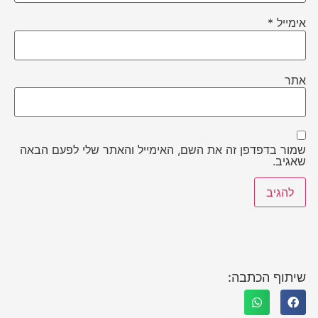
אימייל
*
אתר
שמור בדפדפן זה את השם, האימייל והאתר שלי לפעם הבאה
שאגיב.
שיתוף הכתבה: