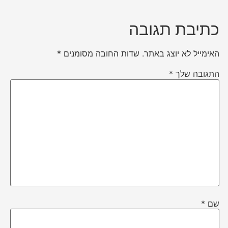
כתיבת תגובה
האימייל לא יוצג באתר.
שדות החובה מסומנים
*
התגובה שלך
*
שם
*