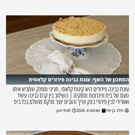
המתכון של השף: עוגת גבינה פירורים קלאסית
עוגת גבינה פירורים היא קינוח קלאסי, חגיגי ומפנק שמביא איתו
טעם של בית וזיכרונות מתוקים | השילוב בין קרם גבינה עשיר
ואוורירי לבין פירורי בצק פריך זהובים יוצר מרקם מושלם בכל ביס
מירב בן יאיר
אוגוסט 4, 2026
9:45 pm