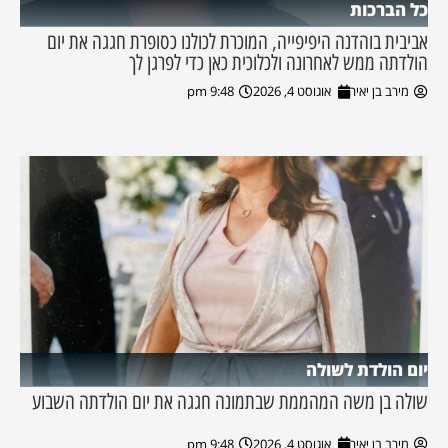
כל הברכות
אביבית בוהדנה היפיפייה, המוכרת לכולנו כסופרת חגגה את יום
הולדתה ממש לאחרונה ולכלוכית כאן כדי לפרגן לך
מירב בן יאיר
אוגוסט 4, 2026
9:48 pm
יום הולדת לשולה
שולה בן משה המהממת שבתמונה חגגה את יום הולדתה השבוע
מירב בן יאיר
אוגוסט 4, 2026
9:48 pm