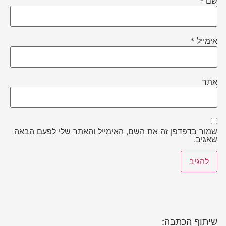
שם
*
אימייל
*
אתר
שמור בדפדפן זה את השם, האימייל והאתר שלי לפעם הבאה
שאגיב.
שיתוף הכתבה: