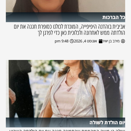
כל הברכות
אביבית בוהדנה היפיפייה, המוכרת לכולנו כסופרת חגגה את יום
הולדתה ממש לאחרונה ולכלוכית כאן כדי לפרגן לך
מירב בן יאיר
אוגוסט 4, 2026
9:48 pm
יום הולדת לשולה