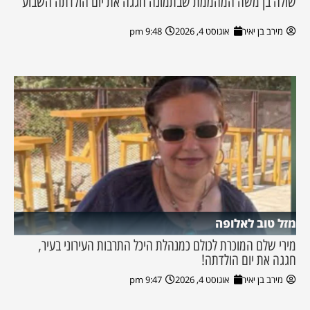
שולה בן משה המהממת שבתמונה חגגה את יום הולדתה השבוע
מירב בן יאיר
אוגוסט 4, 2026
9:48 pm
מזל טוב לאלופה
מירי שלם המוכרת לכולם כמנהלת היכל התרבות העירוני בעיר,
חגגה את יום הולדתה!
מירב בן יאיר
אוגוסט 4, 2026
9:47 pm