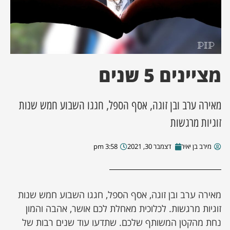
ן מסע מלחמה
ת השבוע
מציינים 5 שנים
ונים
מאירה ערב ובן זוגה, אסף הספל, חגגו השבוע חמש שנות
לות מקומית
זוגיות מרגשות
דקס עסקים
מירב בן יאיר
דצמבר 30, 2021
3:58 pm
מאירה ערב ובן זוגה, אסף הספל, חגגו השבוע חמש שנות
זוגיות מרגשות. לכלוכית מאחלת לכם אושר, אהבה והמון
נחת מהקטן המשותף שלכם. שתדעו עוד שנים רבות של