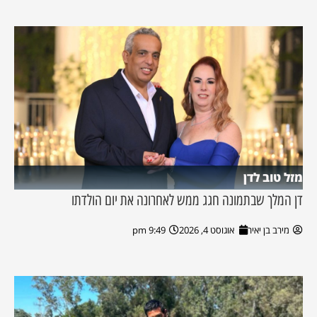
מזל טוב לדן
דן המלך שבתמונה חגג ממש לאחרונה את יום הולדתו
מירב בן יאיר
אוגוסט 4, 2026
9:49 pm