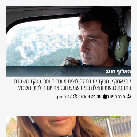
האלוף חוגג
יוסי אסרף, מפקד יחידת לחילוצים מיוחדים וסגן מפקד משמרת
בתחנת כבאות והצלה בבית שמש חגג את יום הולדתו השבוע
מירב בן יאיר
אוגוסט 4, 2026
9:47 pm