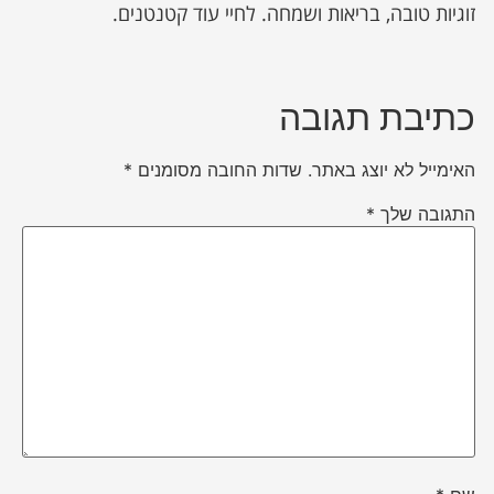
זוגיות טובה, בריאות ושמחה. לחיי עוד קטנטנים.
כתיבת תגובה
האימייל לא יוצג באתר.
שדות החובה מסומנים
*
התגובה שלך
*