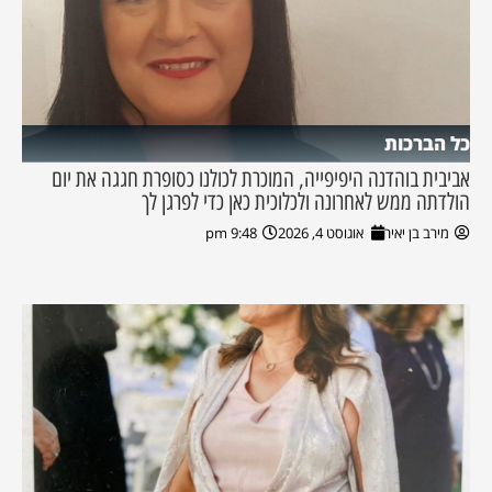
כל הברכות
אביבית בוהדנה היפיפייה, המוכרת לכולנו כסופרת חגגה את יום
הולדתה ממש לאחרונה ולכלוכית כאן כדי לפרגן לך
מירב בן יאיר
אוגוסט 4, 2026
9:48 pm