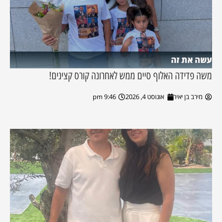
עשה את זה
משה פדידה האלוף סיים ממש לאחרונה קורס קצינים!
מירב בן יאיר
אוגוסט 4, 2026
9:46 pm