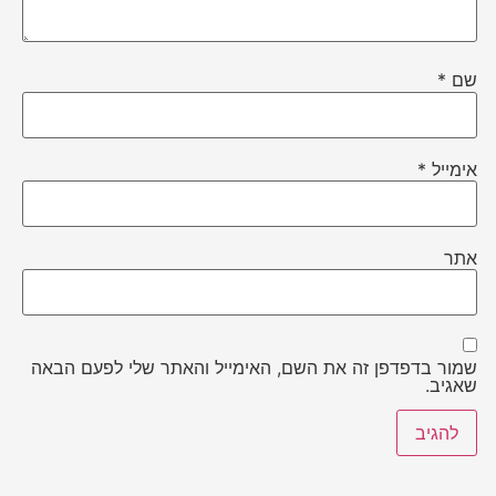
שם
*
אימייל
*
אתר
שמור בדפדפן זה את השם, האימייל והאתר שלי לפעם הבאה
שאגיב.