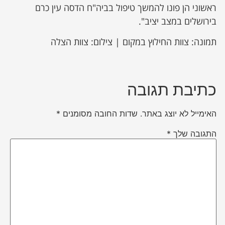
ראשוני הן פונו להמשך טיפול בביה"ח הדסה עין כרם
בירושלים במצב יציב".
תמונה: צוות החילוץ במקום | צילום: צוות הצלה
כתיבת תגובה
האימייל לא יוצג באתר.
שדות החובה מסומנים
*
התגובה שלך
*