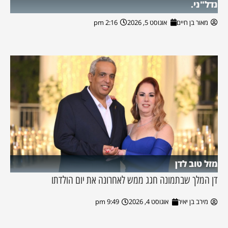
נדל"ני.
מאור בן חיים
אוגוסט 5, 2026
2:16 pm
מזל טוב לדן
דן המלך שבתמונה חגג ממש לאחרונה את יום הולדתו
מירב בן יאיר
אוגוסט 4, 2026
9:49 pm