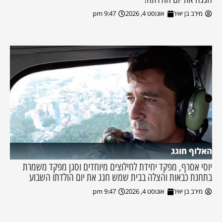
מירב בן יאיר
אוגוסט 4, 2026
9:47 pm
האלוף חוגג
יוסי אסרף, מפקד יחידת לחילוצים מיוחדים וסגן מפקד משמרת
בתחנת כבאות והצלה בבית שמש חגג את יום הולדתו השבוע
מירב בן יאיר
אוגוסט 4, 2026
9:47 pm