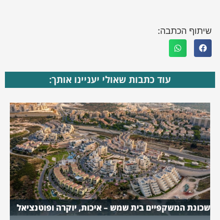
שיתוף הכתבה:
עוד כתבות שאולי יעניינו אותך:
שכונת המשקפיים בית שמש – איכות, יוקרה ופוטנציאל