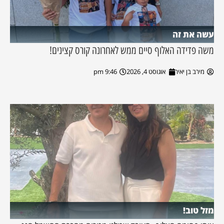
עשה את זה
משה פדידה האלוף סיים ממש לאחרונה קורס קצינים!
מירב בן יאיר
אוגוסט 4, 2026
9:46 pm
מזל טוב!