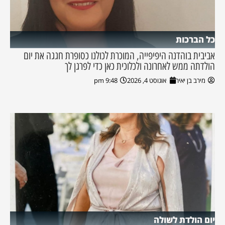
כל הברכות
אביבית בוהדנה היפיפייה, המוכרת לכולנו כסופרת חגגה את יום
הולדתה ממש לאחרונה ולכלוכית כאן כדי לפרגן לך
מירב בן יאיר
אוגוסט 4, 2026
9:48 pm
יום הולדת לשולה