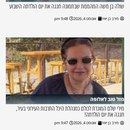
שולה בן משה המהממת שבתמונה חגגה את יום הולדתה השבוע
מירב בן יאיר
אוגוסט 4, 2026
9:48 pm
מזל טוב לאלופה
מירי שלם המוכרת לכולם כמנהלת היכל התרבות העירוני בעיר,
חגגה את יום הולדתה!
מירב בן יאיר
אוגוסט 4, 2026
9:47 pm