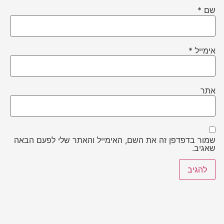
שם
*
אימייל
*
אתר
שמור בדפדפן זה את השם, האימייל והאתר שלי לפעם הבאה
שאגיב.