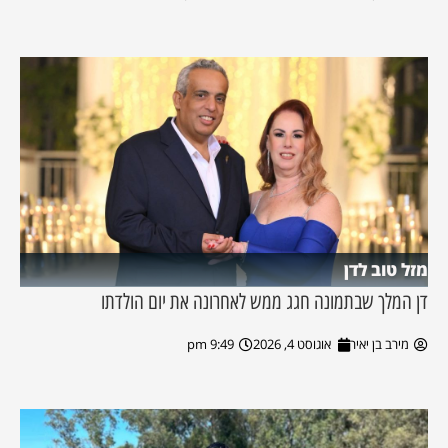
מזל טוב לדן
דן המלך שבתמונה חגג ממש לאחרונה את יום הולדתו
מירב בן יאיר
אוגוסט 4, 2026
9:49 pm