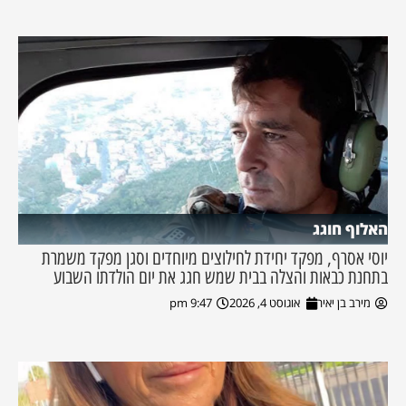
האלוף חוגג
יוסי אסרף, מפקד יחידת לחילוצים מיוחדים וסגן מפקד משמרת
בתחנת כבאות והצלה בבית שמש חגג את יום הולדתו השבוע
מירב בן יאיר
אוגוסט 4, 2026
9:47 pm