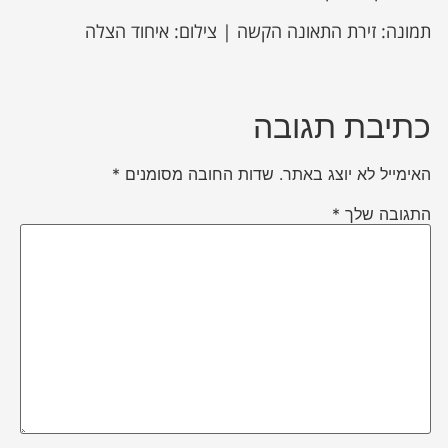
תמונה: זירת התאונה הקשה | צילום: איחוד הצלה
כתיבת תגובה
האימייל לא יוצג באתר.
שדות החובה מסומנים
*
התגובה שלך
*