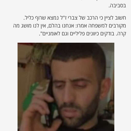
בסביבה.
חשוב לציין כי הרכב של צברי ז"ל נמצא שרוף כליל.
מקורבים למשפחה אמרו: אנחנו בהלם, אין לנו מושג מה
קרה. בודקים כיוונים פליליים וגם לאומניים".