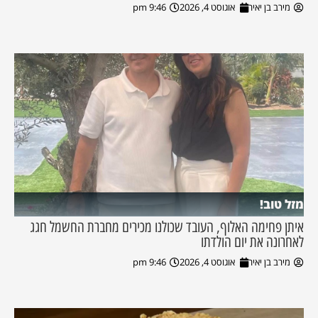
מירב בן יאיר
אוגוסט 4, 2026
9:46 pm
מזל טוב!
איתן פחימה האלוף, העובד שכולנו מכירים מחברת החשמל חגג
לאחרונה את יום הולדתו
מירב בן יאיר
אוגוסט 4, 2026
9:46 pm