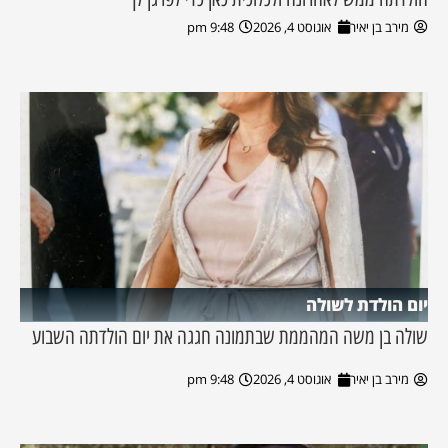
מירב בן יאיר
אוגוסט 4, 2026
9:48 pm
יום הולדת לשולה
שולה בן משה המהממת שבתמונה חגגה את יום הולדתה השבוע
מירב בן יאיר
אוגוסט 4, 2026
9:48 pm