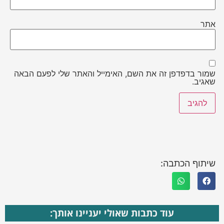
אתר
שמור בדפדפן זה את השם, האימייל והאתר שלי לפעם הבאה
שאגיב.
שיתוף הכתבה:
עוד כתבות שאולי יעניינו אותך: