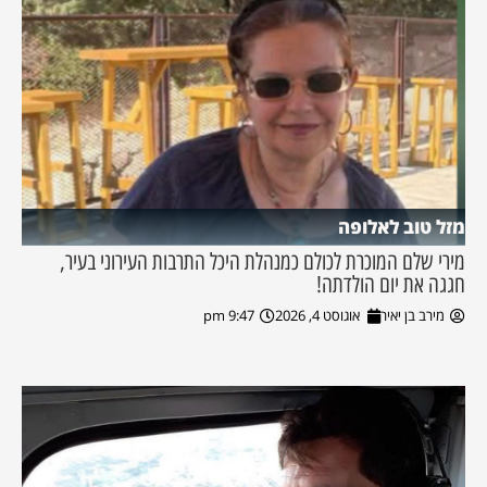
מזל טוב לאלופה
מירי שלם המוכרת לכולם כמנהלת היכל התרבות העירוני בעיר,
חגגה את יום הולדתה!
מירב בן יאיר
אוגוסט 4, 2026
9:47 pm