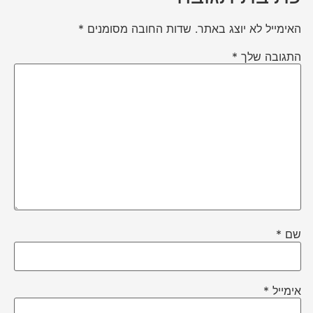
האימייל לא יוצג באתר.
שדות החובה מסומנים
*
התגובה שלך
*
שם
*
אימייל
*