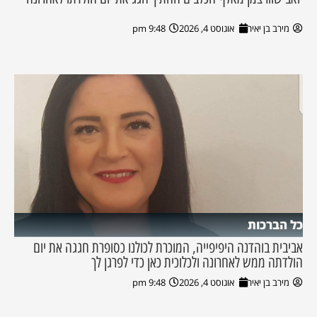
מירב בן יאיר
אוגוסט 4, 2026
9:48 pm
כל הברכות
אביבית בוהדנה היפיפייה, המוכרת לכולנו כסופרת חגגה את יום
הולדתה ממש לאחרונה ולכלוכית כאן כדי לפרגן לך
מירב בן יאיר
אוגוסט 4, 2026
9:48 pm