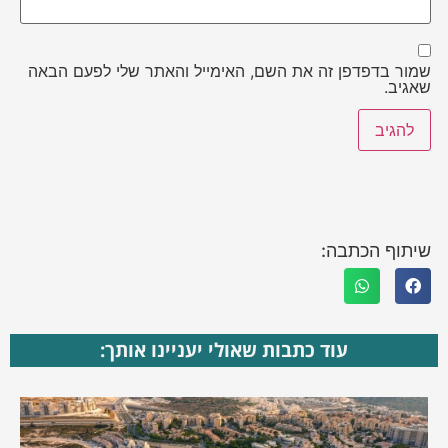
שמור בדפדפן זה את השם, האימייל והאתר שלי לפעם הבאה
שאגיב.
שיתוף הכתבה:
עוד כתבות שאולי יעניינו אותך: