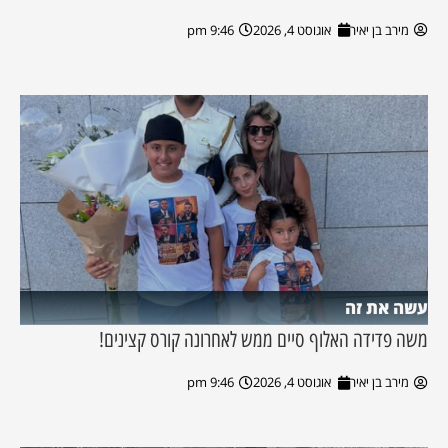
מירב בן יאיר
אוגוסט 4, 2026
9:46 pm
עשה את זה
משה פדידה האלוף סיים ממש לאחרונה קורס קצינים!
מירב בן יאיר
אוגוסט 4, 2026
9:46 pm