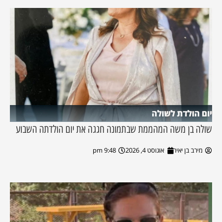
יום הולדת לשולה
שולה בן משה המהממת שבתמונה חגגה את יום הולדתה השבוע
מירב בן יאיר
אוגוסט 4, 2026
9:48 pm