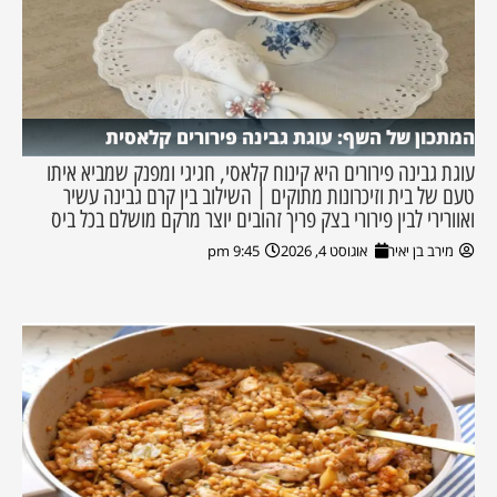
המתכון של השף: עוגת גבינה פירורים קלאסית
עוגת גבינה פירורים היא קינוח קלאסי, חגיגי ומפנק שמביא איתו
טעם של בית וזיכרונות מתוקים | השילוב בין קרם גבינה עשיר
ואוורירי לבין פירורי בצק פריך זהובים יוצר מרקם מושלם בכל ביס
מירב בן יאיר
אוגוסט 4, 2026
9:45 pm