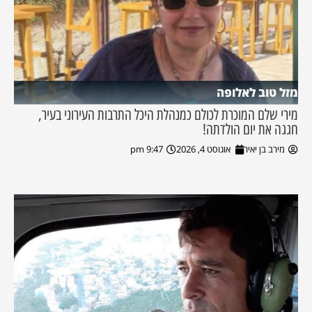
מזל טוב לאלופה
מירי שלם המוכרת לכולם כמנהלת היכל התרבות העירוני בעיר,
חגגה את יום הולדתה!
מירב בן יאיר
אוגוסט 4, 2026
9:47 pm