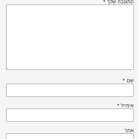
התגובה שלך
*
שם
*
אימייל
*
אתר