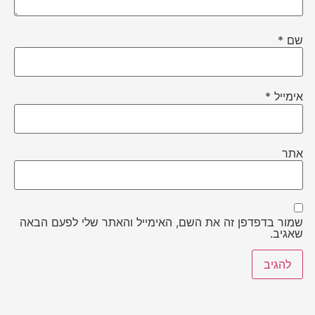
שם
*
אימייל
*
אתר
שמור בדפדפן זה את השם, האימייל והאתר שלי לפעם הבאה
שאגיב.