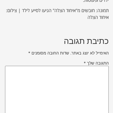
תמונה: חובשים מ"איחוד הצלה" הגיעו לסייע לילד | צילום:
איחוד הצלה
כתיבת תגובה
האימייל לא יוצג באתר.
שדות החובה מסומנים
*
התגובה שלך
*