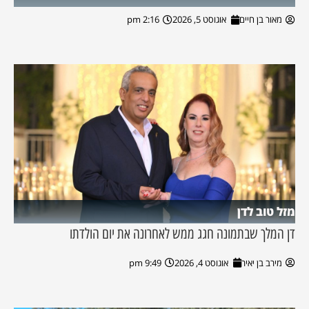
מאור בן חיים
אוגוסט 5, 2026
2:16 pm
מזל טוב לדן
דן המלך שבתמונה חגג ממש לאחרונה את יום הולדתו
מירב בן יאיר
אוגוסט 4, 2026
9:49 pm