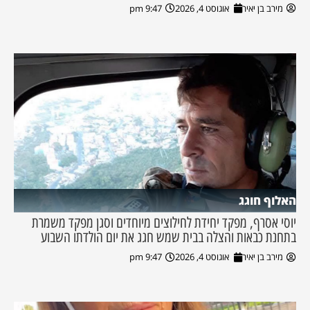
מירב בן יאיר
אוגוסט 4, 2026
9:47 pm
האלוף חוגג
יוסי אסרף, מפקד יחידת לחילוצים מיוחדים וסגן מפקד משמרת
בתחנת כבאות והצלה בבית שמש חגג את יום הולדתו השבוע
מירב בן יאיר
אוגוסט 4, 2026
9:47 pm