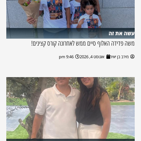
עשה את זה
משה פדידה האלוף סיים ממש לאחרונה קורס קצינים!
מירב בן יאיר
אוגוסט 4, 2026
9:46 pm