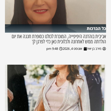
כל הברכות
אביבית בוהדנה היפיפייה, המוכרת לכולנו כסופרת חגגה את יום
הולדתה ממש לאחרונה ולכלוכית כאן כדי לפרגן לך
מירב בן יאיר
אוגוסט 4, 2026
9:48 pm