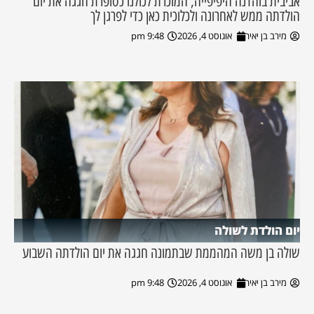
אביבית בוהדנה היפיפייה, המוכרת לכולנו כסופרת חגגה את יום
הולדתה ממש לאחרונה ולכלוכית כאן כדי לפרגן לך
מירב בן יאיר
אוגוסט 4, 2026
9:48 pm
יום הולדת לשולה
שולה בן משה המהממת שבתמונה חגגה את יום הולדתה השבוע
מירב בן יאיר
אוגוסט 4, 2026
9:48 pm