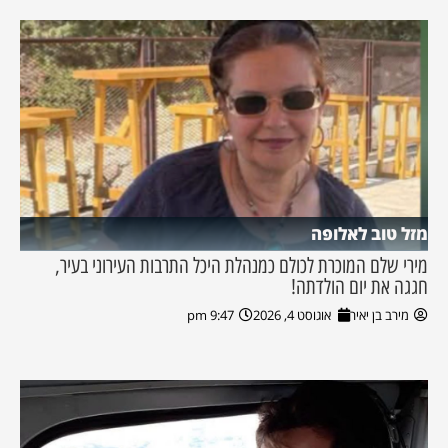
מזל טוב לאלופה
מירי שלם המוכרת לכולם כמנהלת היכל התרבות העירוני בעיר,
חגגה את יום הולדתה!
מירב בן יאיר
אוגוסט 4, 2026
9:47 pm