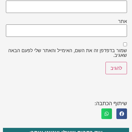
אתר
שמור בדפדפן זה את השם, האימייל והאתר שלי לפעם הבאה
שאגיב.
שיתוף הכתבה: