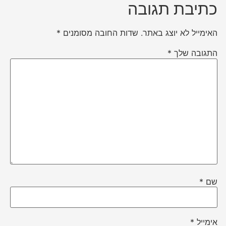
כתיבת תגובה
האימייל לא יוצג באתר.
שדות החובה מסומנים
*
התגובה שלך
*
שם
*
אימייל
*