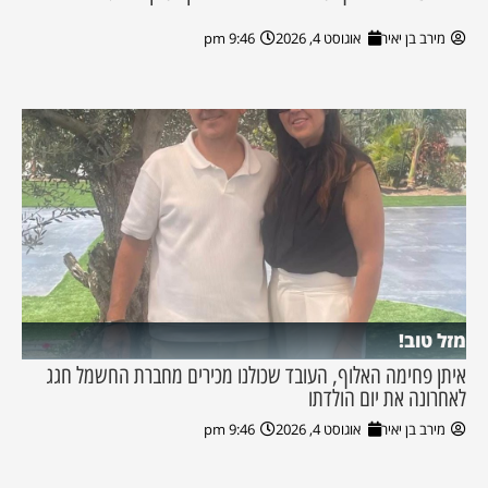
מירב בן יאיר
אוגוסט 4, 2026
9:46 pm
מזל טוב!
איתן פחימה האלוף, העובד שכולנו מכירים מחברת החשמל חגג
לאחרונה את יום הולדתו
מירב בן יאיר
אוגוסט 4, 2026
9:46 pm