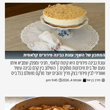
המתכון של השף: עוגת גבינה פירורים קלאסית
עוגת גבינה פירורים היא קינוח קלאסי, חגיגי ומפנק שמביא איתו
טעם של בית וזיכרונות מתוקים | השילוב בין קרם גבינה עשיר
ואוורירי לבין פירורי בצק פריך זהובים יוצר מרקם מושלם בכל ביס
מירב בן יאיר
אוגוסט 4, 2026
9:45 pm