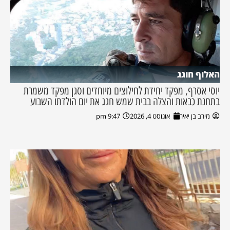
האלוף חוגג
יוסי אסרף, מפקד יחידת לחילוצים מיוחדים וסגן מפקד משמרת
בתחנת כבאות והצלה בבית שמש חגג את יום הולדתו השבוע
מירב בן יאיר
אוגוסט 4, 2026
9:47 pm