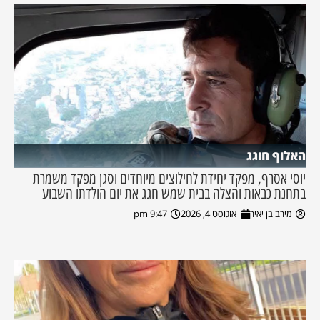
האלוף חוגג
יוסי אסרף, מפקד יחידת לחילוצים מיוחדים וסגן מפקד משמרת
בתחנת כבאות והצלה בבית שמש חגג את יום הולדתו השבוע
מירב בן יאיר
אוגוסט 4, 2026
9:47 pm