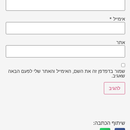
אימייל
*
אתר
שמור בדפדפן זה את השם, האימייל והאתר שלי לפעם הבאה
שאגיב.
שיתוף הכתבה: