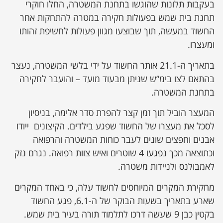
בעקבות תלונות שהוגשו בתחנת המשטרה, החלו חוקרי
תחנת בית שמש בפעולות חקירה במטרה להתחקות אחר
החשוד במעשה, תוך שבוצעו מגוון פעולות לחשיפת זהותו
ומעצרו.
בתאריך ה-21.1 אותר החשוד על ידי בלשי המשטרה, נעצר
בהתאם לצו בימ”ש שניתן מבעוד מועד – והועבר לחקירה
בתחנת המשטרה.
המעצר הוביל תוך זמן קצר להפרת סדר אלימה, בניסיון
לסכל את מעצרו של החשוד שפגע בילדים. הקיצונים ייודו
אבנים וחפצים שונים לעבר כוחות המשטרה והרפואה
וכתוצאה מכך נפגעו 4 שוטרים ואיש צוות רפואה. נגרם נזק
לאמבולנס ולניידות משטרה.
מחקירת המקרים המיוחסים לחשוד עלה, כי באחד המקרים
שארע בתאריך בשעות הבוקר של ה-6.1, פגע החשוד
בקטין כבן 9 שעשה דרכו לתלמוד תורה בעיר בית שמש.