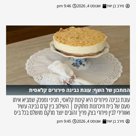
מירב בן יאיר
אוגוסט 4, 2026
9:46 pm
המתכון של השף: עוגת גבינה פירורים קלאסית
עוגת גבינה פירורים היא קינוח קלאסי, חגיגי ומפנק שמביא איתו
טעם של בית וזיכרונות מתוקים | השילוב בין קרם גבינה עשיר
ואוורירי לבין פירורי בצק פריך זהובים יוצר מרקם מושלם בכל ביס
מירב בן יאיר
אוגוסט 4, 2026
9:45 pm