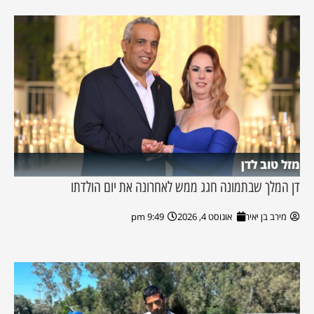
מזל טוב לדן
דן המלך שבתמונה חגג ממש לאחרונה את יום הולדתו
מירב בן יאיר
אוגוסט 4, 2026
9:49 pm