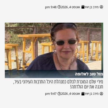
מירב בן יאיר
אוגוסט 4, 2026
9:48 pm
מזל טוב לאלופה
מירי שלם המוכרת לכולם כמנהלת היכל התרבות העירוני בעיר,
חגגה את יום הולדתה!
מירב בן יאיר
אוגוסט 4, 2026
9:47 pm