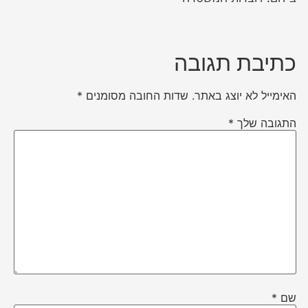
כתיבת תגובה
האימייל לא יוצג באתר.
שדות החובה מסומנים
*
התגובה שלך
*
שם
*