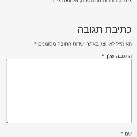
צילום: דוברות המשטרה, אילוסטרציה
כתיבת תגובה
האימייל לא יוצג באתר.
שדות החובה מסומנים
*
התגובה שלך
*
שם
*