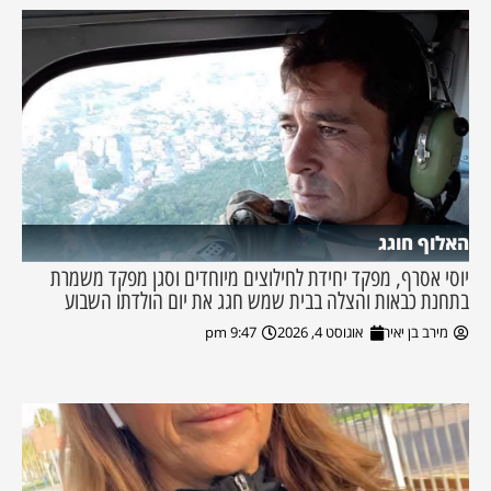
האלוף חוגג
יוסי אסרף, מפקד יחידת לחילוצים מיוחדים וסגן מפקד משמרת
בתחנת כבאות והצלה בבית שמש חגג את יום הולדתו השבוע
מירב בן יאיר
אוגוסט 4, 2026
9:47 pm