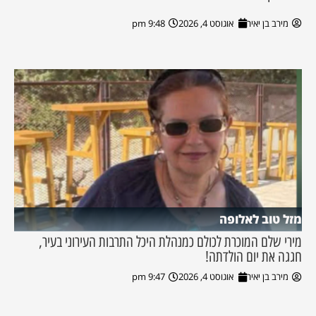
מירב בן יאיר
אוגוסט 4, 2026
9:48 pm
מזל טוב לאלופה
מירי שלם המוכרת לכולם כמנהלת היכל התרבות העירוני בעיר,
חגגה את יום הולדתה!
מירב בן יאיר
אוגוסט 4, 2026
9:47 pm