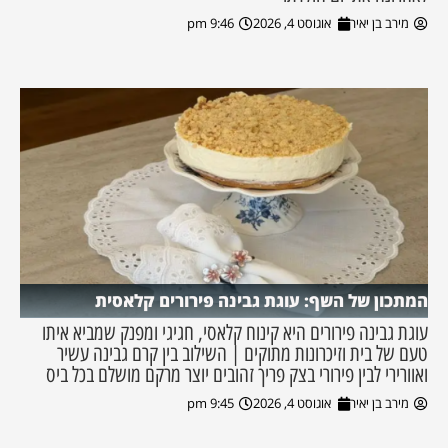
מירב בן יאיר
אוגוסט 4, 2026
9:46 pm
המתכון של השף: עוגת גבינה פירורים קלאסית
עוגת גבינה פירורים היא קינוח קלאסי, חגיגי ומפנק שמביא איתו
טעם של בית וזיכרונות מתוקים | השילוב בין קרם גבינה עשיר
ואוורירי לבין פירורי בצק פריך זהובים יוצר מרקם מושלם בכל ביס
מירב בן יאיר
אוגוסט 4, 2026
9:45 pm