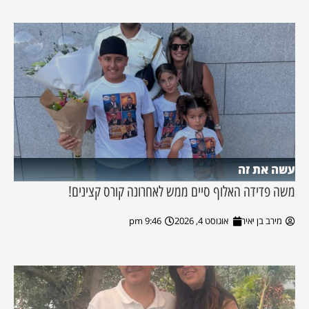
עשה את זה
משה פדידה האלוף סיים ממש לאחרונה קורס קצינים!
מירב בן יאיר
אוגוסט 4, 2026
9:46 pm