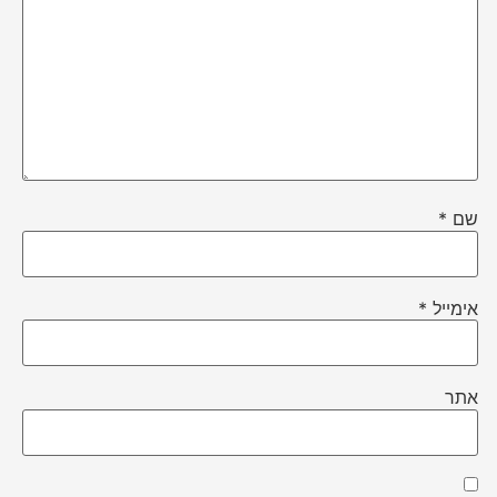
שם
*
אימייל
*
אתר