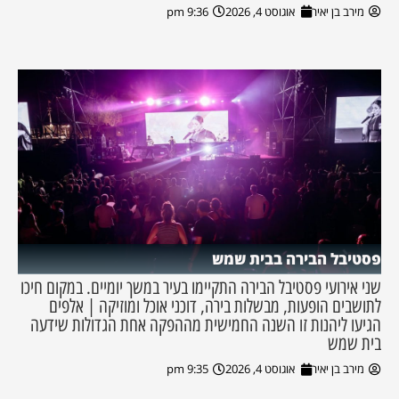
מירב בן יאיר
אוגוסט 4, 2026
9:36 pm
פסטיבל הבירה בבית שמש
שני אירועי פסטיבל הבירה התקיימו בעיר במשך יומיים. במקום חיכו
לתושבים הופעות, מבשלות בירה, דוכני אוכל ומוזיקה | אלפים
הגיעו ליהנות זו השנה החמישית מההפקה אחת הגדולות שידעה
בית שמש
מירב בן יאיר
אוגוסט 4, 2026
9:35 pm