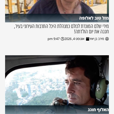
מזל טוב לאלופה
מירי שלם המוכרת לכולם כמנהלת היכל התרבות העירוני בעיר,
חגגה את יום הולדתה!
מירב בן יאיר
אוגוסט 4, 2026
9:47 pm
האלוף חוגג