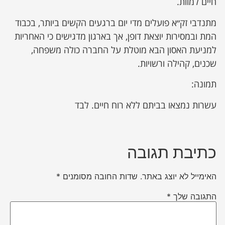
חיים למוות.
מתנדבי זק״א פועלים מדי יום ברגעים הקשים ביותר, בכבוד
המת ובמסירות יוצאת דופן, אך בארגון מדגישים כי האחריות
למניעת האסון הבא מוטלת על החברה כולה משפחה,
שכנים, קהילה ורשויות.
תמונה:
עשרות נמצאו בביתם ללא רוח חיים. לבד
כתיבת תגובה
האימייל לא יוצג באתר.
שדות החובה מסומנים
*
התגובה שלך
*