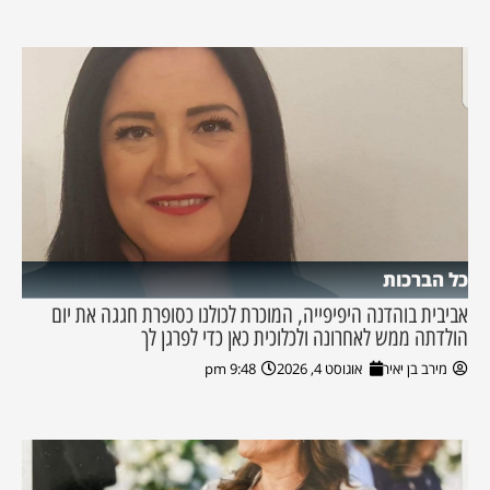
כל הברכות
אביבית בוהדנה היפיפייה, המוכרת לכולנו כסופרת חגגה את יום
הולדתה ממש לאחרונה ולכלוכית כאן כדי לפרגן לך
מירב בן יאיר
אוגוסט 4, 2026
9:48 pm