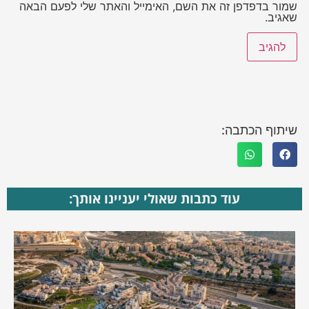
שמור בדפדפן זה את השם, האימייל והאתר שלי לפעם הבאה
שאגיב.
שיתוף הכתבה:
עוד כתבות שאולי יעניינו אותך: