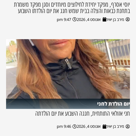
יוסי אסרף, מפקד יחידת לחילוצים מיוחדים וסגן מפקד משמרת
בתחנת כבאות והצלה בבית שמש חגג את יום הולדתו השבוע
מירב בן יאיר
אוגוסט 4, 2026
9:47 pm
יום הולדת לחני
חני אזולאי התותחית, חגגה השבוע את יום הולדתה
מירב בן יאיר
אוגוסט 4, 2026
9:46 pm