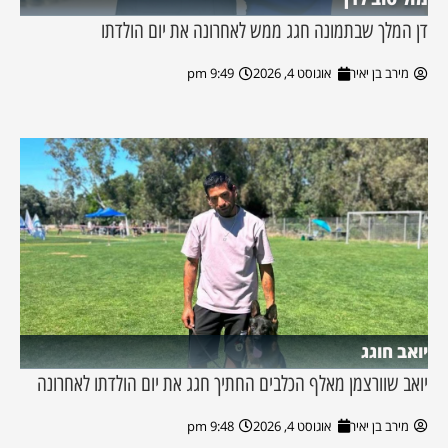
דן המלך שבתמונה חגג ממש לאחרונה את יום הולדתו
מירב בן יאיר
אוגוסט 4, 2026
9:49 pm
יואב חוגג
יואב שוורצמן מאלף הכלבים החתיך חגג את יום הולדתו לאחרונה
מירב בן יאיר
אוגוסט 4, 2026
9:48 pm