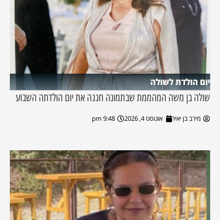
יום הולדת לשולה
שולה בן משה המהממת שבתמונה חגגה את יום הולדתה השבוע
מירב בן יאיר
אוגוסט 4, 2026
9:48 pm