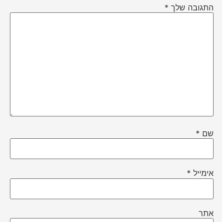
התגובה שלך
*
שם
*
אימייל
*
אתר