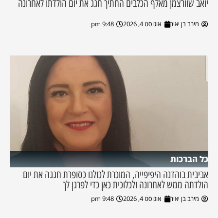
יואב שוורצמן מאלף הכלבים החתיך חגג את יום הולדתו לאחרונה
מירב בן יאיר
אוגוסט 4, 2026
9:48 pm
כל הברכות
אביבית בוהדנה היפיפייה, המוכרת לכולנו כסופרת חגגה את יום
הולדתה ממש לאחרונה ולכלוכית כאן כדי לפרגן לך
מירב בן יאיר
אוגוסט 4, 2026
9:48 pm