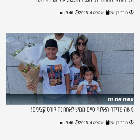
מירב בן יאיר
אוגוסט 4, 2026
9:46 pm
עשה את זה
משה פדידה האלוף סיים ממש לאחרונה קורס קצינים!
מירב בן יאיר
אוגוסט 4, 2026
9:46 pm