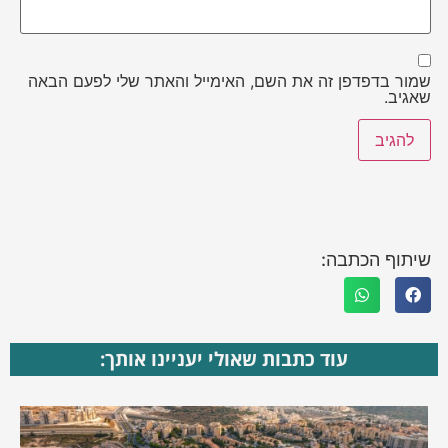
שמור בדפדפן זה את השם, האימייל והאתר שלי לפעם הבאה
שאגיב.
שיתוף הכתבה:
עוד כתבות שאולי יעניינו אותך: