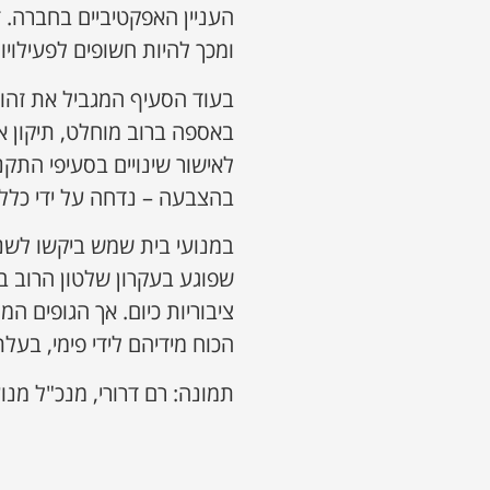
העניין האפקטיביים בחברה. ז
ומכך להיות חשופים לפעילויו
בעוד הסעיף המגביל את זהות
באספה ברוב מוחלט, תיקון 
בהצבעה – נדחה על ידי כלל 
במנועי בית שמש ביקשו לשנ
שפוגע בעקרון שלטון הרוב ב
ציבוריות כיום. אך הגופים
הכוח מידיהם לידי פימי, בעל
תמונה: רם דרורי, מנכ"ל מנו