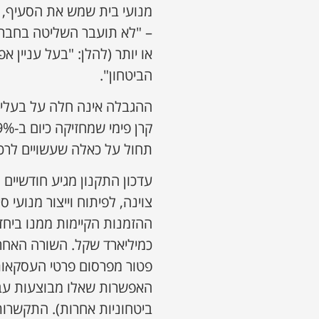
מנועי בית שמש את הסעיף, 
או יותר (להלן: "בעל עניין 
הביטחון".
ההגבלה אינה חלה על בעלי 
תחול על כאלה שעשויים לרכו
עדכון התקנון מגיע חודשיים
ההזמנות הקיימות ממנו ביח
כמיליארד שקל. השורה האחרו
פטור מפרסום פרטי העסקאות
האפשרות שאלו מבוצעות עבו
ביטחוניות אחרות). התקשרות