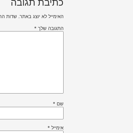
כתיבת תגובה
האימייל לא יוצג באתר.
שדות הח
התגובה שלך
*
שם
*
אימייל
*