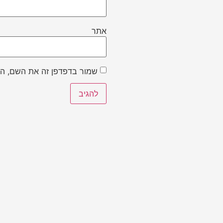
אתר
שמור בדפדפן זה את השם, הא