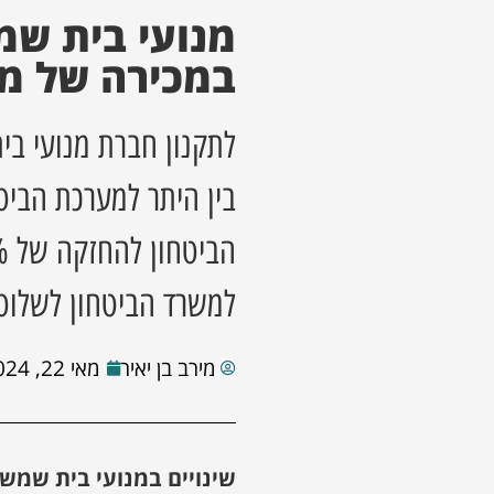
מנועי בית שמ
במכירה של מנ
לתקנון חברת מנועי ב
בין היתר למערכת הביט
למשרד הביטחון לשלוט
מירב בן יאיר
מאי 22, 2024
שינויים במנועי בית שמש: