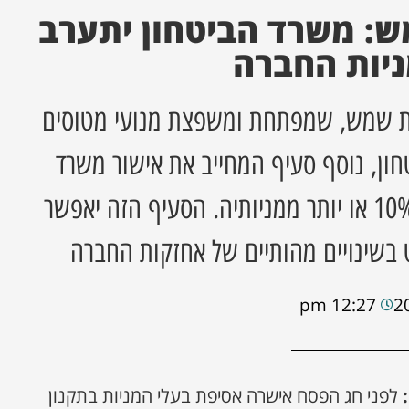
ש: משרד הביטחון יתערב
יות החברה
ית שמש, שמפתחת ומשפצת מנועי מטוסים
חון, נוסף סעיף המחייב את אישור משרד
הביטחון להחזקה של 10% או יותר ממניותיה. הסעיף הזה יאפשר
 בשינויים מהותיים של אחזקות החברה
12:27 pm
לפני חג הפסח אישרה אסיפת בעלי המניות בתקנון