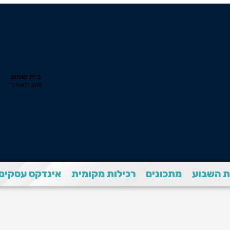
 השבוע
מתכונים
רכילות מקומית
אינדקס עסקים