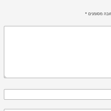
ובה מסומנים
*