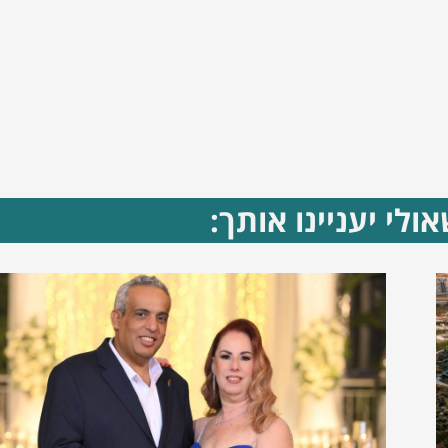
ולי יעניינו אותך: