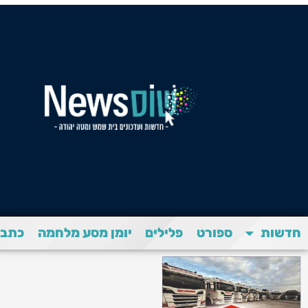
חדשות
ספורט
פלילים
יומן מסע מלחמה
כתבת