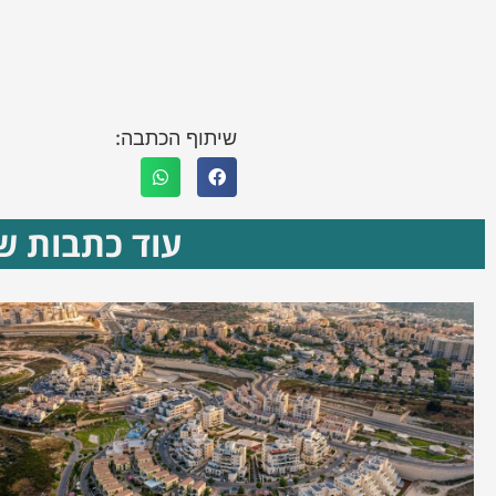
שיתוף הכתבה:
עוד כתבות שא