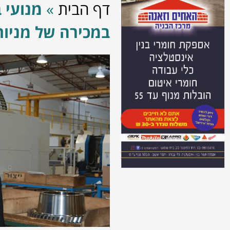
דף הבית
»
מנועי 
במכירה של מניו