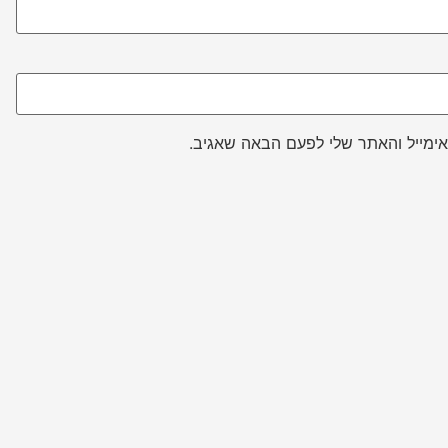
ימייל והאתר שלי לפעם הבאה שאגיב.