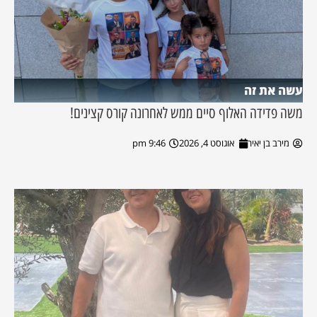
עשה את זה
משה פדידה האלוף סיים ממש לאחרונה קורס קצינים!
מירב בן יאיר
אוגוסט 4, 2026
9:46 pm