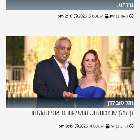
נדל"ני.
מאור בן חיים
אוגוסט 5, 2026
2:16 pm
מזל טוב לדן
דן המלך שבתמונה חגג ממש לאחרונה את יום הולדתו
מירב בן יאיר
אוגוסט 4, 2026
9:49 pm