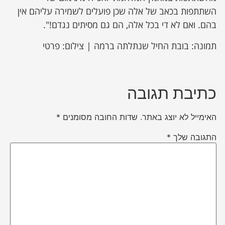
השתתפות בכאב של אלה שכן פועלים לשמירה עליהם אין
בהם. ואם לא די בכל אלה, הם גם מסיתים נגדם!".
תמונה: בובת החיל שנתלתה ברמה | צילום: פרטי
כתיבת תגובה
האימייל לא יוצג באתר.
שדות החובה מסומנים
*
התגובה שלך
*