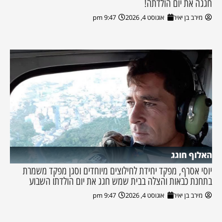
חגגה את יום הולדתה!
מירב בן יאיר
אוגוסט 4, 2026
9:47 pm
האלוף חוגג
יוסי אסרף, מפקד יחידת לחילוצים מיוחדים וסגן מפקד משמרת
בתחנת כבאות והצלה בבית שמש חגג את יום הולדתו השבוע
מירב בן יאיר
אוגוסט 4, 2026
9:47 pm