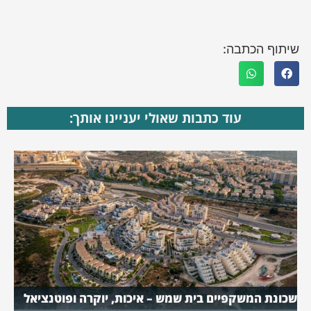
שיתוף הכתבה:
עוד כתבות שאולי יעניינו אותך:
שכונת המשקפיים בית שמש – איכות, יוקרה ופוטנציאל