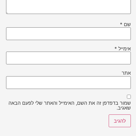
שם
*
אימייל
*
אתר
שמור בדפדפן זה את השם, האימייל והאתר שלי לפעם הבאה
שאגיב.