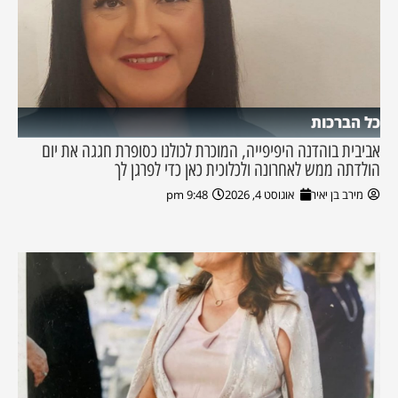
כל הברכות
אביבית בוהדנה היפיפייה, המוכרת לכולנו כסופרת חגגה את יום
הולדתה ממש לאחרונה ולכלוכית כאן כדי לפרגן לך
מירב בן יאיר
אוגוסט 4, 2026
9:48 pm