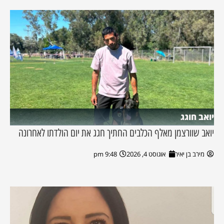
יואב חוגג
יואב שוורצמן מאלף הכלבים החתיך חגג את יום הולדתו לאחרונה
מירב בן יאיר
אוגוסט 4, 2026
9:48 pm