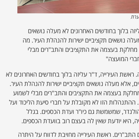
ערת
ליזה בלוך בחודשים האחרונים לא מעלה נושאים
עלה נושאים תקציביים ישירות להנהלת העיר. מה
 מחלקת בעצמה את התקציבים והתב"רים מבלי
ברי המועצה"
 ראשת העירייה, ד"ר עליזה בלוך בחודשים האחרונים לא
, אלא מעלה נושאים תקציביים ישירות להנהלת העיר.
מחלקת בעצמה את התקציבים והתב"רים מבלי לשמוע
ההתנהלות הזו לא מקובלת על חברי סיעת הליכוד ועל
הולנדר, שמשמשת גם כיו"ר ועדת הכספים. בגלל
 היא יודעת שאין לה בעצם רוב בוועדת הכספים.
התב"רים. ראשת העירייה מחויבת לדווח על היתרה