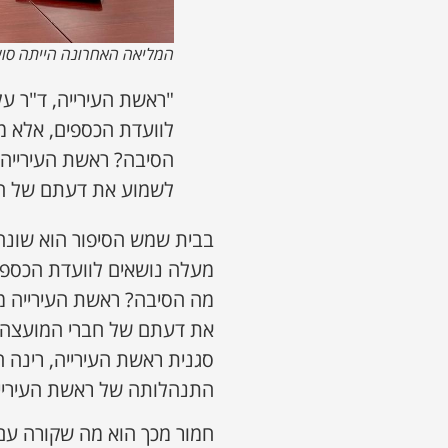
המליאה האחרונה הייתה סו
"ראשת העירייה, ד"ר ע
לוועדת הכספים, אלא מ
הסיבה? ראשת העירייה
לשמוע את דעתם של ח
בבית שמש הסיפור הוא שונה.
מעלה נושאים לוועדת הכספים
מה הסיבה? ראשת העירייה 
את דעתם של חברי המועצה. 
סגנית ראשת העירייה, רינה 
התנהלותה של ראשת העירייה,
חמור מכך הוא מה שקורה עם 