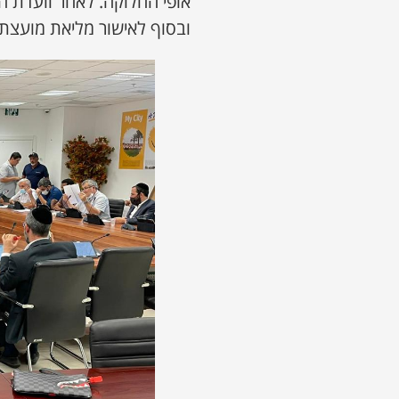
אופי החלוקה. לאחר וועדת 
ובסוף לאישור מליאת מועצת 