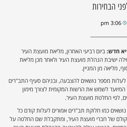
ני הבחירות
3:06 pm
יא חדש:
ביום רביעי האחרון, מליאת מועצת העיר
לה ישיבת הנהלת מועצת העיר ולאחר מכן מליאת
ף, מליאה מן המניין.
 לעלות מספר נושאים להצבעה, ובניהם סעיף התב"רים
ל המיועד לשמש את הרשות המקומית לצורך מימון
נים, לפי החלטת מועצת העיר.
 נושאים כמו חלוקת תב"רים אמורים לעלות קודם כל
קולם של חברי מועצת העיר, ומתקבלת שם החלטה על