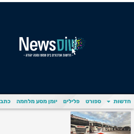
חדשות
ספורט
פלילים
יומן מסע מלחמה
כתבת