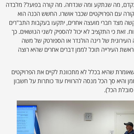
קדם, מה שנתקע ומה שנדחה. מה קורה בפועל? מלבדה
קורה עם הפרויקטים שכבר אושרו. החשש הכנה הוא
קשה מצד חברי מועצה אחרים, יתקעו בעקבות התב"רים
זאת כי התקציב לא יכול להספיק לשני הנושאים. כך
 העירונית של רינה הולנדר או הספורטק של משה
ראשת העירייה תוכל לממן דברים אחרים שהיא רוצה
ת שאומרת שהיא בכלל לא מתכוונת לקיים את הפרויקטים
 והיא סך הכל מנסה להרוויח עוד כותרות על חשבון
סובלת הכל).