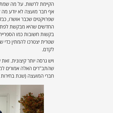
הקיימת לרשות. על מה שמת
אף חבר מועצה לא יודע מה 
שפרויקטים שכבר אושרו, כב
החדשים שהיא מבקשת לפתוח. 
בקשות חשובות כמו הספרייה
שטרית יצטרכו להמתין כדי ש
לקדם.
ויש גרסה יותר קיצונית. זא
שהתב"רים האלה אמורים לממן
חברי המועצה (שנת בחירות 