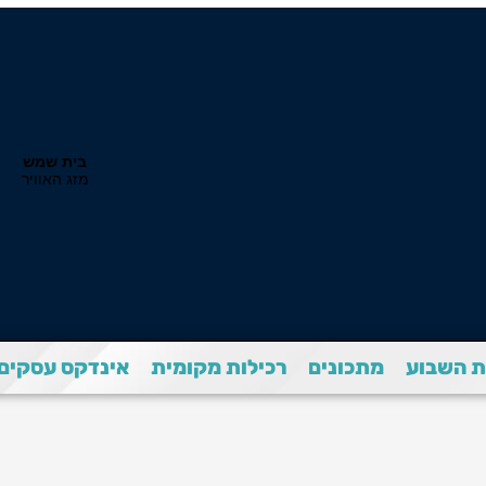
 השבוע
מתכונים
רכילות מקומית
אינדקס עסקים