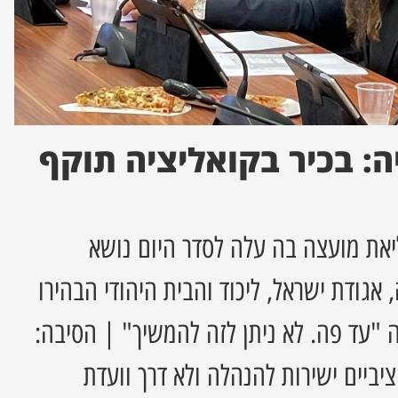
ה: בכיר בקואליציה תוקף
את מועצה בה עלה לסדר היום נושא
אגודת ישראל, ליכוד והבית היהודי הבהירו
 "עד פה. לא ניתן לזה להמשיך" | הסיבה:
יביים ישירות להנהלה ולא דרך וועדת