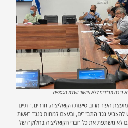
עבירה תב"רים ללא אישור וועדת הכספים
ועצת העיר מרוב סיעות הקואליציה, חרדים, דתיים
לט להצביע נגד התב"רים, ובעצם למחות כנגד ראשת
ם לא משתפת את כל חברי הקואליציה בחלוקה של