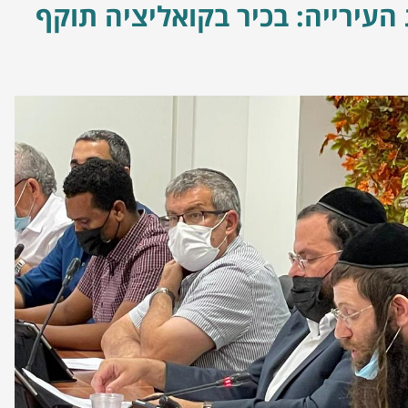
העירייה: בכיר בקואליציה תוקף