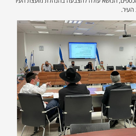
הכספים, הנושא עולה להצבעה בהנהלת מועצת העיר
העיר.