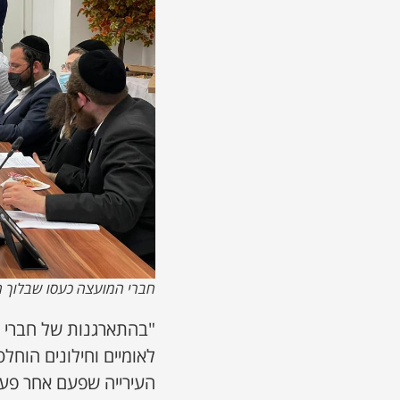
חברי המועצה כעסו שבלוך ה
"בהתארגנות של חברי מ
לאומיים וחילונים הוח
העירייה שפעם אחר פע