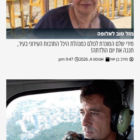
מזל טוב לאלופה
מירי שלם המוכרת לכולם כמנהלת היכל התרבות העירוני בעיר,
חגגה את יום הולדתה!
מירב בן יאיר
אוגוסט 4, 2026
9:47 pm