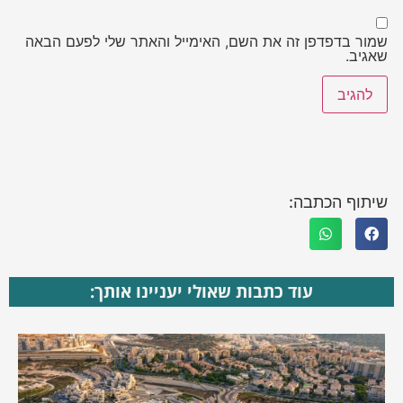
שמור בדפדפן זה את השם, האימייל והאתר שלי לפעם הבאה
שאגיב.
שיתוף הכתבה:
עוד כתבות שאולי יעניינו אותך: