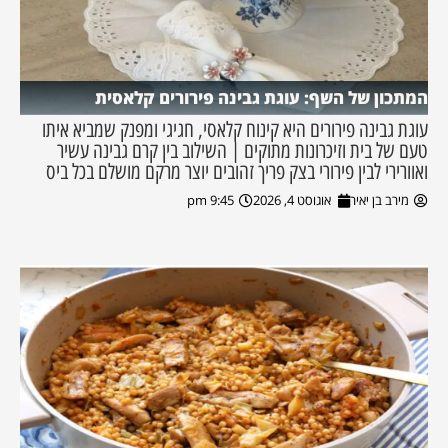
המתכון של השף: עוגת גבינה פירורים קלאסית
עוגת גבינה פירורים היא קינוח קלאסי, חגיגי ומפנק שמביא איתו
טעם של בית וזיכרונות מתוקים | השילוב בין קרם גבינה עשיר
ואוורירי לבין פירורי בצק פריך זהובים יוצר מרקם מושלם בכל ביס
מירב בן יאיר
אוגוסט 4, 2026
9:45 pm