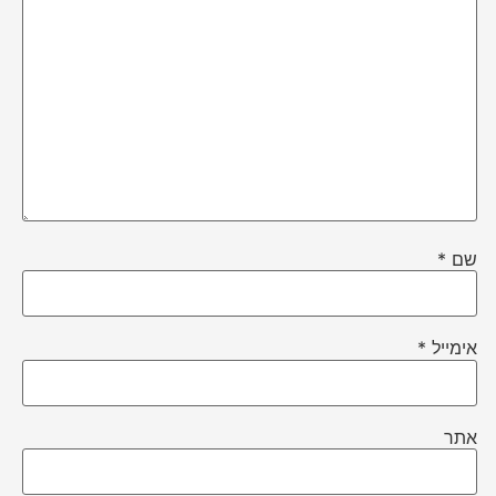
שם
*
אימייל
*
אתר