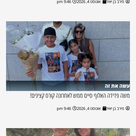
מירב בן יאיר
אוגוסט 4, 2026
9:46 pm
עשה את זה
משה פדידה האלוף סיים ממש לאחרונה קורס קצינים!
מירב בן יאיר
אוגוסט 4, 2026
9:46 pm