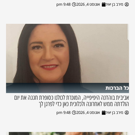
מירב בן יאיר
אוגוסט 4, 2026
9:48 pm
כל הברכות
אביבית בוהדנה היפיפייה, המוכרת לכולנו כסופרת חגגה את יום
הולדתה ממש לאחרונה ולכלוכית כאן כדי לפרגן לך
מירב בן יאיר
אוגוסט 4, 2026
9:48 pm