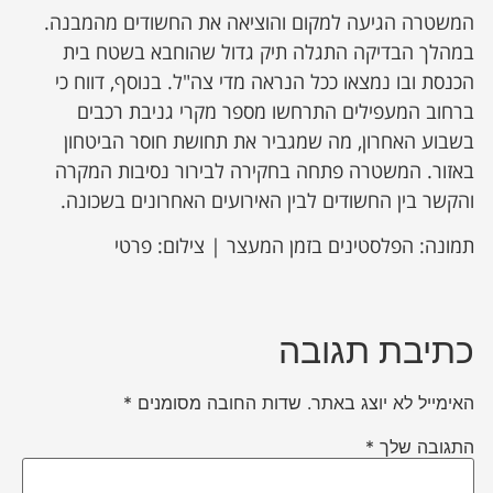
המשטרה הגיעה למקום והוציאה את החשודים מהמבנה.
במהלך הבדיקה התגלה תיק גדול שהוחבא בשטח בית
הכנסת ובו נמצאו ככל הנראה מדי צה"ל. בנוסף, דווח כי
ברחוב המעפילים התרחשו מספר מקרי גניבת רכבים
בשבוע האחרון, מה שמגביר את תחושת חוסר הביטחון
באזור. המשטרה פתחה בחקירה לבירור נסיבות המקרה
והקשר בין החשודים לבין האירועים האחרונים בשכונה.
תמונה: הפלסטינים בזמן המעצר | צילום: פרטי
כתיבת תגובה
האימייל לא יוצג באתר.
שדות החובה מסומנים
*
התגובה שלך
*