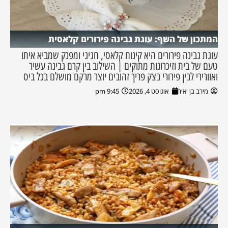
המתכון של השף: עוגת גבינה פירורים קלאסית
עוגת גבינה פירורים היא קינוח קלאסי, חגיגי ומפנק שמביא איתו
טעם של בית וזיכרונות מתוקים | השילוב בין קרם גבינה עשיר
ואוורירי לבין פירורי בצק פריך זהובים יוצר מרקם מושלם בכל ביס
מירב בן יאיר
אוגוסט 4, 2026
9:45 pm