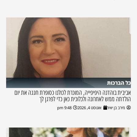
כל הברכות
אביבית בוהדנה היפיפייה, המוכרת לכולנו כסופרת חגגה את יום
הולדתה ממש לאחרונה ולכלוכית כאן כדי לפרגן לך
מירב בן יאיר
אוגוסט 4, 2026
9:48 pm