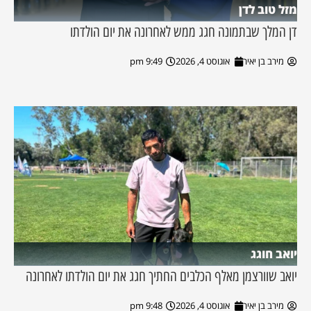
מזל טוב לדן
דן המלך שבתמונה חגג ממש לאחרונה את יום הולדתו
מירב בן יאיר
אוגוסט 4, 2026
9:49 pm
יואב חוגג
יואב שוורצמן מאלף הכלבים החתיך חגג את יום הולדתו לאחרונה
מירב בן יאיר
אוגוסט 4, 2026
9:48 pm