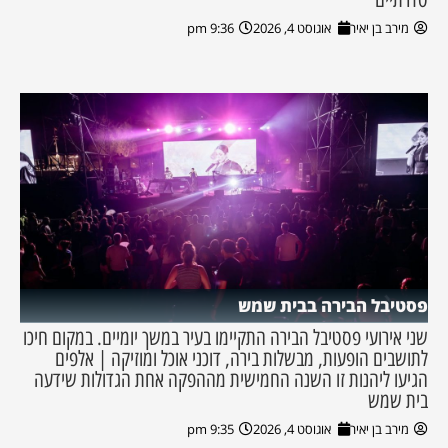
מירב בן יאיר
אוגוסט 4, 2026
9:36 pm
פסטיבל הבירה בבית שמש
שני אירועי פסטיבל הבירה התקיימו בעיר במשך יומיים. במקום חיכו
לתושבים הופעות, מבשלות בירה, דוכני אוכל ומוזיקה | אלפים
הגיעו ליהנות זו השנה החמישית מההפקה אחת הגדולות שידעה
בית שמש
מירב בן יאיר
אוגוסט 4, 2026
9:35 pm