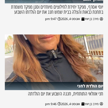
יוסי אסרף, מפקד יחידת לחילוצים מיוחדים וסגן מפקד משמרת
בתחנת כבאות והצלה בבית שמש חגג את יום הולדתו השבוע
מירב בן יאיר
אוגוסט 4, 2026
9:47 pm
יום הולדת לחני
חני אזולאי התותחית, חגגה השבוע את יום הולדתה
מירב בן יאיר
אוגוסט 4, 2026
9:46 pm