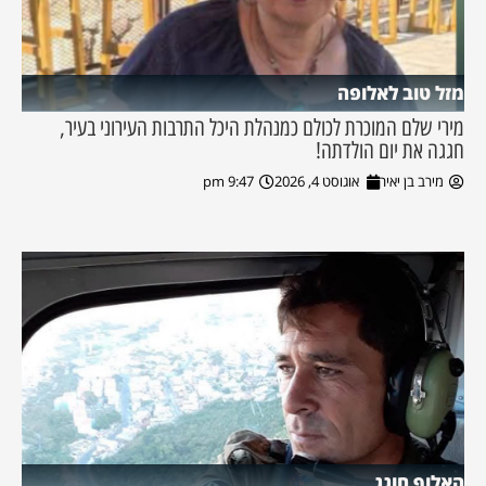
מזל טוב לאלופה
מירי שלם המוכרת לכולם כמנהלת היכל התרבות העירוני בעיר,
חגגה את יום הולדתה!
מירב בן יאיר
אוגוסט 4, 2026
9:47 pm
האלוף חוגג