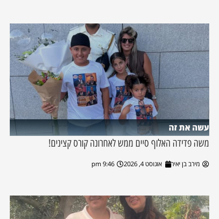
עשה את זה
משה פדידה האלוף סיים ממש לאחרונה קורס קצינים!
מירב בן יאיר
אוגוסט 4, 2026
9:46 pm