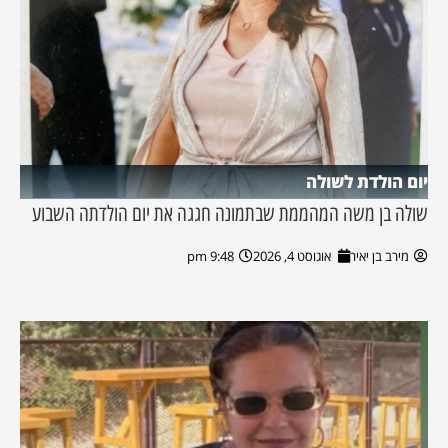
יום הולדת לשולה
שולה בן משה המהממת שבתמונה חגגה את יום הולדתה השבוע
מירב בן יאיר
אוגוסט 4, 2026
9:48 pm