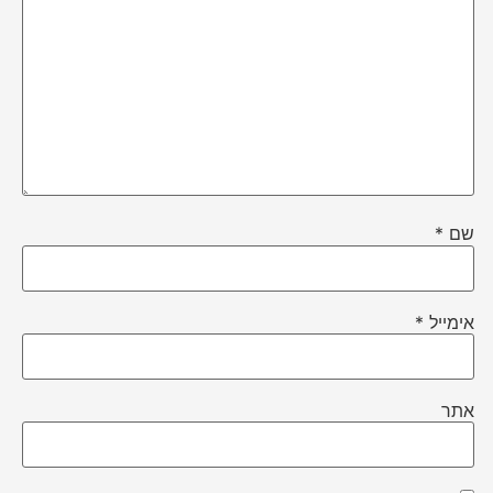
שם
*
אימייל
*
אתר