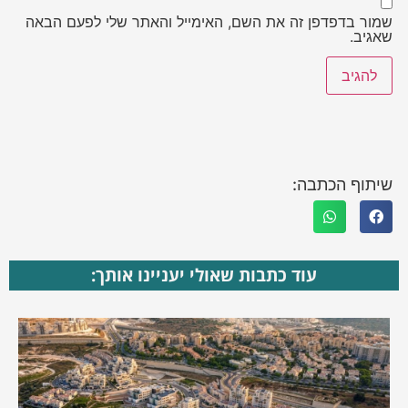
שמור בדפדפן זה את השם, האימייל והאתר שלי לפעם הבאה
שאגיב.
שיתוף הכתבה:
עוד כתבות שאולי יעניינו אותך: