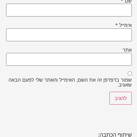
שם
*
אימייל
*
אתר
שמור בדפדפן זה את השם, האימייל והאתר שלי לפעם הבאה
שאגיב.
שיתוף הכתבה: