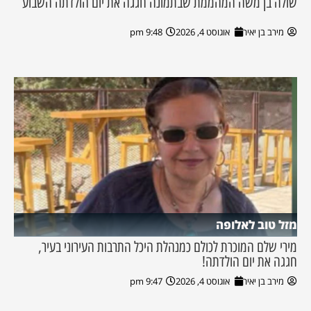
שולה בן משה המהממת שבתמונה חגגה את יום הולדתה השבוע
מירב בן יאיר
אוגוסט 4, 2026
9:48 pm
מזל טוב לאלופה
מירי שלם המוכרת לכולם כמנהלת היכל התרבות העירוני בעיר,
חגגה את יום הולדתה!
מירב בן יאיר
אוגוסט 4, 2026
9:47 pm