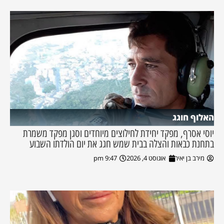
האלוף חוגג
יוסי אסרף, מפקד יחידת לחילוצים מיוחדים וסגן מפקד משמרת
בתחנת כבאות והצלה בבית שמש חגג את יום הולדתו השבוע
מירב בן יאיר
אוגוסט 4, 2026
9:47 pm