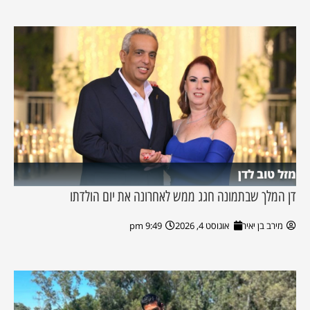
מזל טוב לדן
דן המלך שבתמונה חגג ממש לאחרונה את יום הולדתו
מירב בן יאיר
אוגוסט 4, 2026
9:49 pm