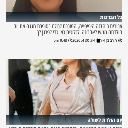
כל הברכות
אביבית בוהדנה היפיפייה, המוכרת לכולנו כסופרת חגגה את יום
הולדתה ממש לאחרונה ולכלוכית כאן כדי לפרגן לך
מירב בן יאיר
אוגוסט 4, 2026
9:48 pm
יום הולדת לשולה