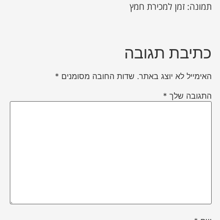
תמונה: זמן למכירת חמץ
כתיבת תגובה
האימייל לא יוצג באתר.
שדות החובה מסומנים
*
התגובה שלך
*