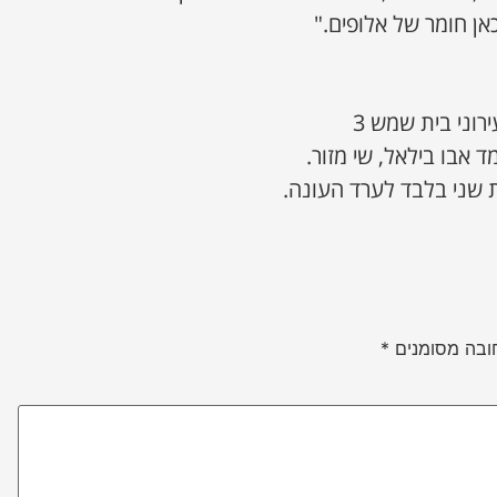
אן חומר של אלופים."
ד אבו בילאל, שי מזור.
שני בלבד לערד העונה.
ובה מסומנים
*