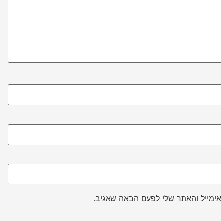
ימייל והאתר שלי לפעם הבאה שאגיב.