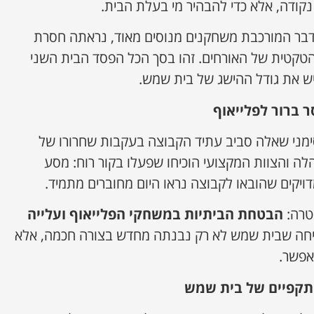
 נקודה, אלא כדי להבהיר מי בעלת הבית.
דבר המורכבת משחקנים מנוסים מאוד, נראתה חסרת
טקטית של האורחים. זהו בסך הכל הפסד הבית השני
ש את גודל ההישג של בית שמש.
ר ברור לפלייאוף
ימני שאלה סביב עתיד הקבוצה בעקבות שחרורו של
הלה והצוות המקצועי הוכיחו שפעלו בקור רוח: מסע
ויקים שהובאו לקבוצה נראו היום מחוברים מתמיד.
טרה:
הבטחת הביתיות במשחקי הפלייאוף ועלייה
כיחה שבית שמש לא רק נבנתה מחדש בצורה חכמה, אלא
אפשר.
ההתקפיים של בית שמש