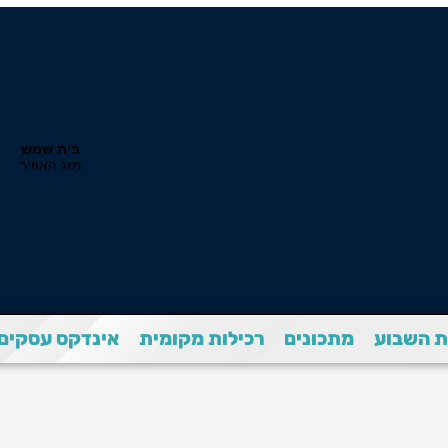
 השבוע
מתכונים
רכילות מקומית
אינדקס עסקים