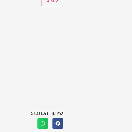
שיתוף הכתבה: