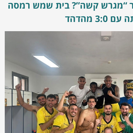
 “מגרש קשה”? בית שמש רמסה
3: מהדהד