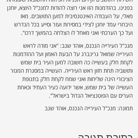
בפנינו. בהזדמנות הזו אני רוצה להודות למנכ"ל היוצא, יוחנן
מאלי, על העבודה האינטנסיבית למען התושבים. מאז
היבחרי עמד יוחנן לצידי במסירות ועזר וסייע בכל הנדרש
ועל כך הערכתי ואני מאחל לו הצלחה בהמשך דרכו".
מנכ"ל העירייה הנכנס, אוהד שגב: "אני מודה לראש
העירייה שמואל גרינברג על הבעת האמון ועל ההזדמנות
לקחת חלק בעשייה כה חשובה למען העיר בית שמש
ותושביה תחת חזון ראש העירייה. העשייה במסגרת המגזר
הציבורי הינה שליחות ואני שמח לקחת חלק בתנופת
העשייה של בית שמש, אשר ידועה כעיר העתיד וכאחת
הערים עם הפוטנציאל הגדול בישראל".
תמונה: מנכ"ל העירייה הנכנס, אוהד שגב
כתיבת תגובה