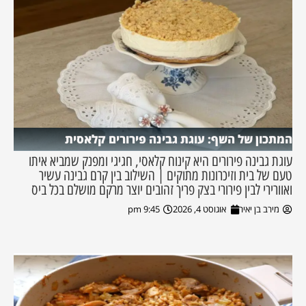
המתכון של השף: עוגת גבינה פירורים קלאסית
עוגת גבינה פירורים היא קינוח קלאסי, חגיגי ומפנק שמביא איתו
טעם של בית וזיכרונות מתוקים | השילוב בין קרם גבינה עשיר
ואוורירי לבין פירורי בצק פריך זהובים יוצר מרקם מושלם בכל ביס
מירב בן יאיר
אוגוסט 4, 2026
9:45 pm