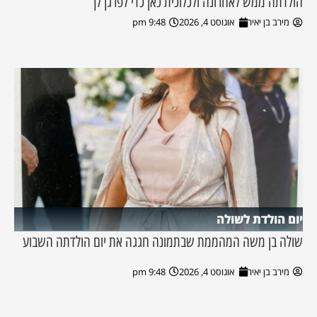
הולדתה ממש לאחרונה ולכלוכית כאן כדי לפרגן לך
מירב בן יאיר
אוגוסט 4, 2026
9:48 pm
יום הולדת לשולה
שולה בן משה המהממת שבתמונה חגגה את יום הולדתה השבוע
מירב בן יאיר
אוגוסט 4, 2026
9:48 pm