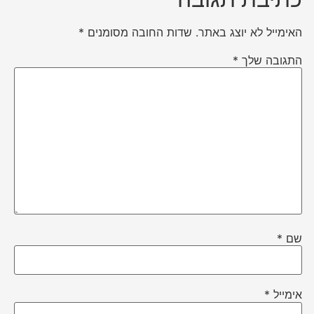
האימייל לא יוצג באתר.
שדות החובה מסומנים
*
התגובה שלך
*
שם
*
אימייל
*