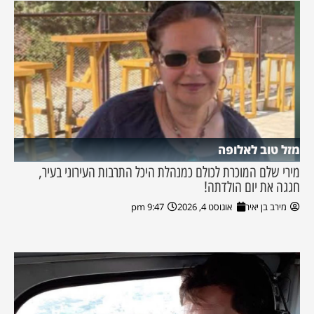
מזל טוב לאלופה
מירי שלם המוכרת לכולם כמנהלת היכל התרבות העירוני בעיר,
חגגה את יום הולדתה!
מירב בן יאיר
אוגוסט 4, 2026
9:47 pm