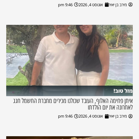
מירב בן יאיר
אוגוסט 4, 2026
9:46 pm
מזל טוב!
איתן פחימה האלוף, העובד שכולנו מכירים מחברת החשמל חגג
לאחרונה את יום הולדתו
מירב בן יאיר
אוגוסט 4, 2026
9:46 pm