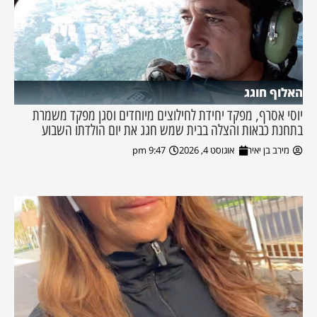
האלוף חוגג
יוסי אסרף, מפקד יחידת לחילוצים מיוחדים וסגן מפקד משמרת
בתחנת כבאות והצלה בבית שמש חגג את יום הולדתו השבוע
מירב בן יאיר
אוגוסט 4, 2026
9:47 pm