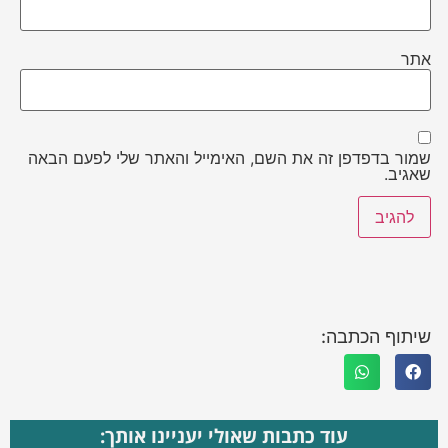
אתר
שמור בדפדפן זה את השם, האימייל והאתר שלי לפעם הבאה
שאגיב.
שיתוף הכתבה:
עוד כתבות שאולי יעניינו אותך: