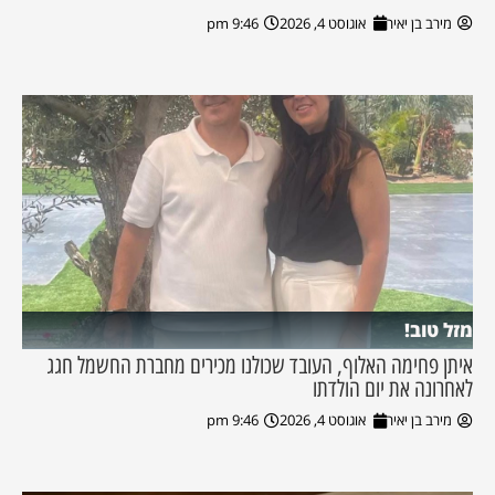
מירב בן יאיר
אוגוסט 4, 2026
9:46 pm
מזל טוב!
איתן פחימה האלוף, העובד שכולנו מכירים מחברת החשמל חגג
לאחרונה את יום הולדתו
מירב בן יאיר
אוגוסט 4, 2026
9:46 pm