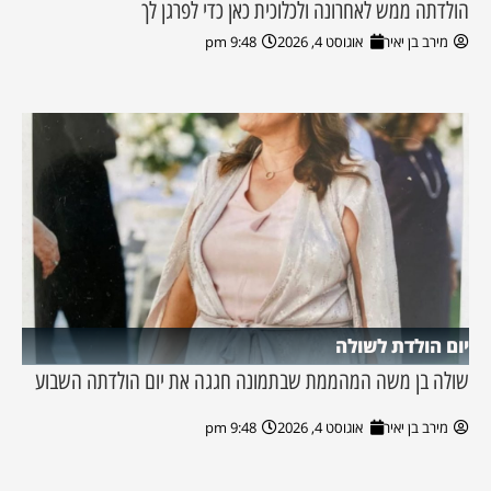
הולדתה ממש לאחרונה ולכלוכית כאן כדי לפרגן לך
מירב בן יאיר
אוגוסט 4, 2026
9:48 pm
יום הולדת לשולה
שולה בן משה המהממת שבתמונה חגגה את יום הולדתה השבוע
מירב בן יאיר
אוגוסט 4, 2026
9:48 pm