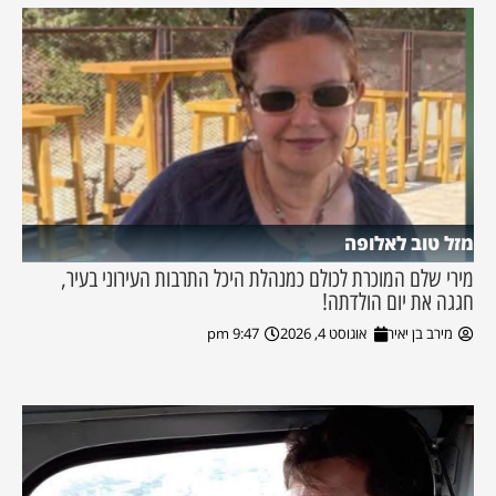
מזל טוב לאלופה
מירי שלם המוכרת לכולם כמנהלת היכל התרבות העירוני בעיר,
חגגה את יום הולדתה!
מירב בן יאיר
אוגוסט 4, 2026
9:47 pm