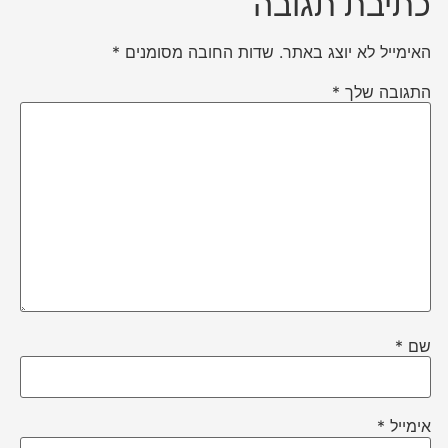
כתיבת תגובה
האימייל לא יוצג באתר.
שדות החובה מסומנים
*
התגובה שלך
*
שם
*
אימייל
*